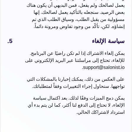
يعمل لصالحك ولم يفعل، فمن البديهي أن يكون هناك
بعض الرصيد. سنجعله بالتأكيد يعمل لصالحك. إنها
مسؤولية من يقبل الطلب، وسياق الطلب الذي تم
إنشاؤه. لكن، تأكّد من وجود تفاوض ومرونة دائماً.
سياسة الإلغاء
يمكن إلغاء الاشتراك إذا لم تكن راضيًا عن البرنامج.
للإلغاء، تحتاج إلى مراسلتنا عبر البريد الإلكتروني على
support@salonist.io.
على العكس من ذلك، يمكنك إخبارنا بالمشكلات التي
تواجهها. سنحاول إجراء التغييرات وفقاً لمتطلباتك.
يمكن دمج الميزات وفقًا لذلك. بعد اكتمال سياسة
الإلغاء، لا تحتاج إلى الدفع لنا أكثر، كما لن يتم بدء أي
استرداد لاشتراكك الحالي.