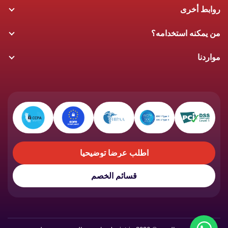
روابط أخرى
من يمكنه استخدامه؟
مواردنا
اطلب عرضاً توضيحياً
اطلب عرضاً توضيحياً
قسائم الخصم
قسائم الخصم