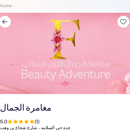
Home
مغامرة الجمال
5.0
(1)
جدة حي السلامه ، شارع شجاع بن وهب