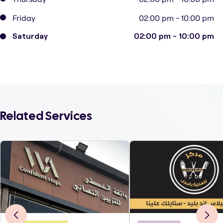
Friday
02:00 pm - 10:00 pm
Saturday
02:00 pm - 10:00 pm
Related Services