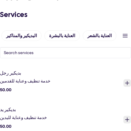
Services
شعر
العناية بالشعر
العناية بالبشرة
البديكير والمناكير
بديكير رجل
خدمة تنظيف وعناية للقدمين
50.00
بديكير يد
خدمة تنظيف وعناية لليدين
50.00