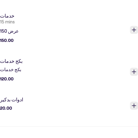
خدمات
15 mins
عرض 150
150.00
بكج خدمات
بكج خدمات
120.00
ادوات بدكير
20.00