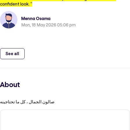
confident look.
"
Menna Osama
Mon, 18 May 2026 05:06 pm
See all
About
صالون الجمال ، كل ما تحتاجينه