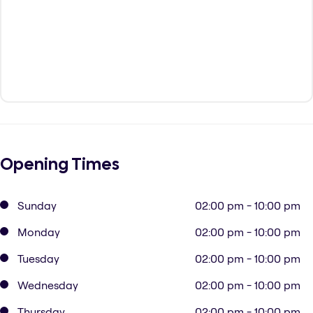
Opening Times
Sunday
02:00 pm - 10:00 pm
Monday
02:00 pm - 10:00 pm
Tuesday
02:00 pm - 10:00 pm
Wednesday
02:00 pm - 10:00 pm
Thursday
02:00 pm - 10:00 pm