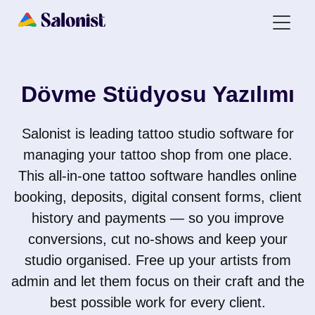
Dövme Stüdyosu Yazılımı
Salonist is leading tattoo studio software for
managing your tattoo shop from one place.
This all-in-one tattoo software handles online
booking, deposits, digital consent forms, client
history and payments — so you improve
conversions, cut no-shows and keep your
studio organised. Free up your artists from
admin and let them focus on their craft and the
best possible work for every client.