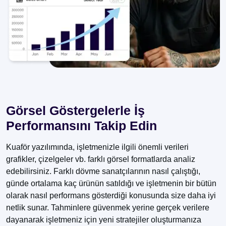
Görsel Göstergelerle İş
Performansını Takip Edin
Kuaför yazılımında, işletmenizle ilgili önemli verileri
grafikler, çizelgeler vb. farklı görsel formatlarda analiz
edebilirsiniz. Farklı dövme sanatçılarının nasıl çalıştığı,
günde ortalama kaç ürünün satıldığı ve işletmenin bir bütün
olarak nasıl performans gösterdiği konusunda size daha iyi
netlik sunar. Tahminlere güvenmek yerine gerçek verilere
dayanarak işletmeniz için yeni stratejiler oluşturmanıza