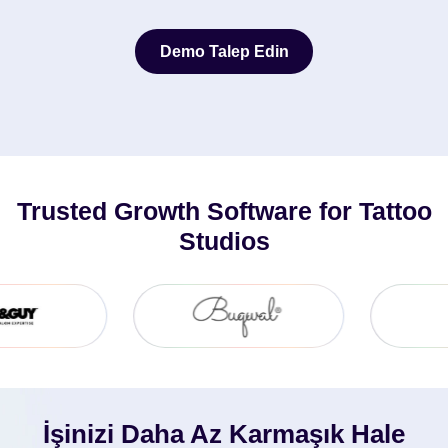
Demo Talep Edin
Demo Talep Edin
Trusted Growth Software for Tattoo
Studios
İşinizi Daha Az Karmaşık Hale