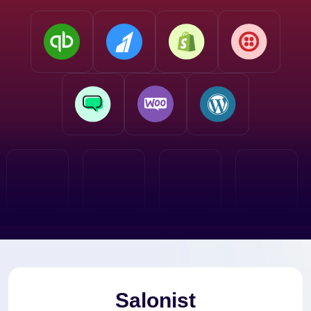
Salonist