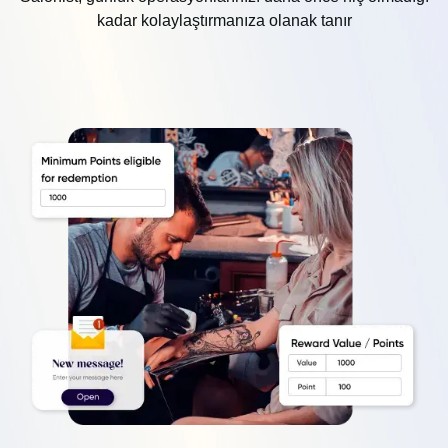
kadar kolaylaştırmanıza olanak tanır