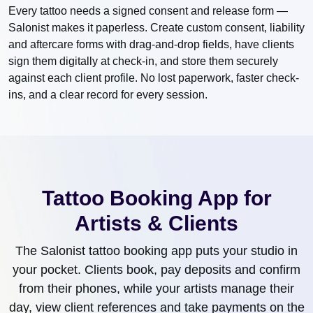
Every tattoo needs a signed consent and release form —
Salonist makes it paperless. Create custom consent, liability
and aftercare forms with drag-and-drop fields, have clients
sign them digitally at check-in, and store them securely
against each client profile. No lost paperwork, faster check-
ins, and a clear record for every session.
Tattoo Booking App for
Artists & Clients
The Salonist tattoo booking app puts your studio in
your pocket. Clients book, pay deposits and confirm
from their phones, while your artists manage their
day, view client references and take payments on the