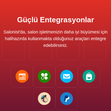
Güçlü Entegrasyonlar
Salonist'da, salon işletmenizin daha iyi büyümesi için
halihazırda kullanmakta olduğunuz araçları entegre
edebilirsiniz.