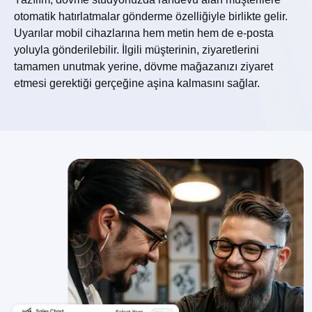
otomatik hatırlatmalar gönderme özelliğiyle birlikte gelir.
Uyarılar mobil cihazlarına hem metin hem de e-posta
yoluyla gönderilebilir. İlgili müşterinin, ziyaretlerini
tamamen unutmak yerine, dövme mağazanızı ziyaret
etmesi gerektiği gerçeğine aşina kalmasını sağlar.