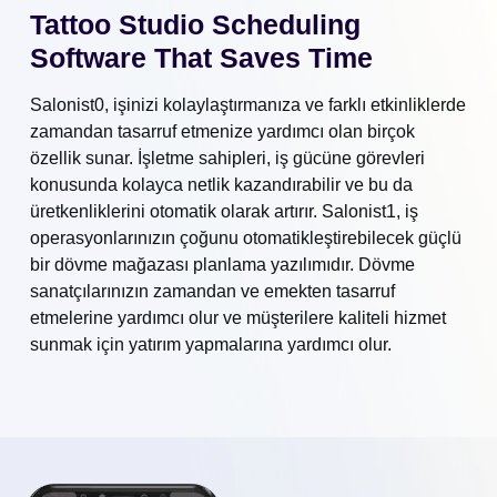
Tattoo Studio Scheduling
Software That Saves Time
Salonist0, işinizi kolaylaştırmanıza ve farklı etkinliklerde
zamandan tasarruf etmenize yardımcı olan birçok
özellik sunar. İşletme sahipleri, iş gücüne görevleri
konusunda kolayca netlik kazandırabilir ve bu da
üretkenliklerini otomatik olarak artırır. Salonist1, iş
operasyonlarınızın çoğunu otomatikleştirebilecek güçlü
bir dövme mağazası planlama yazılımıdır. Dövme
sanatçılarınızın zamandan ve emekten tasarruf
etmelerine yardımcı olur ve müşterilere kaliteli hizmet
sunmak için yatırım yapmalarına yardımcı olur.