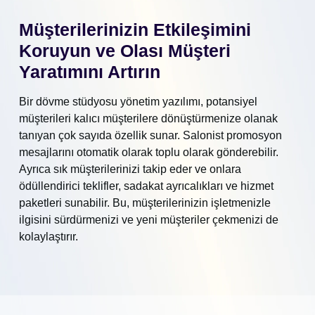
Müşterilerinizin Etkileşimini
Koruyun ve Olası Müşteri
Yaratımını Artırın
Bir dövme stüdyosu yönetim yazılımı, potansiyel
müşterileri kalıcı müşterilere dönüştürmenize olanak
tanıyan çok sayıda özellik sunar. Salonist promosyon
mesajlarını otomatik olarak toplu olarak gönderebilir.
Ayrıca sık müşterilerinizi takip eder ve onlara
ödüllendirici teklifler, sadakat ayrıcalıkları ve hizmet
paketleri sunabilir. Bu, müşterilerinizin işletmenizle
ilgisini sürdürmenizi ve yeni müşteriler çekmenizi de
kolaylaştırır.