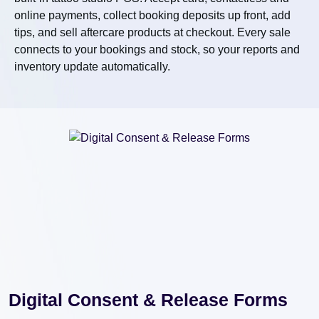
online payments, collect booking deposits up front, add
tips, and sell aftercare products at checkout. Every sale
connects to your bookings and stock, so your reports and
inventory update automatically.
Digital Consent & Release Forms