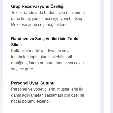
Grup Rezervasyonu Özelliği
Tek bir randevuda birden fazla müşterinin
daha kolay yönetilmesi için yeni bir Grup
Rezervasyonu seçeneği eklendi.
Randevu ve Satış Verileri için Toplu
Silme
Kullanıcılar artık randevuları veya
indirimleri toplu olarak silebilir tarih
aralığına, fatura numaralarına veya çoklu
seçime göre.
Personel Uyarı Sütunu
Personel ve yöneticilerin, müşterilerle ilgili
dahili açıklamaları saklaması için özel bir
notlar bölümü eklendi.