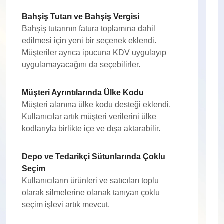
Bahşiş Tutarı ve Bahşiş Vergisi
Bahşiş tutarının fatura toplamına dahil
edilmesi için yeni bir seçenek eklendi.
Müşteriler ayrıca ipucuna KDV uygulayıp
uygulamayacağını da seçebilirler.
Müşteri Ayrıntılarında Ülke Kodu
Müşteri alanına ülke kodu desteği eklendi.
Kullanıcılar artık müşteri verilerini ülke
kodlarıyla birlikte içe ve dışa aktarabilir.
Depo ve Tedarikçi Sütunlarında Çoklu
Seçim
Kullanıcıların ürünleri ve satıcıları toplu
olarak silmelerine olanak tanıyan çoklu
seçim işlevi artık mevcut.