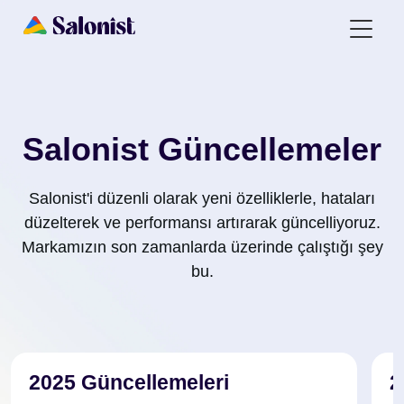
Salonist Güncellemeler
Salonist'i düzenli olarak yeni özelliklerle, hataları
düzelterek ve performansı artırarak güncelliyoruz.
Markamızın son zamanlarda üzerinde çalıştığı şey
bu.
2025 Güncellemeleri
2