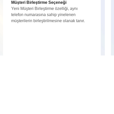
Müşteri Birleştirme Seçeneği
Yeni Müşteri Birleştirme özelliği, aynı
telefon numarasına sahip yinelenen
müşterilerin birleştirilmesine olanak tanır.