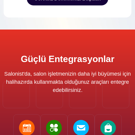
Ücretsiz Denemenizi Başlatın
Güçlü Entegrasyonlar
Salonist'da, salon işletmenizin daha iyi büyümesi için
halihazırda kullanmakta olduğunuz araçları entegre
edebilirsiniz.