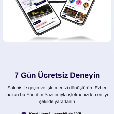
7 Gün Ücretsiz Deneyin
Salonist'e geçin ve işletmenizi dönüştürün. Ezber
bozan bu Yönetim Yazılımıyla işletmenizden en iyi
şekilde yararlanın