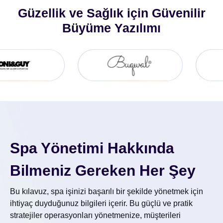
Güzellik ve Sağlık için Güvenilir
Büyüme Yazılımı
Spa Yönetimi Hakkında
Bilmeniz Gereken Her Şey
Bu kılavuz, spa işinizi başarılı bir şekilde yönetmek için
ihtiyaç duyduğunuz bilgileri içerir. Bu güçlü ve pratik
stratejiler operasyonları yönetmenize, müşterileri