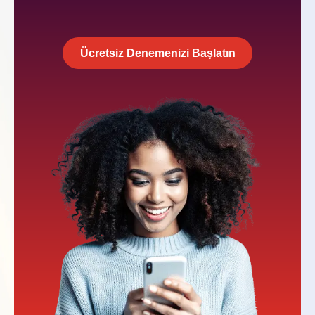
Ücretsiz Denemenizi Başlatın
Ücretsiz Denemenizi Başlatın