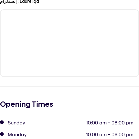
إنستغرام : Laurel.qa
Opening Times
Sunday
10:00 am - 08:00 pm
Monday
10:00 am - 08:00 pm