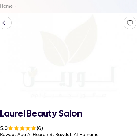
Home
Laurel Beauty Salon
5.0
(6)
Rawdat Aba Al Heeran St Rawdat, Al Hamama