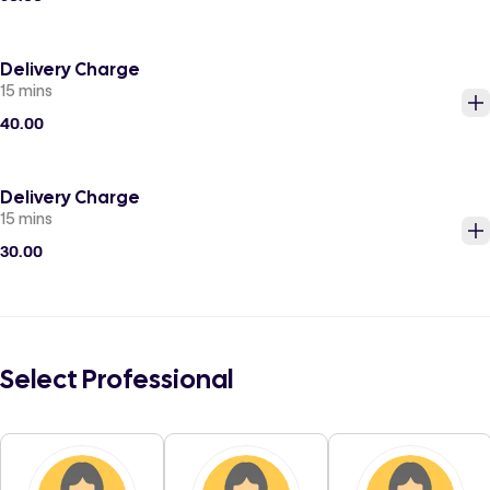
Delivery Charge
15 mins
40.00
Delivery Charge
15 mins
30.00
Select Professional