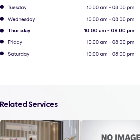
Tuesday
10:00 am - 08:00 pm
Wednesday
10:00 am - 08:00 pm
Thursday
10:00 am - 08:00 pm
Friday
10:00 am - 08:00 pm
Saturday
10:00 am - 08:00 pm
Related Services