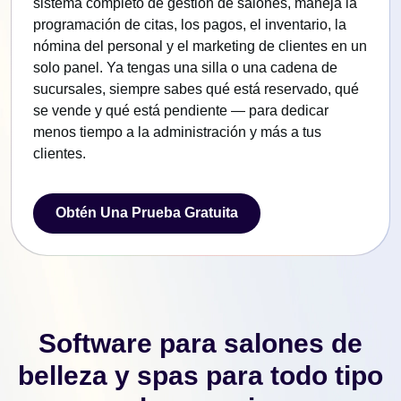
sistema completo de gestión de salones, maneja la
programación de citas, los pagos, el inventario, la
nómina del personal y el marketing de clientes en un
solo panel. Ya tengas una silla o una cadena de
sucursales, siempre sabes qué está reservado, qué
se vende y qué está pendiente — para dedicar
menos tiempo a la administración y más a tus
clientes.
Obtén Una Prueba Gratuita
Obtén Una Prueba Gratuita
Software para salones de
belleza y spas para todo tipo