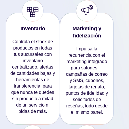
Inventario
Marketing y
fidelización
Controla el stock de
productos en todas
Impulsa la
tus sucursales con
recurrencia con el
inventario
marketing integrado
centralizado, alertas
para salones —
de cantidades bajas y
campañas de correo
herramientas de
y SMS, cupones,
transferencia, para
tarjetas de regalo,
que nunca te quedes
puntos de fidelidad y
sin producto a mitad
solicitudes de
de un servicio ni
reseñas, todo desde
pidas de más.
el mismo panel.