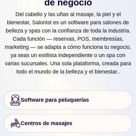
de negocio
Del cabello y las uñas al masaje, la piel y el
bienestar, Salonist es un software para salones de
belleza y spas con la confianza de toda la industria.
Cada función — reservas, POS, membresías,
marketing — se adapta a cómo funciona tu negocio,
ya seas un estilista independiente o un spa con
varias sucursales. Una sola plataforma, creada para
todo el mundo de la belleza y el bienestar..
Software para peluquerías
Centros de masajes