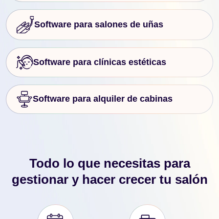
Software para salones de uñas
Software para clínicas estéticas
Software para alquiler de cabinas
Todo lo que necesitas para
gestionar y hacer crecer tu salón