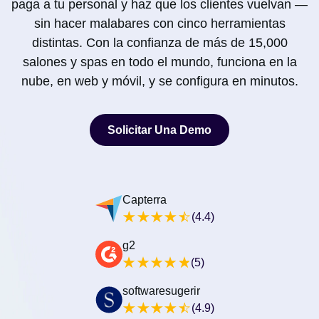
paga a tu personal y haz que los clientes vuelvan —
sin hacer malabares con cinco herramientas
distintas. Con la confianza de más de 15,000
salones y spas en todo el mundo, funciona en la
nube, en web y móvil, y se configura en minutos.
Solicitar Una Demo
Solicitar Una Demo
Capterra
(4.4)
g2
(5)
softwaresugerir
(4.9)