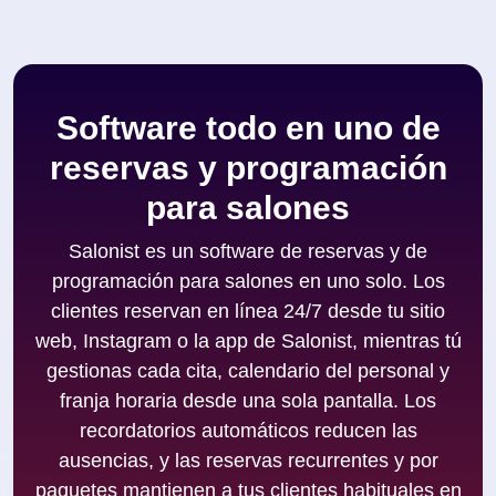
Software todo en uno de
reservas y programación
para salones
Salonist es un software de reservas y de
programación para salones en uno solo. Los
clientes reservan en línea 24/7 desde tu sitio
web, Instagram o la app de Salonist, mientras tú
gestionas cada cita, calendario del personal y
franja horaria desde una sola pantalla. Los
recordatorios automáticos reducen las
ausencias, y las reservas recurrentes y por
paquetes mantienen a tus clientes habituales en