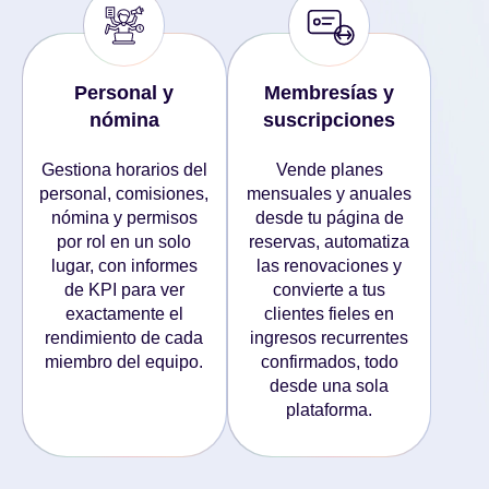
Personal y
Membresías y
nómina
suscripciones
Gestiona horarios del
Vende planes
personal, comisiones,
mensuales y anuales
nómina y permisos
desde tu página de
por rol en un solo
reservas, automatiza
lugar, con informes
las renovaciones y
de KPI para ver
convierte a tus
exactamente el
clientes fieles en
rendimiento de cada
ingresos recurrentes
miembro del equipo.
confirmados, todo
desde una sola
plataforma.