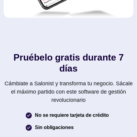
Pruébelo gratis durante 7
días
Cámbiate a Salonist y transforma tu negocio. Sácale
el máximo partido con este software de gestión
revolucionario
No se requiere tarjeta de crédito
Sin obligaciones