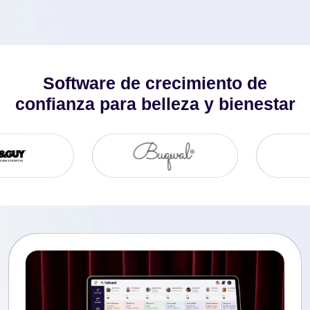
Software de crecimiento de
confianza para belleza y bienestar