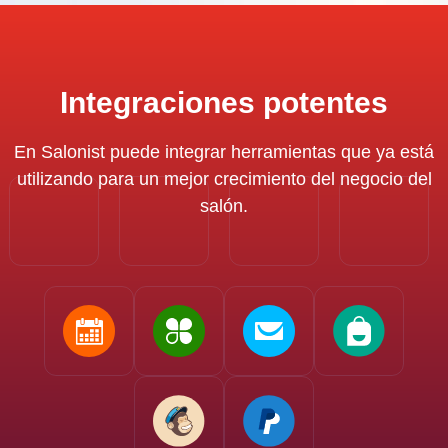
Integraciones potentes
En Salonist puede integrar herramientas que ya está
utilizando para un mejor crecimiento del negocio del
salón.