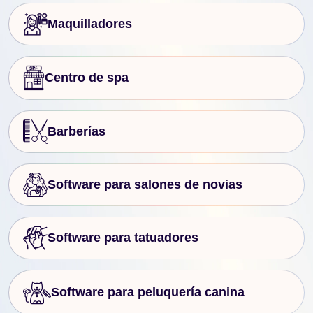
Maquilladores
Centro de spa
Barberías
Software para salones de novias
Software para tatuadores
Software para peluquería canina