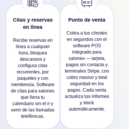
Citas y reservas
Punto de venta
en línea
Cobra a tus clientes
en segundos con el
Recibe reservas en
software POS
línea a cualquier
integrado para
hora, bloquea
salones — tarjeta,
descansos y
pagos sin contacto y
configura citas
terminales Stripe, con
recurrentes, por
cobro masivo y total
paquetes y con
seguridad en los
membresía. Software
pagos. Cada venta
de citas para salones
actualiza tus informes
que llena tu
y stock
calendario sin el ir y
automáticamente.
venir de las llamadas
telefónicas.