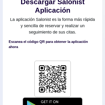
Descargar Salonist
Aplicación
La aplicación Salonist es la forma más rápida
y sencilla de reservar y realizar un
seguimiento de sus citas.
Escanea el código QR para obtener la aplicación
ahora