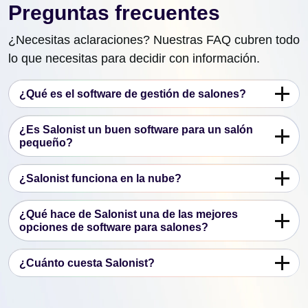
Preguntas frecuentes
¿Necesitas aclaraciones? Nuestras FAQ cubren todo
lo que necesitas para decidir con información.
¿Qué es el software de gestión de salones?
¿Es Salonist un buen software para un salón
pequeño?
¿Salonist funciona en la nube?
¿Qué hace de Salonist una de las mejores
opciones de software para salones?
¿Cuánto cuesta Salonist?