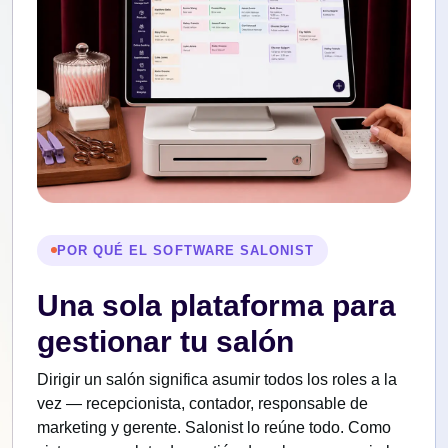
POR QUÉ EL SOFTWARE SALONIST
Una sola plataforma para
gestionar tu salón
Dirigir un salón significa asumir todos los roles a la
vez — recepcionista, contador, responsable de
marketing y gerente. Salonist lo reúne todo. Como