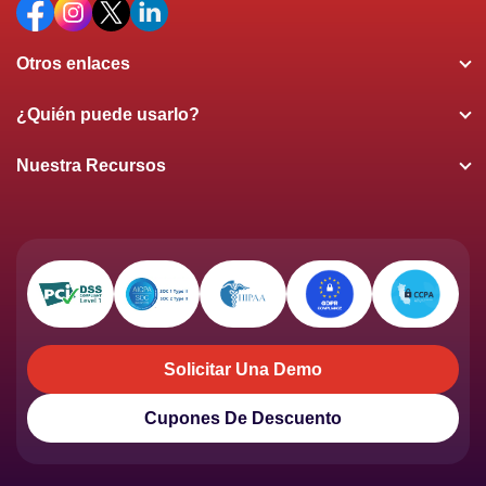
Otros enlaces
¿Quién puede usarlo?
Nuestra Recursos
Solicitar Una Demo
Solicitar Una Demo
Cupones De Descuento
Cupones De Descuento