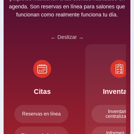
agenda. Son reservas en línea para salones que
funcionan como realmente funciona tu día.
← Deslizar →
Citas
Inventari
Inventario
Reservas en línea
centralizado
Informes de