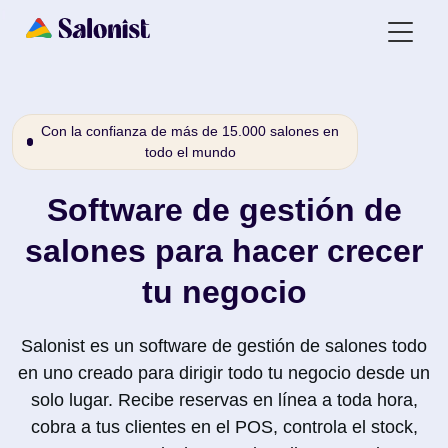
Con la confianza de más de 15.000 salones en
todo el mundo
Software de gestión de
salones para hacer crecer
tu negocio
Salonist es un software de gestión de salones todo
en uno creado para dirigir todo tu negocio desde un
solo lugar. Recibe reservas en línea a toda hora,
cobra a tus clientes en el POS, controla el stock,