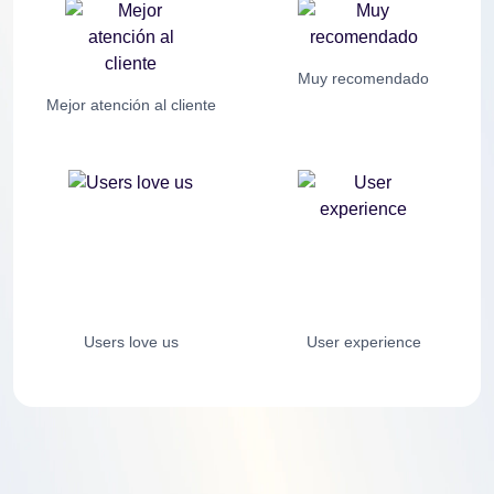
Muy recomendado
Mejor atención al cliente
Users love us
User experience