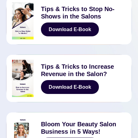
Tips & Tricks to Stop No-
Shows in the Salons
Download E-Book
Download E-Book
Tips & Tricks to Increase
Revenue in the Salon?
Download E-Book
Download E-Book
Bloom Your Beauty Salon
Business in 5 Ways!