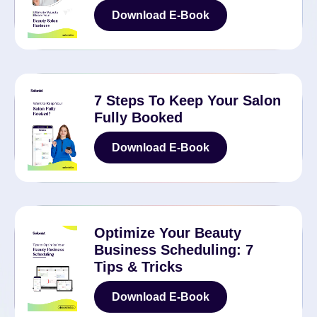
Download E-Book
Download E-Book
7 Steps To Keep Your Salon
Fully Booked
Download E-Book
Download E-Book
Optimize Your Beauty
Business Scheduling: 7
Tips & Tricks
Download E-Book