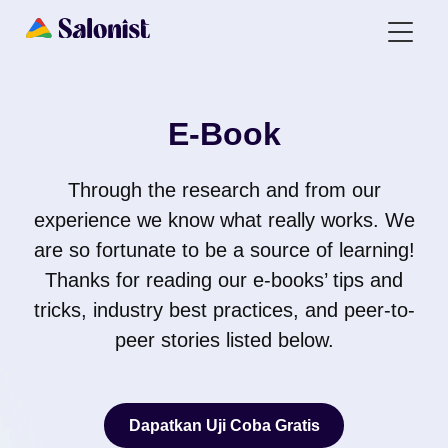
E-Book
Through the research and from our
experience we know what really works. We
are so fortunate to be a source of learning!
Thanks for reading our e-books’ tips and
tricks, industry best practices, and peer-to-
peer stories listed below.
Dapatkan Uji Coba Gratis