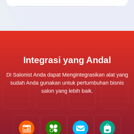
Download E-Book
Integrasi yang Andal
Di Salonist Anda dapat Mengintegrasikan alat yang
sudah Anda gunakan untuk pertumbuhan bisnis
salon yang lebih baik.