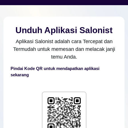
Unduh Aplikasi Salonist
Aplikasi Salonist adalah cara Tercepat dan
Termudah untuk memesan dan melacak janji
temu Anda.
Pindai Kode QR untuk mendapatkan aplikasi
sekarang