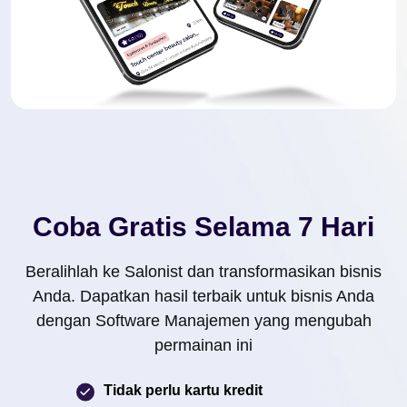
Coba Gratis Selama 7 Hari
Beralihlah ke Salonist dan transformasikan bisnis
Anda. Dapatkan hasil terbaik untuk bisnis Anda
dengan Software Manajemen yang mengubah
permainan ini
Tidak perlu kartu kredit