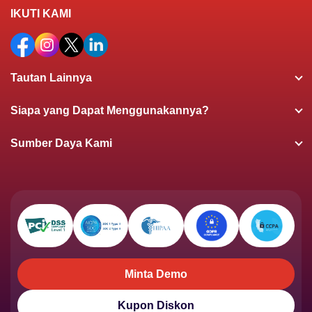
IKUTI KAMI
Tautan Lainnya
Siapa yang Dapat Menggunakannya?
Sumber Daya Kami
Minta Demo
Minta Demo
Kupon Diskon