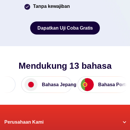
Tanpa kewajiban
Dapatkan Uji Coba Gratis
Dapatkan Uji Coba Gratis
Mendukung 13 bahasa
Bahasa Jepang
Bahasa Portugi
Perusahaan Kami