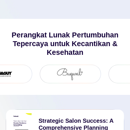
Dapatkan Uji Coba Gratis
Perangkat Lunak Pertumbuhan
Tepercaya untuk Kecantikan &
Kesehatan
Strategic Salon Success: A
Comprehensive Planning