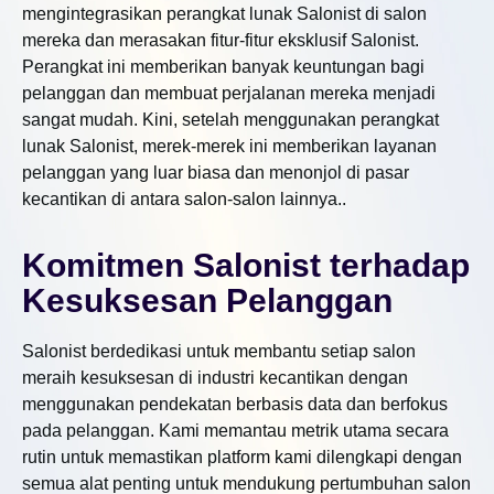
mengintegrasikan perangkat lunak Salonist di salon
mereka dan merasakan fitur-fitur eksklusif Salonist.
Perangkat ini memberikan banyak keuntungan bagi
pelanggan dan membuat perjalanan mereka menjadi
sangat mudah. Kini, setelah menggunakan perangkat
lunak Salonist, merek-merek ini memberikan layanan
pelanggan yang luar biasa dan menonjol di pasar
kecantikan di antara salon-salon lainnya..
Komitmen Salonist terhadap
Kesuksesan Pelanggan
Salonist berdedikasi untuk membantu setiap salon
meraih kesuksesan di industri kecantikan dengan
menggunakan pendekatan berbasis data dan berfokus
pada pelanggan. Kami memantau metrik utama secara
rutin untuk memastikan platform kami dilengkapi dengan
semua alat penting untuk mendukung pertumbuhan salon