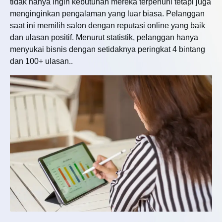
tidak hanya ingin kebutuhan mereka terpenuhi tetapi juga
menginginkan pengalaman yang luar biasa. Pelanggan
saat ini memilih salon dengan reputasi online yang baik
dan ulasan positif. Menurut statistik, pelanggan hanya
menyukai bisnis dengan setidaknya peringkat 4 bintang
dan 100+ ulasan..