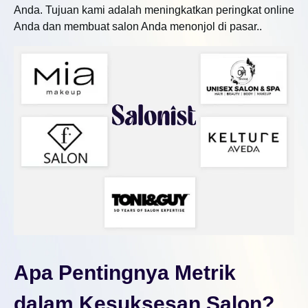
Anda. Tujuan kami adalah meningkatkan peringkat online
Anda dan membuat salon Anda menonjol di pasar..
Apa Pentingnya Metrik
dalam Kesuksesan Salon?