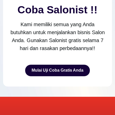
Coba Salonist !!
Kami memiliki semua yang Anda
butuhkan untuk menjalankan bisnis Salon
Anda. Gunakan Salonist gratis selama 7
hari dan rasakan perbedaannya!!
Mulai Uji Coba Gratis Anda
Mulai Uji Coba Gratis Anda