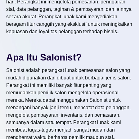
hari. Perangkat ini mengelola pemesanan, penggajian
staf, data pelanggan, tagihan & pembayaran, dan lainnya
secara akurat. Perangkat lunak kami menyediakan
beragam fitur canggih yang eksklusif untuk meningkatkan
kepuasan dan loyalitas pelanggan terhadap bisnis..
Apa Itu Salonist?
Salonist adalah perangkat lunak pemesanan salon yang
mudah digunakan dan dibuat untuk berbagai jenis salon.
Perangkat ini memiliki banyak fitur penting yang
memudahkan pemilik salon mengelola operasional
mereka. Mereka dapat menggunakan Salonist untuk
menangani banyak janji temu, mencatat data pelanggan,
mengelola pembayaran, inventaris, dan pemasaran,
semuanya dalam satu tempat. Perangkat lunak kami
membuat tugas-tugas menjadi sangat mudah dan
menghemat waktu berharga pemilik maupun staf..