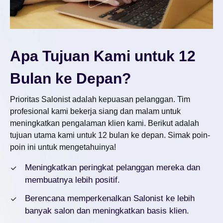
Apa Tujuan Kami untuk 12
Bulan ke Depan?
Prioritas Salonist adalah kepuasan pelanggan. Tim
profesional kami bekerja siang dan malam untuk
meningkatkan pengalaman klien kami. Berikut adalah
tujuan utama kami untuk 12 bulan ke depan. Simak poin-
poin ini untuk mengetahuinya!
Meningkatkan peringkat pelanggan mereka dan
membuatnya lebih positif.
Berencana memperkenalkan Salonist ke lebih
banyak salon dan meningkatkan basis klien.