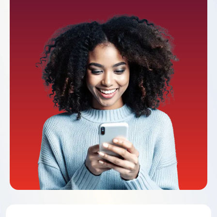
Mulai Uji Coba Gratis Anda