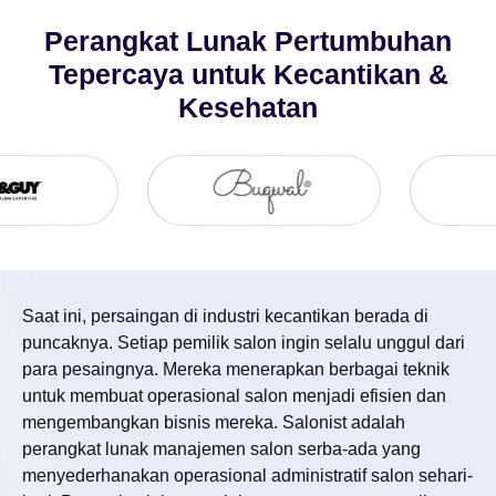
Perangkat Lunak Pertumbuhan
Tepercaya untuk Kecantikan &
Kesehatan
Saat ini, persaingan di industri kecantikan berada di
puncaknya. Setiap pemilik salon ingin selalu unggul dari
para pesaingnya. Mereka menerapkan berbagai teknik
untuk membuat operasional salon menjadi efisien dan
mengembangkan bisnis mereka. Salonist adalah
perangkat lunak manajemen salon serba-ada yang
menyederhanakan operasional administratif salon sehari-