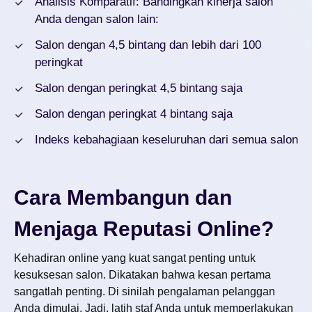
Analisis Komparatif: Bandingkan kinerja salon
Anda dengan salon lain:
Salon dengan 4,5 bintang dan lebih dari 100
peringkat
Salon dengan peringkat 4,5 bintang saja
Salon dengan peringkat 4 bintang saja
Indeks kebahagiaan keseluruhan dari semua salon
Cara Membangun dan
Menjaga Reputasi Online?
Kehadiran online yang kuat sangat penting untuk
kesuksesan salon. Dikatakan bahwa kesan pertama
sangatlah penting. Di sinilah pengalaman pelanggan
Anda dimulai. Jadi, latih staf Anda untuk memperlakukan