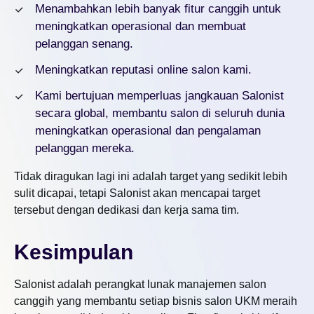
Menambahkan lebih banyak fitur canggih untuk
meningkatkan operasional dan membuat
pelanggan senang.
Meningkatkan reputasi online salon kami.
Kami bertujuan memperluas jangkauan Salonist
secara global, membantu salon di seluruh dunia
meningkatkan operasional dan pengalaman
pelanggan mereka.
Tidak diragukan lagi ini adalah target yang sedikit lebih
sulit dicapai, tetapi Salonist akan mencapai target
tersebut dengan dedikasi dan kerja sama tim.
Kesimpulan
Salonist adalah perangkat lunak manajemen salon
canggih yang membantu setiap bisnis salon UKM meraih