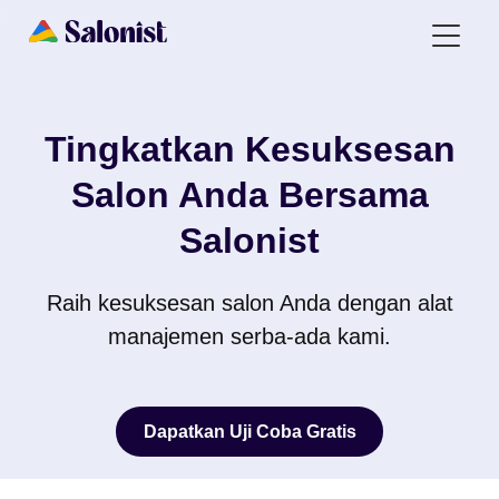
Tingkatkan Kesuksesan
Salon Anda Bersama
Salonist
Raih kesuksesan salon Anda dengan alat
manajemen serba-ada kami.
Dapatkan Uji Coba Gratis
Dapatkan Uji Coba Gratis