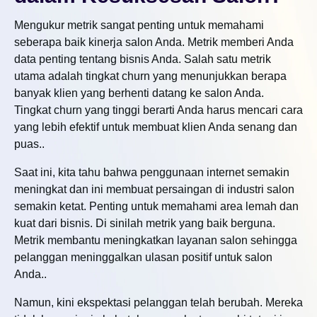
Mengukur metrik sangat penting untuk memahami
seberapa baik kinerja salon Anda. Metrik memberi Anda
data penting tentang bisnis Anda. Salah satu metrik
utama adalah tingkat churn yang menunjukkan berapa
banyak klien yang berhenti datang ke salon Anda.
Tingkat churn yang tinggi berarti Anda harus mencari cara
yang lebih efektif untuk membuat klien Anda senang dan
puas..
Saat ini, kita tahu bahwa penggunaan internet semakin
meningkat dan ini membuat persaingan di industri salon
semakin ketat. Penting untuk memahami area lemah dan
kuat dari bisnis. Di sinilah metrik yang baik berguna.
Metrik membantu meningkatkan layanan salon sehingga
pelanggan meninggalkan ulasan positif untuk salon
Anda..
Namun, kini ekspektasi pelanggan telah berubah. Mereka