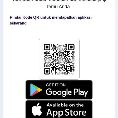
temu Anda.
Pindai Kode QR untuk mendapatkan aplikasi
sekarang