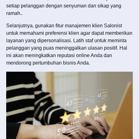
setiap pelanggan dengan senyuman dan sikap yang
ramah..
Selanjutnya, gunakan fitur manajemen klien Salonist
untuk memahami preferensi klien agar dapat memberikan
layanan yang dipersonalisasi. Latih staf untuk meminta
pelanggan yang puas meninggalkan ulasan positif. Hal
ini akan meningkatkan reputasi online Anda dan
mendorong pertumbuhan bisnis Anda.