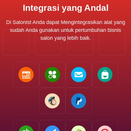
Integrasi yang Andal
Di Salonist Anda dapat Mengintegrasikan alat yang
sudah Anda gunakan untuk pertumbuhan bisnis
salon yang lebih baik.