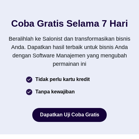
Coba Gratis Selama 7 Hari
Beralihlah ke Salonist dan transformasikan bisnis
Anda. Dapatkan hasil terbaik untuk bisnis Anda
dengan Software Manajemen yang mengubah
permainan ini
Tidak perlu kartu kredit
Tanpa kewajiban
Dapatkan Uji Coba Gratis
Dapatkan Uji Coba Gratis