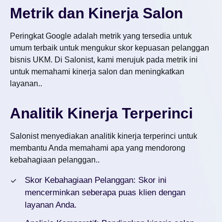
Metrik dan Kinerja Salon
Peringkat Google adalah metrik yang tersedia untuk
umum terbaik untuk mengukur skor kepuasan pelanggan
bisnis UKM. Di Salonist, kami merujuk pada metrik ini
untuk memahami kinerja salon dan meningkatkan
layanan..
Analitik Kinerja Terperinci
Salonist menyediakan analitik kinerja terperinci untuk
membantu Anda memahami apa yang mendorong
kebahagiaan pelanggan..
Skor Kebahagiaan Pelanggan: Skor ini
mencerminkan seberapa puas klien dengan
layanan Anda.