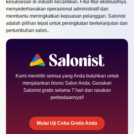
kesuksesan di industri kecantikan. Fitur-fitur eksklusifnya
menyederhanakan operasional administratif dan
membantu meningkatkan kepuasan pelanggan. Salonist
adalah pilihan tepat untuk peningkatan berkelanjutan dan
pertumbuhan salon..
Kami memiliki semua yang Anda butuhkan untuk
menjalankan bisnis Salon Anda. Gunakan
Salonist gratis selama 7 hari dan rasakan
perbedaannya!!
Mulai Uji Coba Gratis Anda