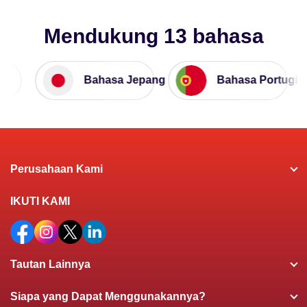
Mendukung 13 bahasa
Bahasa Jepang
Bahasa Portugis
Perusahaan Kami
IKUTI KAMI
Tautan Lainnya
Siapa yang Dapat Menggunakannya?