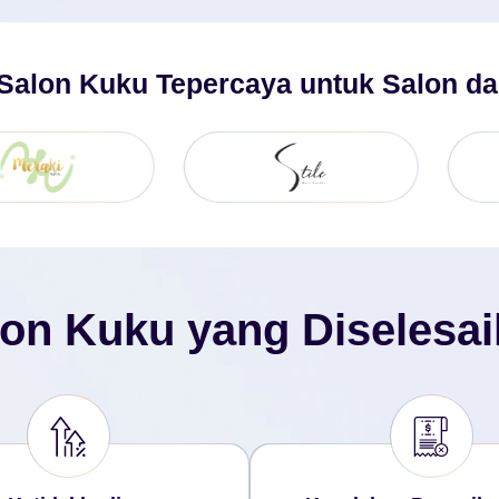
Salon Kuku Tepercaya untuk Salon da
on Kuku yang Diselesai