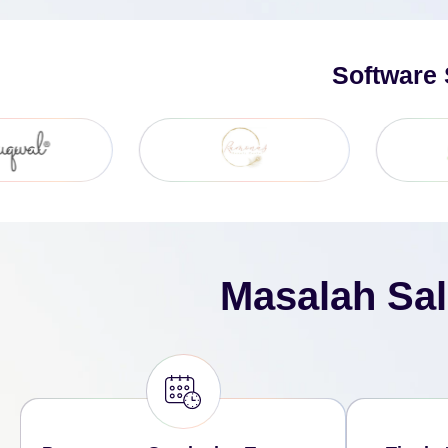
Software 
Masalah Sal