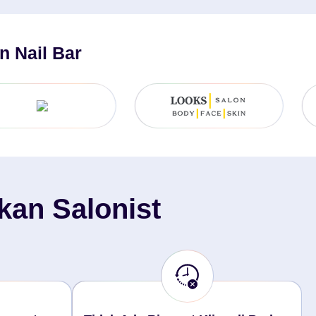
n Nail Bar
kan Salonist