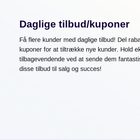
Daglige tilbud/kuponer
Få flere kunder med daglige tilbud! Del raba
kuponer for at tiltrække nye kunder. Hold 
tilbagevendende ved at sende dem fantastis
disse tilbud til salg og succes!