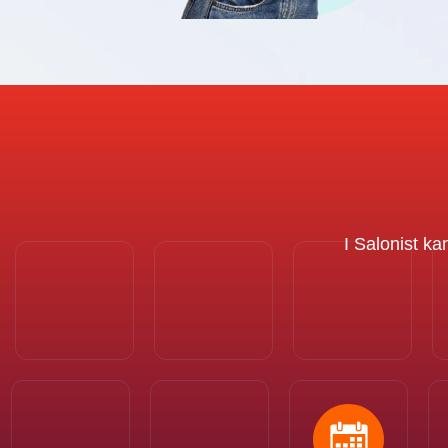
I Salonist ka