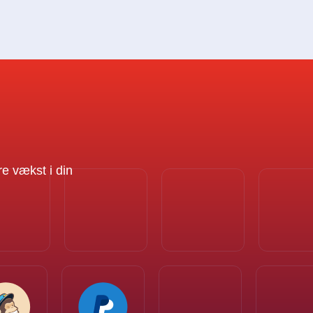
re vækst i din