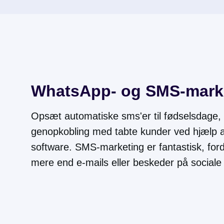
WhatsApp- og SMS-mark
Opsæt automatiske sms'er til fødselsdage, a
genopkobling med tabte kunder ved hjælp a
software. SMS-marketing er fantastisk, ford
mere end e-mails eller beskeder på sociale