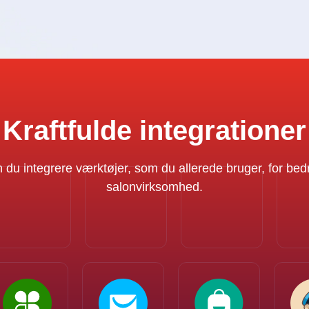
Kraftfulde integrationer
n du integrere værktøjer, som du allerede bruger, for bed
salonvirksomhed.