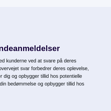
ndeanmeldelser
ed kunderne ved at svare på deres
overvejet svar forbedrer deres oplevelse,
 dig og opbygger tillid hos potentielle
 din bedømmelse og opbygger tillid hos