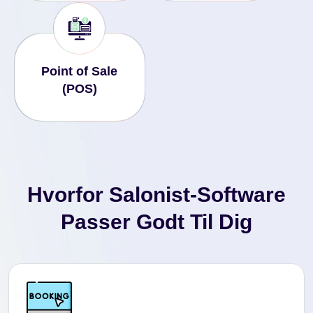
Point of Sale
(POS)
Hvorfor Salonist-Software
Passer Godt Til Dig