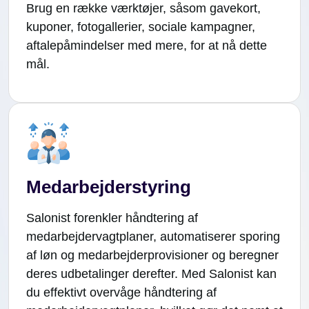
Brug en række værktøjer, såsom gavekort,
kuponer, fotogallerier, sociale kampagner,
aftalepåmindelser med mere, for at nå dette
mål.
Medarbejderstyring
Salonist forenkler håndtering af
medarbejdervagtplaner, automatiserer sporing
af løn og medarbejderprovisioner og beregner
deres udbetalinger derefter. Med Salonist kan
du effektivt overvåge håndtering af