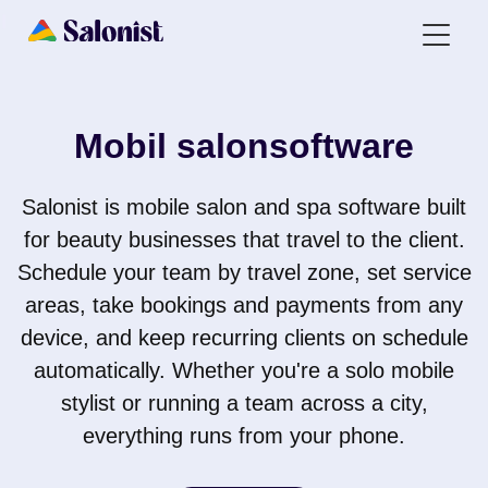
Mobil salonsoftware
Salonist is mobile salon and spa software built
for beauty businesses that travel to the client.
Schedule your team by travel zone, set service
areas, take bookings and payments from any
device, and keep recurring clients on schedule
automatically. Whether you're a solo mobile
stylist or running a team across a city,
everything runs from your phone.