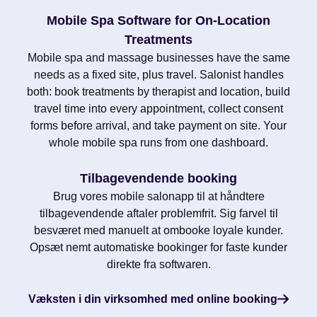
Mobile Spa Software for On-Location
Treatments
Mobile spa and massage businesses have the same
needs as a fixed site, plus travel. Salonist handles
both: book treatments by therapist and location, build
travel time into every appointment, collect consent
forms before arrival, and take payment on site. Your
whole mobile spa runs from one dashboard.
Tilbagevendende booking
Brug vores mobile salonapp til at håndtere
tilbagevendende aftaler problemfrit. Sig farvel til
besværet med manuelt at ombooke loyale kunder.
Opsæt nemt automatiske bookinger for faste kunder
direkte fra softwaren.
Væksten i din virksomhed med online booking