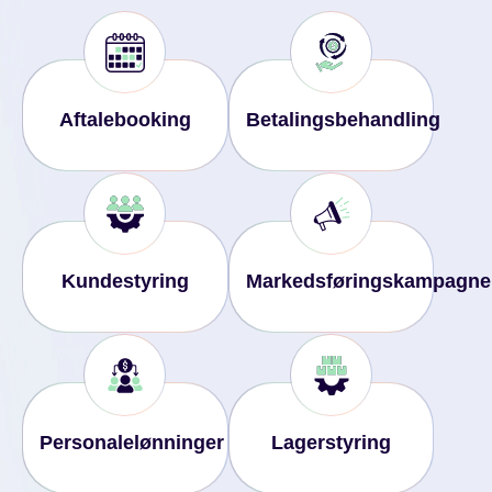
Aftalebooking
Betalingsbehandling
Kundestyring
Markedsføringskampagne
Personalelønninger
Lagerstyring