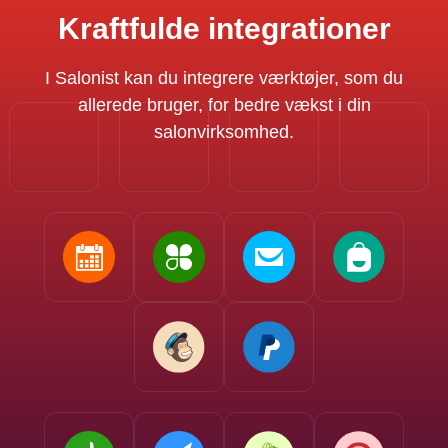
Kraftfulde integrationer
I Salonist kan du integrere værktøjer, som du
allerede bruger, for bedre vækst i din
salonvirksomhed.