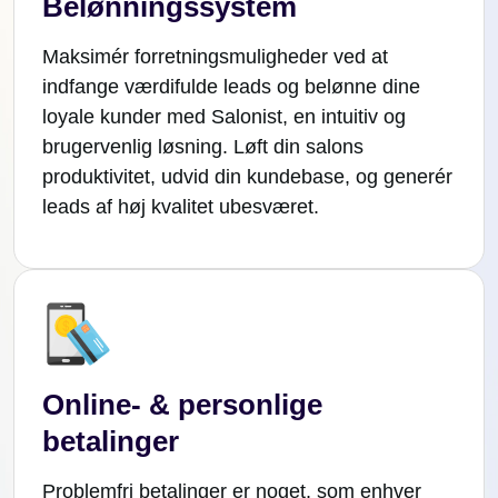
Belønningssystem
Maksimér forretningsmuligheder ved at
indfange værdifulde leads og belønne dine
loyale kunder med Salonist, en intuitiv og
brugervenlig løsning. Løft din salons
produktivitet, udvid din kundebase, og generér
leads af høj kvalitet ubesværet.
Online- & personlige
betalinger
Problemfri betalinger er noget, som enhver