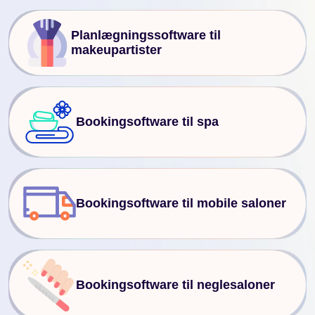
Planlægningssoftware til
makeupartister
Bookingsoftware til spa
Bookingsoftware til mobile saloner
Bookingsoftware til neglesaloner