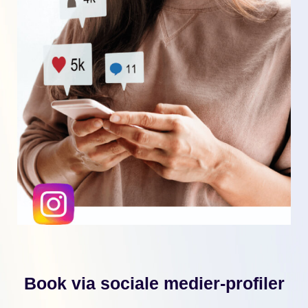
Book via sociale medier-profiler