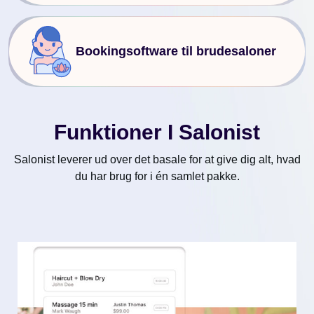
Bookingsoftware til brudesaloner
Funktioner I Salonist
Salonist leverer ud over det basale for at give dig alt, hvad
du har brug for i én samlet pakke.