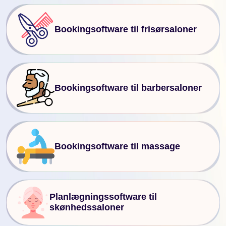
Bookingsoftware til frisørsaloner
Bookingsoftware til barbersaloner
Bookingsoftware til massage
Planlægningssoftware til
skønhedssaloner