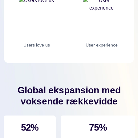
Users love us
User experience
Global ekspansion med
voksende rækkevidde
52%
75%