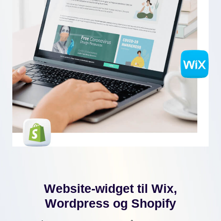
Website-widget til Wix,
Wordpress og Shopify