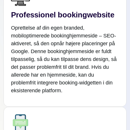
Professionel bookingwebsite
Oprettelse af din egen branded,
mobiloptimerede bookinghjemmeside – SEO-
aktiveret, så den opnår højere placeringer på
Google. Denne bookinghjemmeside er fuldt
tilpasselig, så du kan tilpasse dens design, så
det passer problemfrit til dit brand. Hvis du
allerede har en hjemmeside, kan du
problemfrit integrere booking-widgetten i din
eksisterende platform.