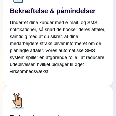
Bekræftelse & påmindelser
Underret dine kunder med e-mail- og SMS-
notifikationer, så snart de booker deres aftaler,
samtidig med at du sikrer, at dine
medarbejdere straks bliver informeret om de
planlagte aftaler. Vores automatiske SMS-
system spiller en afgørende rolle i at reducere
udeblivelser, hvilket bidrager til øget
virksomhedsvækst.