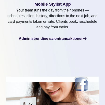
Mobile Stylist App
Your team runs the day from their phones —
schedules, client history, directions to the next job, and
card payments taken on site. Clients book, reschedule
and pay from theirs.
Administrer dine salontransaktioner