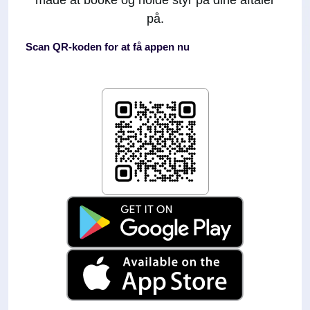
på.
Scan QR-koden for at få appen nu