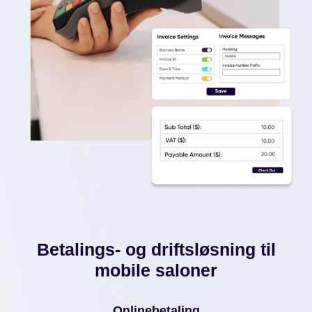
Betalings- og driftsløsning til
mobile saloner
Onlinebetaling