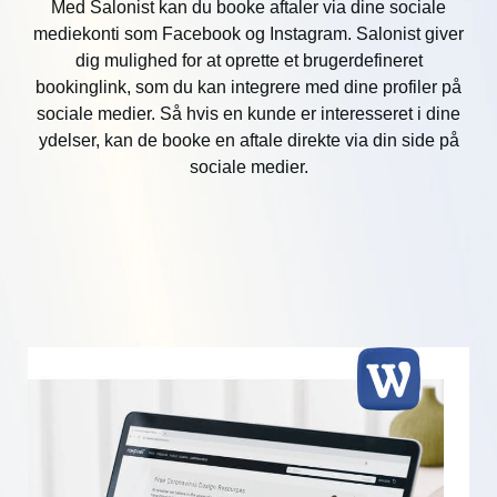
Med Salonist kan du booke aftaler via dine sociale
mediekonti som Facebook og Instagram. Salonist giver
dig mulighed for at oprette et brugerdefineret
bookinglink, som du kan integrere med dine profiler på
sociale medier. Så hvis en kunde er interesseret i dine
ydelser, kan de booke en aftale direkte via din side på
sociale medier.