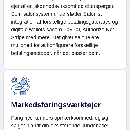
ejer af en skønhedsvirksomhed efterspørger.
Som salonsystem understøtter Salonist
integration af forskellige betalingsgateways og
digitale wallets såsom PayPal, Authorize.Net,
Stripe med mere. Det giver salonejere
mulighed for at konfigurere forskellige
betalingsmetoder, når det passer dem.
Markedsføringsværktøjer
Fang nye kunders opmærksomhed, og øg
salget blandt din eksisterende kundebase!