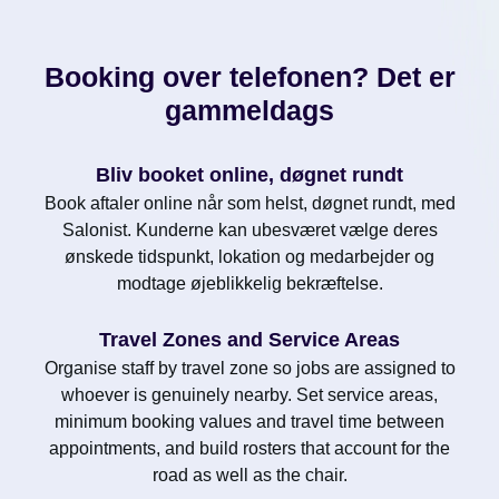
Booking over telefonen? Det er
gammeldags
Bliv booket online, døgnet rundt
Book aftaler online når som helst, døgnet rundt, med
Salonist. Kunderne kan ubesværet vælge deres
ønskede tidspunkt, lokation og medarbejder og
modtage øjeblikkelig bekræftelse.
Travel Zones and Service Areas
Organise staff by travel zone so jobs are assigned to
whoever is genuinely nearby. Set service areas,
minimum booking values and travel time between
appointments, and build rosters that account for the
road as well as the chair.