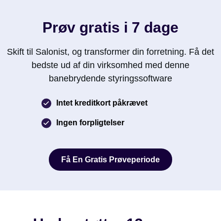
Prøv gratis i 7 dage
Skift til Salonist, og transformer din forretning. Få det
bedste ud af din virksomhed med denne
banebrydende styringssoftware
Intet kreditkort påkrævet
Ingen forpligtelser
Få En Gratis Prøveperiode
Få En Gratis Prøveperiode