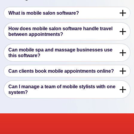
What is mobile salon software?
How does mobile salon software handle travel
between appointments?
Can mobile spa and massage businesses use
this software?
Can clients book mobile appointments online?
Can I manage a team of mobile stylists with one
system?