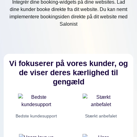
Integrér dine booking-widgets på dine websites. Lad
dine kunder booke direkte fra dit website. Du kan nemt
implementere bookingsiden direkte på dit website med
Salonist
Vi fokuserer på vores kunder, og
de viser deres kærlighed til
gengæld
Bedste kundesupport
Stærkt anbefalet