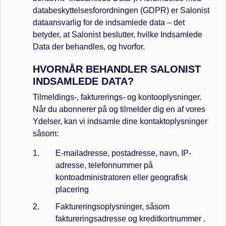
databeskyttelsesforordningen (GDPR) er Salonist
dataansvarlig for de indsamlede data – det
betyder, at Salonist beslutter, hvilke Indsamlede
Data der behandles, og hvorfor.
HVORNÅR BEHANDLER SALONIST
INDSAMLEDE DATA?
Tilmeldings-, fakturerings- og kontooplysninger.
Når du abonnerer på og tilmelder dig en af vores
Ydelser, kan vi indsamle dine kontaktoplysninger
såsom:
E-mailadresse, postadresse, navn, IP-
adresse, telefonnummer på
kontoadministratoren eller geografisk
placering
Faktureringsoplysninger, såsom
faktureringsadresse og kreditkortnummer .