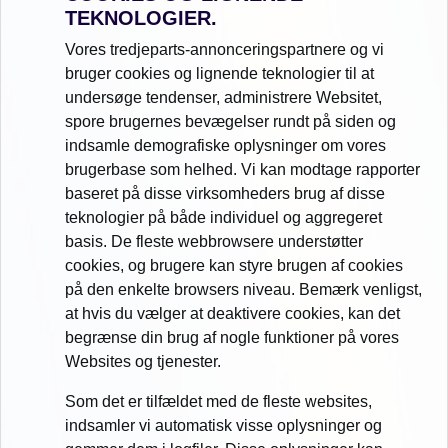
TEKNOLOGIER.
Vores tredjeparts-annonceringspartnere og vi
bruger cookies og lignende teknologier til at
undersøge tendenser, administrere Websitet,
spore brugernes bevægelser rundt på siden og
indsamle demografiske oplysninger om vores
brugerbase som helhed. Vi kan modtage rapporter
baseret på disse virksomheders brug af disse
teknologier på både individuel og aggregeret
basis. De fleste webbrowsere understøtter
cookies, og brugere kan styre brugen af cookies
på den enkelte browsers niveau. Bemærk venligst,
at hvis du vælger at deaktivere cookies, kan det
begrænse din brug af nogle funktioner på vores
Websites og tjenester.
Som det er tilfældet med de fleste websites,
indsamler vi automatisk visse oplysninger og