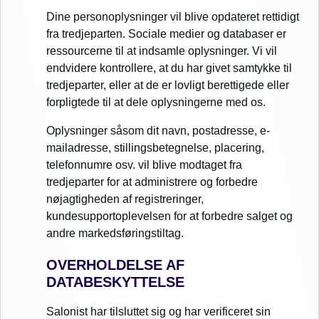
Dine personoplysninger vil blive opdateret rettidigt
fra tredjeparten. Sociale medier og databaser er
ressourcerne til at indsamle oplysninger. Vi vil
endvidere kontrollere, at du har givet samtykke til
tredjeparter, eller at de er lovligt berettigede eller
forpligtede til at dele oplysningerne med os.
Oplysninger såsom dit navn, postadresse, e-
mailadresse, stillingsbetegnelse, placering,
telefonnumre osv. vil blive modtaget fra
tredjeparter for at administrere og forbedre
nøjagtigheden af registreringer,
kundesupportoplevelsen for at forbedre salget og
andre markedsføringstiltag.
OVERHOLDELSE AF
DATABESKYTTELSE
Salonist har tilsluttet sig og har verificeret sin