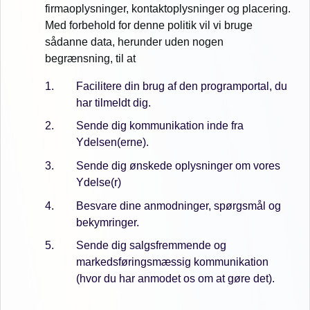
firmaoplysninger, kontaktoplysninger og placering.
Med forbehold for denne politik vil vi bruge
sådanne data, herunder uden nogen
begrænsning, til at
Facilitere din brug af den programportal, du
har tilmeldt dig.
Sende dig kommunikation inde fra
Ydelsen(erne).
Sende dig ønskede oplysninger om vores
Ydelse(r)
Besvare dine anmodninger, spørgsmål og
bekymringer.
Sende dig salgsfremmende og
markedsføringsmæssig kommunikation
(hvor du har anmodet os om at gøre det).