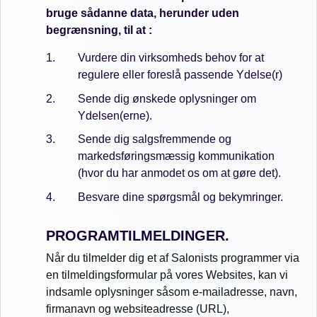
bruge sådanne data, herunder uden
begrænsning, til at :
Vurdere din virksomheds behov for at
regulere eller foreslå passende Ydelse(r)
Sende dig ønskede oplysninger om
Ydelsen(erne).
Sende dig salgsfremmende og
markedsføringsmæssig kommunikation
(hvor du har anmodet os om at gøre det).
Besvare dine spørgsmål og bekymringer.
PROGRAMTILMELDINGER.
Når du tilmelder dig et af Salonists programmer via
en tilmeldingsformular på vores Websites, kan vi
indsamle oplysninger såsom e-mailadresse, navn,
firmanavn og websiteadresse (URL),