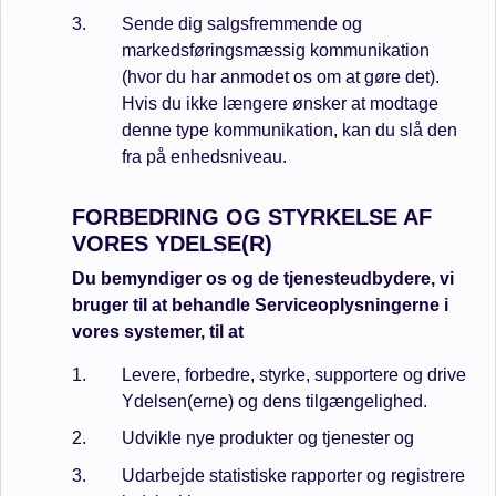
Sende dig salgsfremmende og
markedsføringsmæssig kommunikation
(hvor du har anmodet os om at gøre det).
Hvis du ikke længere ønsker at modtage
denne type kommunikation, kan du slå den
fra på enhedsniveau.
FORBEDRING OG STYRKELSE AF
VORES YDELSE(R)
Du bemyndiger os og de tjenesteudbydere, vi
bruger til at behandle Serviceoplysningerne i
vores systemer, til at
Levere, forbedre, styrke, supportere og drive
Ydelsen(erne) og dens tilgængelighed.
Udvikle nye produkter og tjenester og
Udarbejde statistiske rapporter og registrere