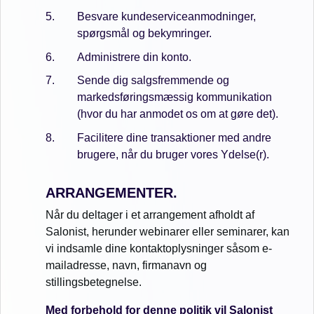
Besvare kundeserviceanmodninger,
spørgsmål og bekymringer.
Administrere din konto.
Sende dig salgsfremmende og
markedsføringsmæssig kommunikation
(hvor du har anmodet os om at gøre det).
Facilitere dine transaktioner med andre
brugere, når du bruger vores Ydelse(r).
ARRANGEMENTER.
Når du deltager i et arrangement afholdt af
Salonist, herunder webinarer eller seminarer, kan
vi indsamle dine kontaktoplysninger såsom e-
mailadresse, navn, firmanavn og
stillingsbetegnelse.
Med forbehold for denne politik vil Salonist