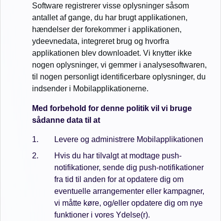
Software registrerer visse oplysninger såsom
antallet af gange, du har brugt applikationen,
hændelser der forekommer i applikationen,
ydeevnedata, integreret brug og hvorfra
applikationen blev downloadet. Vi knytter ikke
nogen oplysninger, vi gemmer i analysesoftwaren,
til nogen personligt identificerbare oplysninger, du
indsender i Mobilapplikationerne.
Med forbehold for denne politik vil vi bruge
sådanne data til at
Levere og administrere Mobilapplikationen
Hvis du har tilvalgt at modtage push-
notifikationer, sende dig push-notifikationer
fra tid til anden for at opdatere dig om
eventuelle arrangementer eller kampagner,
vi måtte køre, og/eller opdatere dig om nye
funktioner i vores Ydelse(r).