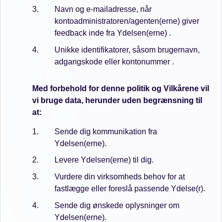
Navn og e-mailadresse, når
kontoadministratoren/agenten(erne) giver
feedback inde fra Ydelsen(erne) .
Unikke identifikatorer, såsom brugernavn,
adgangskode eller kontonummer .
Med forbehold for denne politik og Vilkårene vil
vi bruge data, herunder uden begrænsning til
at:
Sende dig kommunikation fra
Ydelsen(erne).
Levere Ydelsen(erne) til dig.
Vurdere din virksomheds behov for at
fastlægge eller foreslå passende Ydelse(r).
Sende dig ønskede oplysninger om
Ydelsen(erne).