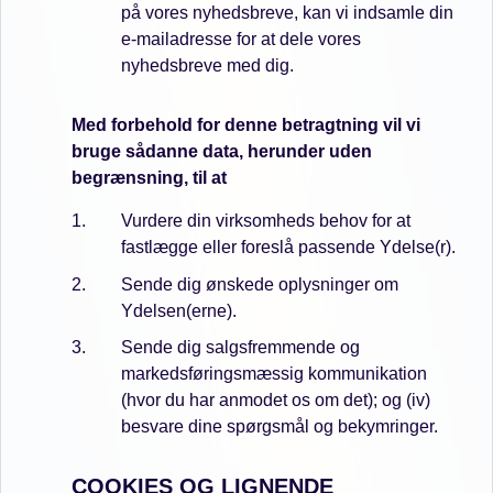
på vores nyhedsbreve, kan vi indsamle din
e-mailadresse for at dele vores
nyhedsbreve med dig.
Med forbehold for denne betragtning vil vi
bruge sådanne data, herunder uden
begrænsning, til at
Vurdere din virksomheds behov for at
fastlægge eller foreslå passende Ydelse(r).
Sende dig ønskede oplysninger om
Ydelsen(erne).
Sende dig salgsfremmende og
markedsføringsmæssig kommunikation
(hvor du har anmodet os om det); og (iv)
besvare dine spørgsmål og bekymringer.
COOKIES OG LIGNENDE