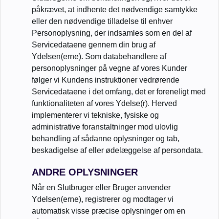
påkrævet, at indhente det nødvendige samtykke
eller den nødvendige tilladelse til enhver
Personoplysning, der indsamles som en del af
Servicedataene gennem din brug af
Ydelsen(erne). Som databehandlere af
personoplysninger på vegne af vores Kunder
følger vi Kundens instruktioner vedrørende
Servicedataene i det omfang, det er foreneligt med
funktionaliteten af vores Ydelse(r). Herved
implementerer vi tekniske, fysiske og
administrative foranstaltninger mod ulovlig
behandling af sådanne oplysninger og tab,
beskadigelse af eller ødelæggelse af persondata.
ANDRE OPLYSNINGER
Når en Slutbruger eller Bruger anvender
Ydelsen(erne), registrerer og modtager vi
automatisk visse præcise oplysninger om en