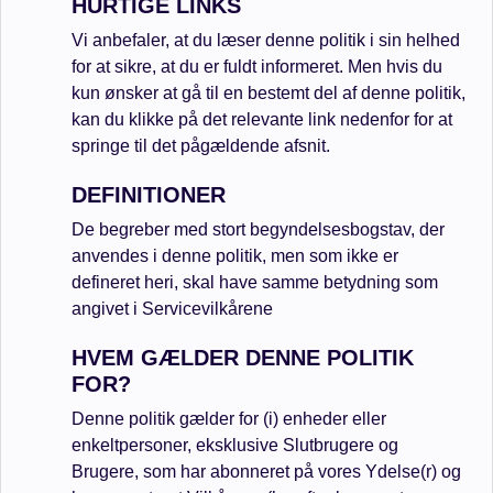
HURTIGE LINKS
Vi anbefaler, at du læser denne politik i sin helhed
for at sikre, at du er fuldt informeret. Men hvis du
kun ønsker at gå til en bestemt del af denne politik,
kan du klikke på det relevante link nedenfor for at
springe til det pågældende afsnit.
DEFINITIONER
De begreber med stort begyndelsesbogstav, der
anvendes i denne politik, men som ikke er
defineret heri, skal have samme betydning som
angivet i Servicevilkårene
HVEM GÆLDER DENNE POLITIK
FOR?
Denne politik gælder for (i) enheder eller
enkeltpersoner, eksklusive Slutbrugere og
Brugere, som har abonneret på vores Ydelse(r) og