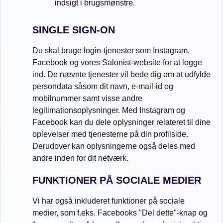
indsigt i brugsmønstre.
SINGLE SIGN-ON
Du skal bruge login-tjenester som Instagram,
Facebook og vores Salonist-website for at logge
ind. De nævnte tjenester vil bede dig om at udfylde
persondata såsom dit navn, e-mail-id og
mobilnummer samt visse andre
legitimationsoplysninger. Med Instagram og
Facebook kan du dele oplysninger relateret til dine
oplevelser med tjenesterne på din profilside.
Derudover kan oplysningerne også deles med
andre inden for dit netværk.
FUNKTIONER PÅ SOCIALE MEDIER
Vi har også inkluderet funktioner på sociale
medier, som f.eks. Facebooks "Del dette"-knap og