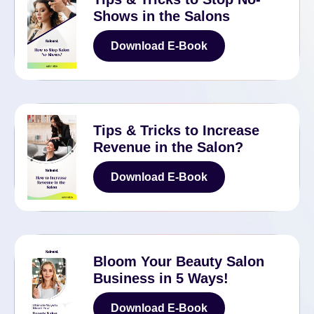
Shows in the Salons
Download E-Book
Download E-Book
Tips & Tricks to Increase
Revenue in the Salon?
Download E-Book
Download E-Book
Bloom Your Beauty Salon
Business in 5 Ways!
Download E-Book