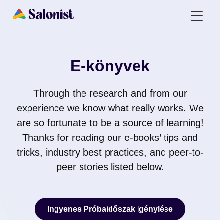
E-könyvek
Through the research and from our
experience we know what really works. We
are so fortunate to be a source of learning!
Thanks for reading our e-books’ tips and
tricks, industry best practices, and peer-to-
peer stories listed below.
Ingyenes Próbaidőszak Igénylése