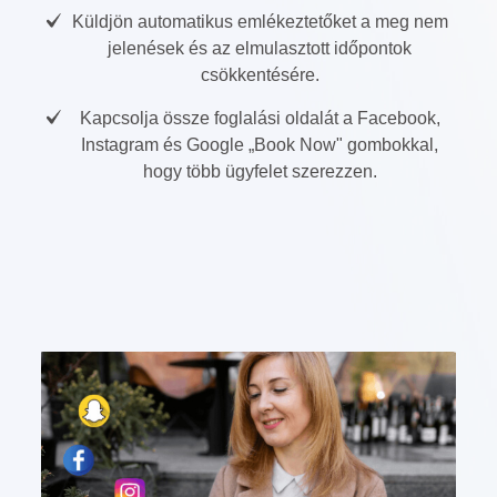
Küldjön automatikus emlékeztetőket a meg nem
jelenések és az elmulasztott időpontok
csökkentésére.
Kapcsolja össze foglalási oldalát a Facebook,
Instagram és Google „Book Now" gombokkal,
hogy több ügyfelet szerezzen.