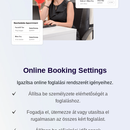
Online Booking Settings
Igazítsa online foglalási rendszerét igényeihez.
Állítsa be személyzete elérhetőségét a
foglaláshoz.
Fogadja el, ütemezze át vagy utasítsa el
rugalmasan az összes kért foglalást.