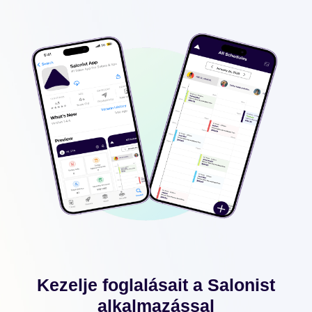
Kezelje foglalásait a Salonist
alkalmazással