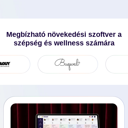
Megbízható növekedési szoftver a
szépség és wellness számára