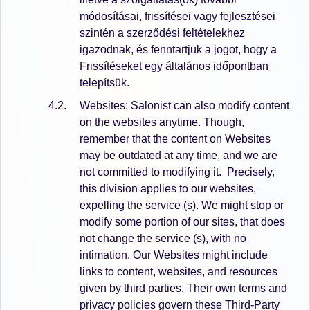
módosításai, frissítései vagy fejlesztései
szintén a szerződési feltételekhez
igazodnak, és fenntartjuk a jogot, hogy a
Frissítéseket egy általános időpontban
telepítsük.
Websites: Salonist can also modify content
on the websites anytime. Though,
remember that the content on Websites
may be outdated at any time, and we are
not committed to modifying it.
Precisely,
this division applies to our websites,
expelling the service (s). We might stop or
modify some portion of our sites, that does
not change the service (s), with no
intimation. Our Websites might include
links to content, websites, and resources
given by third parties. Their own terms and
privacy policies govern these Third-Party