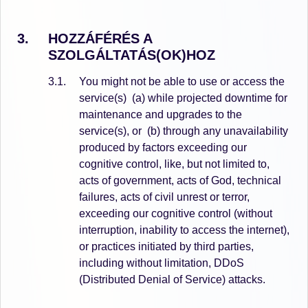
HOZZÁFÉRÉS A
SZOLGÁLTATÁS(OK)HOZ
You might not be able to use or access the
service(s)
(a) while projected downtime for
maintenance and upgrades to the
service(s), or
(b) through any unavailability
produced by factors exceeding our
cognitive control, like, but not limited to,
acts of government, acts of God, technical
failures, acts of civil unrest or terror,
exceeding our cognitive control (without
interruption, inability to access the internet),
or practices initiated by third parties,
including without limitation, DDoS
(Distributed Denial of Service) attacks.