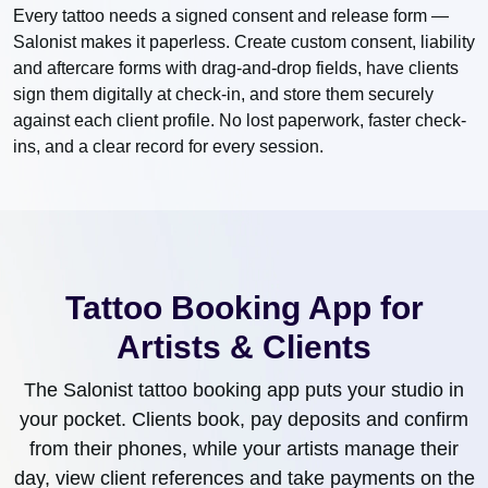
Every tattoo needs a signed consent and release form —
Salonist makes it paperless. Create custom consent, liability
and aftercare forms with drag-and-drop fields, have clients
sign them digitally at check-in, and store them securely
against each client profile. No lost paperwork, faster check-
ins, and a clear record for every session.
Tattoo Booking App for
Artists & Clients
The Salonist tattoo booking app puts your studio in
your pocket. Clients book, pay deposits and confirm
from their phones, while your artists manage their
day, view client references and take payments on the