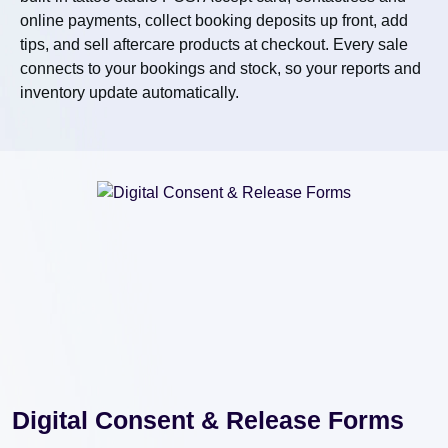
online payments, collect booking deposits up front, add
tips, and sell aftercare products at checkout. Every sale
connects to your bookings and stock, so your reports and
inventory update automatically.
Digital Consent & Release Forms