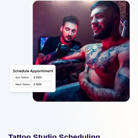
Tattoo Studio Scheduling