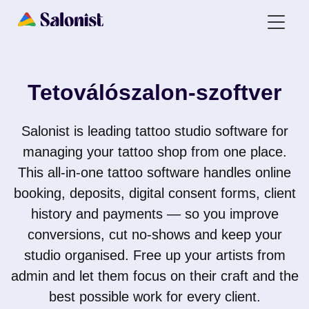
Tetoválószalon-szoftver
Salonist is leading tattoo studio software for
managing your tattoo shop from one place.
This all-in-one tattoo software handles online
booking, deposits, digital consent forms, client
history and payments — so you improve
conversions, cut no-shows and keep your
studio organised. Free up your artists from
admin and let them focus on their craft and the
best possible work for every client.