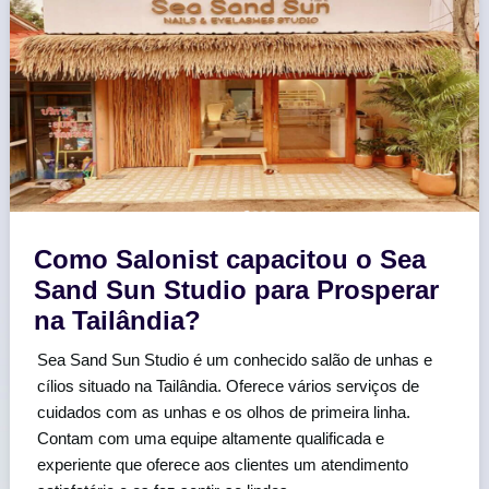
Como Salonist capacitou o Sea
Sand Sun Studio para Prosperar
na Tailândia?
Sea Sand Sun Studio é um conhecido salão de unhas e
cílios situado na Tailândia. Oferece vários serviços de
cuidados com as unhas e os olhos de primeira linha.
Contam com uma equipe altamente qualificada e
experiente que oferece aos clientes um atendimento