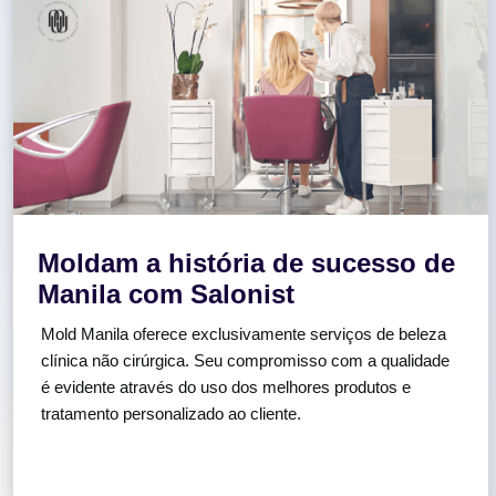
Moldam a história de sucesso de
Manila com Salonist
Mold Manila oferece exclusivamente serviços de beleza
clínica não cirúrgica. Seu compromisso com a qualidade
é evidente através do uso dos melhores produtos e
tratamento personalizado ao cliente.