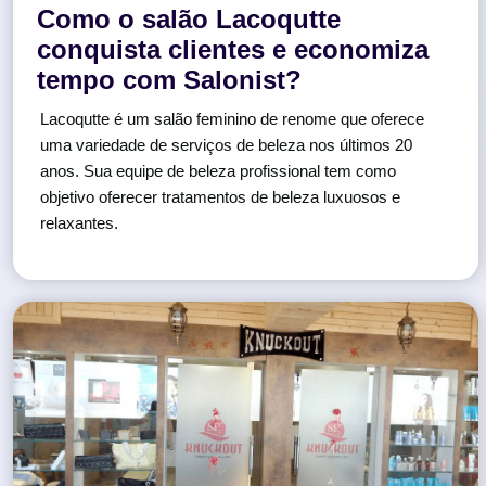
Como o salão Lacoqutte
conquista clientes e economiza
tempo com Salonist?
Lacoqutte é um salão feminino de renome que oferece
uma variedade de serviços de beleza nos últimos 20
anos. Sua equipe de beleza profissional tem como
objetivo oferecer tratamentos de beleza luxuosos e
relaxantes.