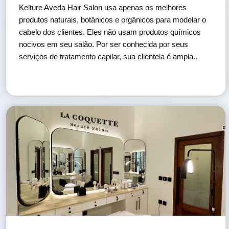
Kelture Aveda Hair Salon usa apenas os melhores
produtos naturais, botânicos e orgânicos para modelar o
cabelo dos clientes. Eles não usam produtos químicos
nocivos em seu salão. Por ser conhecida por seus
serviços de tratamento capilar, sua clientela é ampla..