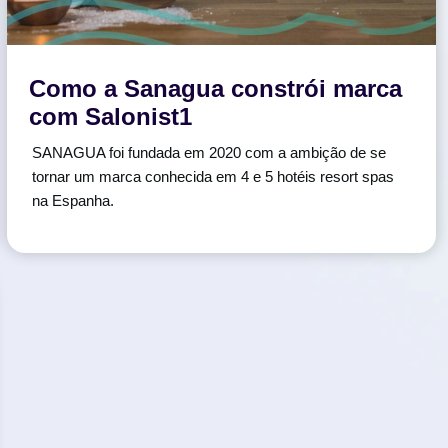
Como a Sanagua constrói marca
com Salonist1
SANAGUA foi fundada em 2020 com a ambição de se
tornar um marca conhecida em 4 e 5 hotéis resort spas
na Espanha.