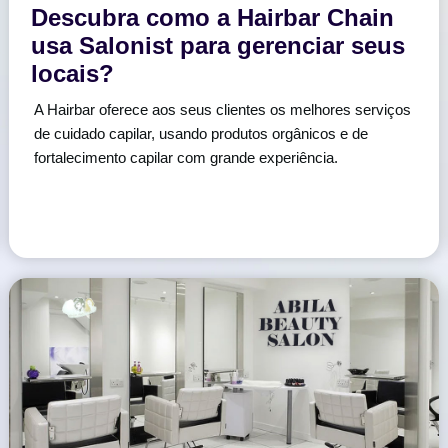
Descubra como a Hairbar Chain
usa Salonist para gerenciar seus
locais?
A Hairbar oferece aos seus clientes os melhores serviços
de cuidado capilar, usando produtos orgânicos e de
fortalecimento capilar com grande experiência.