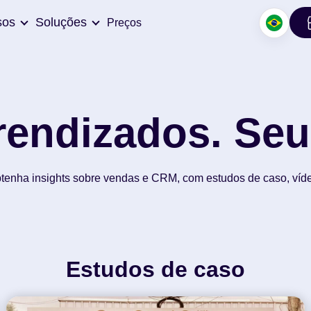
sos
Soluções
Preços
endizados. Seu
tenha insights sobre vendas e CRM, com estudos de caso, víd
Estudos de caso