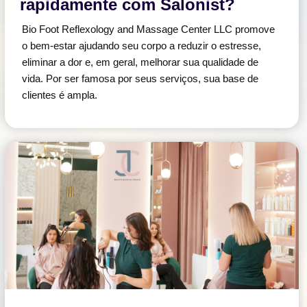
rapidamente com Salonist?
Bio Foot Reflexology and Massage Center LLC promove
o bem-estar ajudando seu corpo a reduzir o estresse,
eliminar a dor e, em geral, melhorar sua qualidade de
vida. Por ser famosa por seus serviços, sua base de
clientes é ampla.