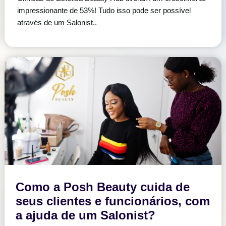
impressionante de 53%! Tudo isso pode ser possível
através de um Salonist..
Como a Posh Beauty cuida de
seus clientes e funcionários, com
a ajuda de um Salonist?