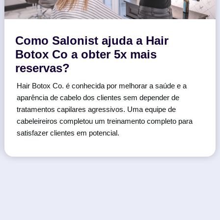
Como Salonist ajuda a Hair
Botox Co a obter 5x mais
reservas?
Hair Botox Co. é conhecida por melhorar a saúde e a
aparência de cabelo dos clientes sem depender de
tratamentos capilares agressivos. Uma equipe de
cabeleireiros completou um treinamento completo para
satisfazer clientes em potencial.