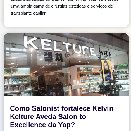
uma ampla gama de cirurgias estéticas e serviços de
transplante capilar..
Como Salonist fortalece Kelvin
Kelture Aveda Salon to
Excellence da Yap?