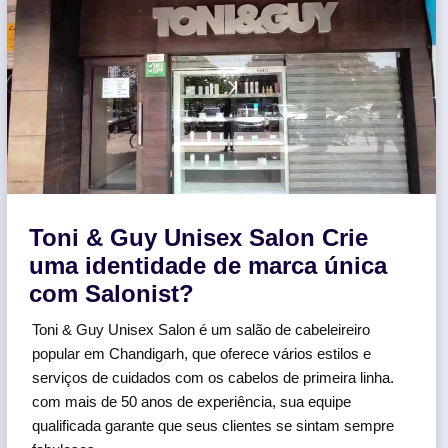
Toni & Guy Unisex Salon Crie
uma identidade de marca única
com Salonist?
Toni & Guy Unisex Salon é um salão de cabeleireiro
popular em Chandigarh, que oferece vários estilos e
serviços de cuidados com os cabelos de primeira linha.
com mais de 50 anos de experiência, sua equipe
qualificada garante que seus clientes se sintam sempre