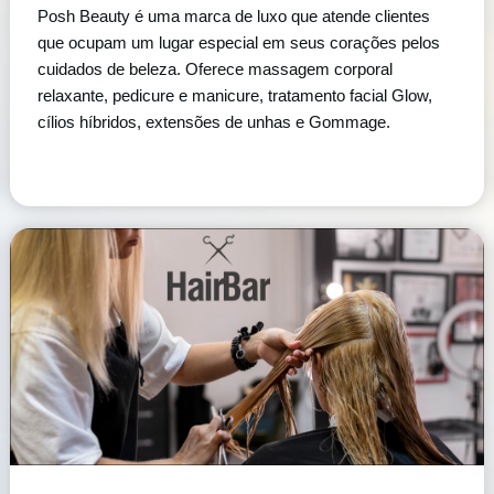
Posh Beauty é uma marca de luxo que atende clientes
que ocupam um lugar especial em seus corações pelos
cuidados de beleza. Oferece massagem corporal
relaxante, pedicure e manicure, tratamento facial Glow,
cílios híbridos, extensões de unhas e Gommage.