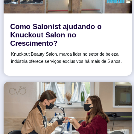
Como Salonist ajudando o
Knuckout Salon no
Crescimento?
Knuckout Beauty Salon, marca líder no setor de beleza
indústria oferece serviços exclusivos há mais de 5 anos.