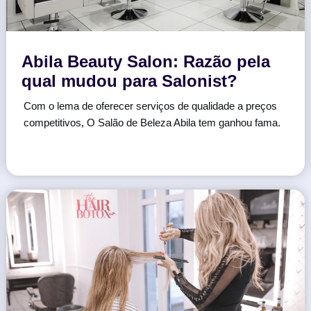
Abila Beauty Salon: Razão pela
qual mudou para Salonist?
Com o lema de oferecer serviços de qualidade a preços
competitivos, O Salão de Beleza Abila tem ganhou fama.