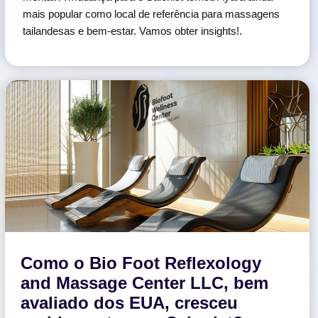
mais popular como local de referência para massagens
tailandesas e bem-estar. Vamos obter insights!.
Como o Bio Foot Reflexology
and Massage Center LLC, bem
avaliado dos EUA, cresceu