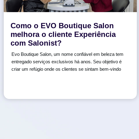
Como o EVO Boutique Salon
melhora o cliente Experiência
com Salonist?
Evo Boutique Salon, um nome confiável em beleza tem
entregado serviços exclusivos há anos. Seu objetivo é
criar um refúgio onde os clientes se sintam bem-vindo