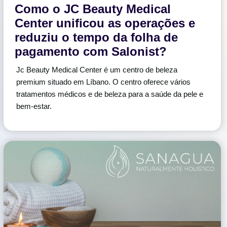
Como o JC Beauty Medical
Center unificou as operações e
reduziu o tempo da folha de
pagamento com Salonist?
Jc Beauty Medical Center é um centro de beleza
premium situado em Líbano. O centro oferece vários
tratamentos médicos e de beleza para a saúde da pele e
bem-estar.