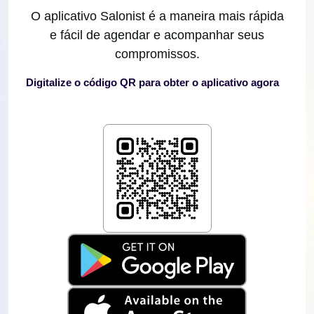
O aplicativo Salonist é a maneira mais rápida
e fácil de agendar e acompanhar seus
compromissos.
Digitalize o código QR para obter o aplicativo agora