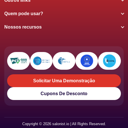
Outros links
Quem pode usar?
Nossos recursos
Solicitar Uma Demonstração
Solicitar Uma Demonstração
Cupons De Desconto
Cupons De Desconto
Copyright © 2026 salonist.io | All Rights Reserved.