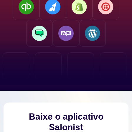
Baixe o aplicativo
Salonist