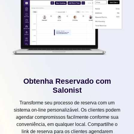
Obtenha Reservado com
Salonist
Transforme seu processo de reserva com um
sistema on-line personalizável. Os clientes podem
agendar compromissos facilmente conforme sua
conveniência, em qualquer local. Compartilhe o
link de reserva para os clientes agendarem