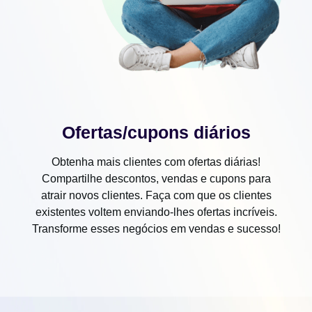
Ofertas/cupons diários
Obtenha mais clientes com ofertas diárias!
Compartilhe descontos, vendas e cupons para
atrair novos clientes. Faça com que os clientes
existentes voltem enviando-lhes ofertas incríveis.
Transforme esses negócios em vendas e sucesso!