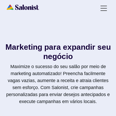
Marketing para expandir seu
negócio
Maximize o sucesso do seu salão por meio de
marketing automatizado! Preencha facilmente
vagas vazias, aumente a receita e atraia clientes
sem esforço. Com Salonist, crie campanhas
personalizadas para enviar desejos antecipados e
execute campanhas em vários locais.