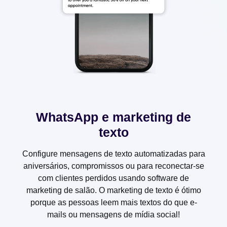
WhatsApp e marketing de
texto
Configure mensagens de texto automatizadas para
aniversários, compromissos ou para reconectar-se
com clientes perdidos usando software de
marketing de salão. O marketing de texto é ótimo
porque as pessoas leem mais textos do que e-
mails ou mensagens de mídia social!