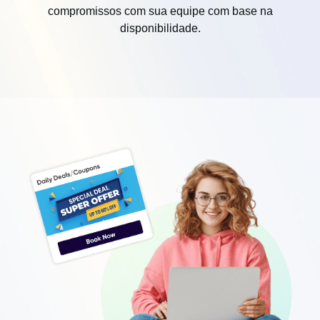
compromissos com sua equipe com base na
disponibilidade.