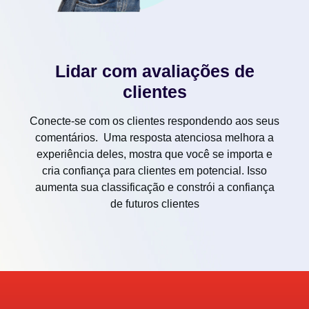
Lidar com avaliações de
clientes
Conecte-se com os clientes respondendo aos seus
comentários. Uma resposta atenciosa melhora a
experiência deles, mostra que você se importa e
cria confiança para clientes em potencial. Isso
aumenta sua classificação e constrói a confiança
de futuros clientes