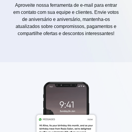
Aproveite nossa ferramenta de e-mail para entrar
em contato com sua equipe e clientes. Envie votos
de aniversário e aniversário, mantenha-os
atualizados sobre compromissos, pagamentos e
compartilhe ofertas e descontos interessantes!