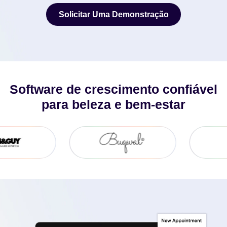
Solicitar Uma Demonstração
Solicitar Uma Demonstração
Software de crescimento confiável
para beleza e bem-estar