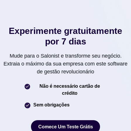
Experimente gratuitamente
por 7 dias
Mude para o Salonist e transforme seu negócio.
Extraia o máximo da sua empresa com este software
de gestão revolucionário
Não é necessário cartão de
crédito
Sem obrigações
Comece Um Teste Grátis