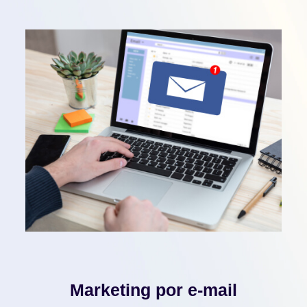
Marketing por e-mail