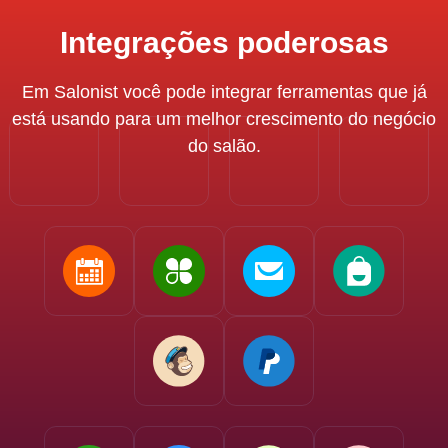
Integrações poderosas
Em Salonist você pode integrar ferramentas que já
está usando para um melhor crescimento do negócio
do salão.