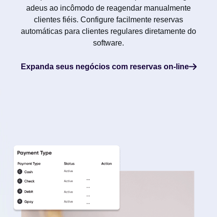
adeus ao incômodo de reagendar manualmente
clientes fiéis. Configure facilmente reservas
automáticas para clientes regulares diretamente do
software.
Expanda seus negócios com reservas on-line