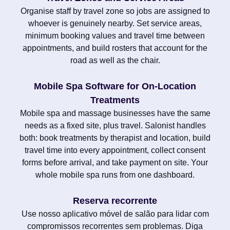
Organise staff by travel zone so jobs are assigned to
whoever is genuinely nearby. Set service areas,
minimum booking values and travel time between
appointments, and build rosters that account for the
road as well as the chair.
Mobile Spa Software for On-Location
Treatments
Mobile spa and massage businesses have the same
needs as a fixed site, plus travel. Salonist handles
both: book treatments by therapist and location, build
travel time into every appointment, collect consent
forms before arrival, and take payment on site. Your
whole mobile spa runs from one dashboard.
Reserva recorrente
Use nosso aplicativo móvel de salão para lidar com
compromissos recorrentes sem problemas. Diga