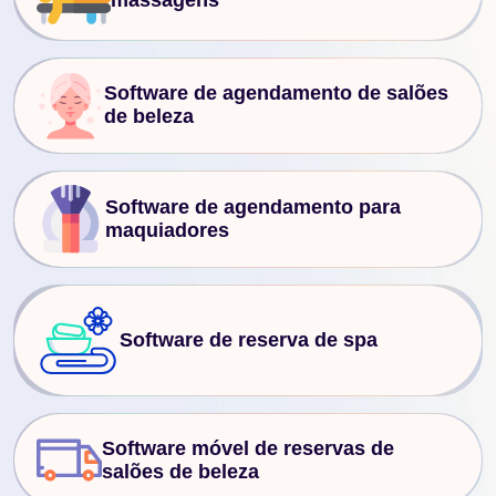
massagens
Software de agendamento de salões
de beleza
Software de agendamento para
maquiadores
Software de reserva de spa
Software móvel de reservas de
salões de beleza