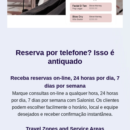
Reserva por telefone? Isso é
antiquado
Receba reservas on-line, 24 horas por dia, 7
dias por semana
Marque consultas on-line a qualquer hora, 24 horas
por dia, 7 dias por semana com Salonist. Os clientes
podem escolher facilmente o horário, local e equipe
desejados e receber confirmação instantânea.
Travel Zones and Service Areas