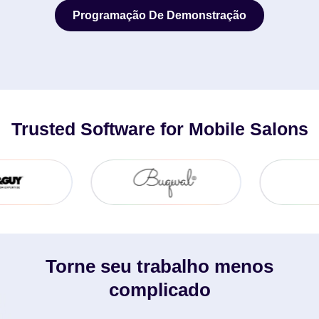
Programação De Demonstração
Programação De Demonstração
Trusted Software for Mobile Salons
Torne seu trabalho menos
complicado