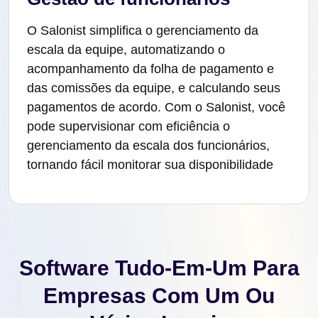
O Salonist simplifica o gerenciamento da
escala da equipe, automatizando o
acompanhamento da folha de pagamento e
das comissões da equipe, e calculando seus
pagamentos de acordo. Com o Salonist, você
pode supervisionar com eficiência o
gerenciamento da escala dos funcionários,
tornando fácil monitorar sua disponibilidade
Software Tudo-Em-Um Para
Empresas Com Um Ou