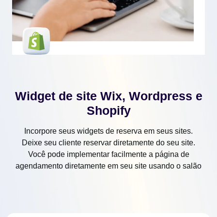
Widget de site Wix, Wordpress e
Shopify
Incorpore seus widgets de reserva em seus sites.
Deixe seu cliente reservar diretamente do seu site.
Você pode implementar facilmente a página de
agendamento diretamente em seu site usando o salão