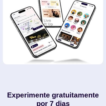
Experimente gratuitamente
por 7 dias