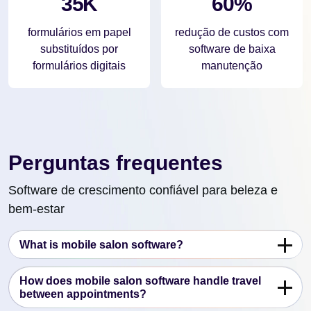
35K
60%
formulários em papel
redução de custos com
substituídos por
software de baixa
formulários digitais
manutenção
Perguntas frequentes
Software de crescimento confiável para beleza e
bem-estar
What is mobile salon software?
How does mobile salon software handle travel
between appointments?