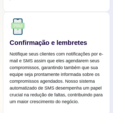
Confirmação e lembretes
Notifique seus clientes com notificações por e-
mail e SMS assim que eles agendarem seus
compromissos, garantindo também que sua
equipe seja prontamente informada sobre os
compromissos agendados. Nosso sistema
automatizado de SMS desempenha um papel
crucial na redução de faltas, contribuindo para
um maior crescimento do negócio.