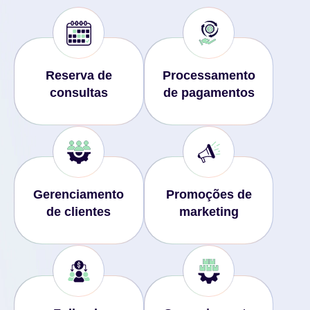
Reserva de
Processamento
consultas
de pagamentos
Gerenciamento
Promoções de
de clientes
marketing