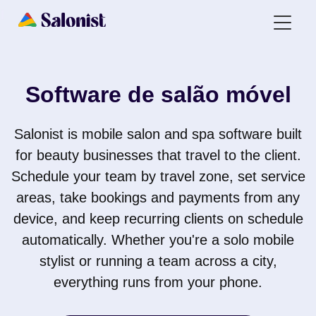
Software de salão móvel
Salonist is mobile salon and spa software built
for beauty businesses that travel to the client.
Schedule your team by travel zone, set service
areas, take bookings and payments from any
device, and keep recurring clients on schedule
automatically. Whether you're a solo mobile
stylist or running a team across a city,
everything runs from your phone.