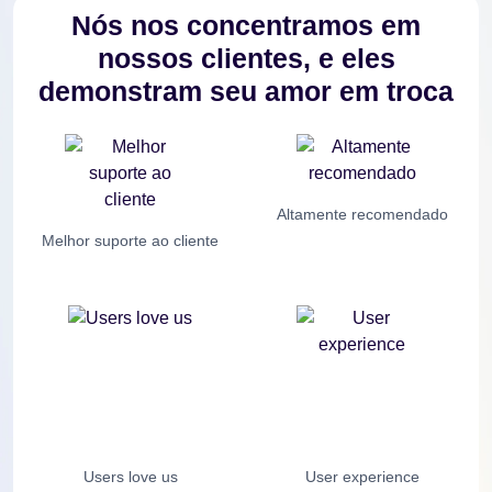
Nós nos concentramos em
nossos clientes, e eles
demonstram seu amor em troca
Altamente recomendado
Melhor suporte ao cliente
Users love us
User experience