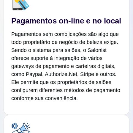
Pagamentos on-line e no local
Pagamentos sem complicações são algo que
todo proprietário de negócio de beleza exige.
Sendo o sistema para salões, o Salonist
oferece suporte à integração de vários
gateways de pagamento e carteiras digitais,
como Paypal, Authorize.Net, Stripe e outros.
Ele permite que os proprietários de salões
configurem diferentes métodos de pagamento
conforme sua conveniência.