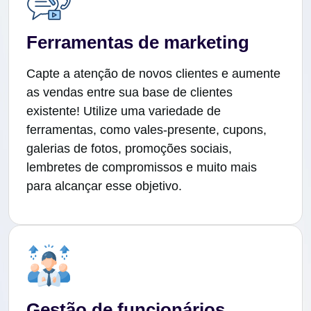
Ferramentas de marketing
Capte a atenção de novos clientes e aumente
as vendas entre sua base de clientes
existente! Utilize uma variedade de
ferramentas, como vales-presente, cupons,
galerias de fotos, promoções sociais,
lembretes de compromissos e muito mais
para alcançar esse objetivo.
Gestão de funcionários