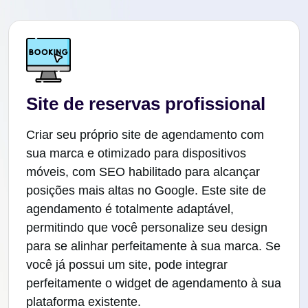
Site de reservas profissional
Criar seu próprio site de agendamento com
sua marca e otimizado para dispositivos
móveis, com SEO habilitado para alcançar
posições mais altas no Google. Este site de
agendamento é totalmente adaptável,
permitindo que você personalize seu design
para se alinhar perfeitamente à sua marca. Se
você já possui um site, pode integrar
perfeitamente o widget de agendamento à sua
plataforma existente.