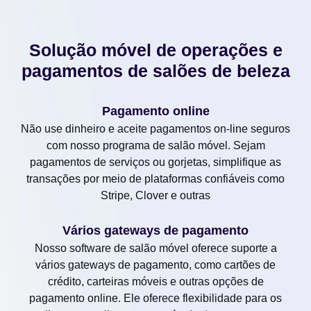
Solução móvel de operações e
pagamentos de salões de beleza
Pagamento online
Não use dinheiro e aceite pagamentos on-line seguros
com nosso programa de salão móvel. Sejam
pagamentos de serviços ou gorjetas, simplifique as
transações por meio de plataformas confiáveis como
Stripe, Clover e outras
Vários gateways de pagamento
Nosso software de salão móvel oferece suporte a
vários gateways de pagamento, como cartões de
crédito, carteiras móveis e outras opções de
pagamento online. Ele oferece flexibilidade para os