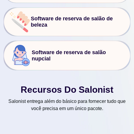
Software de reserva de salão de
beleza
Software de reserva de salão
nupcial
Recursos Do Salonist
Salonist entrega além do básico para fornecer tudo que
você precisa em um único pacote.