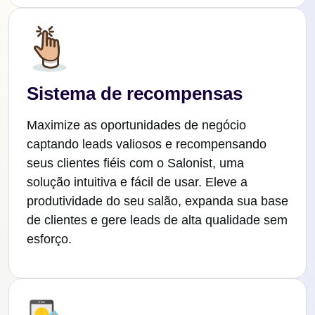
Sistema de recompensas
Maximize as oportunidades de negócio
captando leads valiosos e recompensando
seus clientes fiéis com o Salonist, uma
solução intuitiva e fácil de usar. Eleve a
produtividade do seu salão, expanda sua base
de clientes e gere leads de alta qualidade sem
esforço.