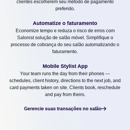
clientes escolherem seu método de pagamento
preferido.
Automatize o faturamento
Economize tempo e reduza o risco de erros com
Salonist solução de salão móvel. Simplifique o
processo de cobrança do seu salão automatizando o
faturamento.
Mobile Stylist App
Your team runs the day from their phones —
schedules, client history, directions to the next job, and
card payments taken on site. Clients book, reschedule
and pay from theirs.
Gerencie suas transações no salão