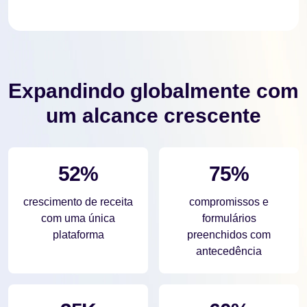
Expandindo globalmente com
um alcance crescente
52%
75%
crescimento de receita
compromissos e
com uma única
formulários
plataforma
preenchidos com
antecedência