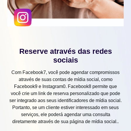
Reserve através das redes
sociais
Com Facebook7, você pode agendar compromissos
através de suas contas de mídia social, como
Facebook9 e Instagram0. Facebook8 permite que
você crie um link de reserva personalizado que pode
ser integrado aos seus identificadores de mídia social.
Portanto, se um cliente estiver interessado em seus
serviços, ele poderá agendar uma consulta
diretamente através de sua página de mídia social..