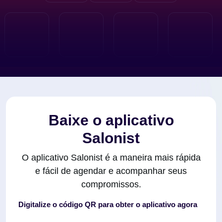
Baixe o aplicativo
Salonist
O aplicativo Salonist é a maneira mais rápida
e fácil de agendar e acompanhar seus
compromissos.
Digitalize o código QR para obter o aplicativo agora