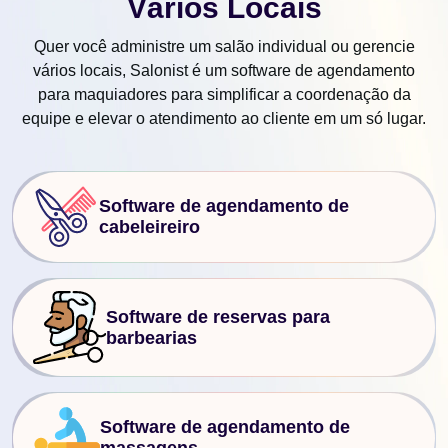
Vários Locais
Quer você administre um salão individual ou gerencie
vários locais, Salonist é um software de agendamento
para maquiadores para simplificar a coordenação da
equipe e elevar o atendimento ao cliente em um só lugar.
Software de agendamento de
cabeleireiro
Software de reservas para
barbearias
Software de agendamento de