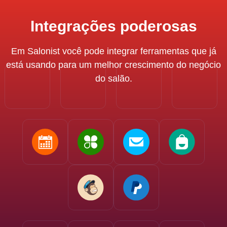
Integrações poderosas
Em Salonist você pode integrar ferramentas que já
está usando para um melhor crescimento do negócio
do salão.