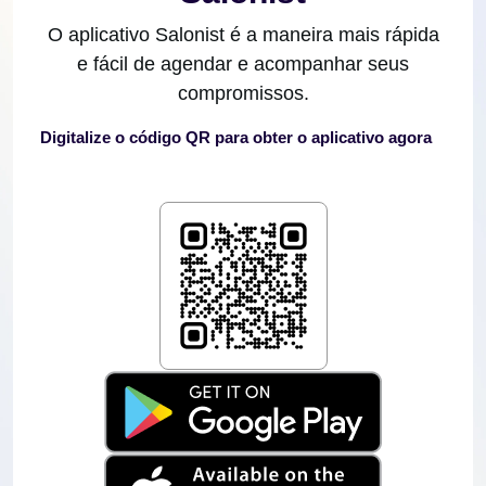
O aplicativo Salonist é a maneira mais rápida
e fácil de agendar e acompanhar seus
compromissos.
Digitalize o código QR para obter o aplicativo agora