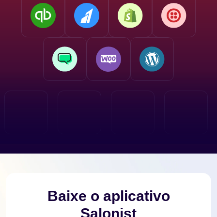
Baixe o aplicativo
Salonist