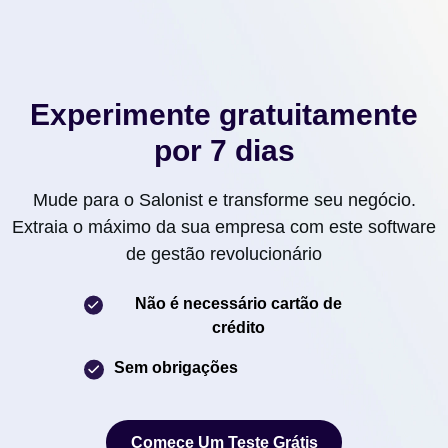
Experimente gratuitamente
por 7 dias
Mude para o Salonist e transforme seu negócio.
Extraia o máximo da sua empresa com este software
de gestão revolucionário
Não é necessário cartão de
crédito
Sem obrigações
Comece Um Teste Grátis