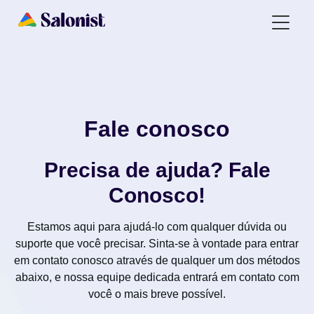
Fale conosco
Precisa de ajuda? Fale
Conosco!
Estamos aqui para ajudá-lo com qualquer dúvida ou
suporte que você precisar. Sinta-se à vontade para entrar
em contato conosco através de qualquer um dos métodos
abaixo, e nossa equipe dedicada entrará em contato com
você o mais breve possível.