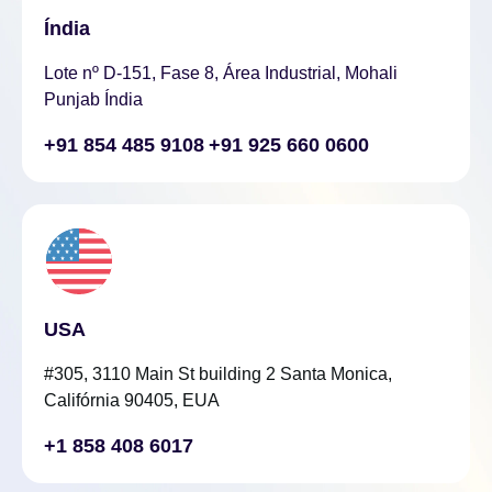
Índia
Lote nº D-151, Fase 8, Área Industrial, Mohali
Punjab Índia
+91 854 485 9108
+91 925 660 0600
USA
#305, 3110 Main St building 2 Santa Monica,
Califórnia 90405, EUA
+1 858 408 6017