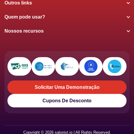
Outros links
Quem pode usar?
Nossos recursos
Solicitar Uma Demonstração
Solicitar Uma Demonstração
Cupons De Desconto
Cupons De Desconto
Copyright © 2026 salonist.io | All Rights Reserved.