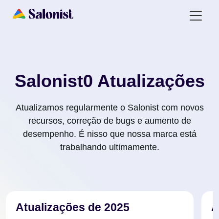
Salonist0 Atualizações
Atualizamos regularmente o Salonist com novos
recursos, correção de bugs e aumento de
desempenho. É nisso que nossa marca está
trabalhando ultimamente.
Atualizações de 2025
A