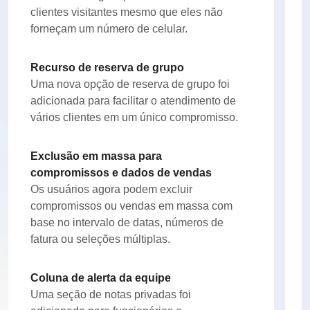
clientes visitantes mesmo que eles não
forneçam um número de celular.
Recurso de reserva de grupo
Uma nova opção de reserva de grupo foi
adicionada para facilitar o atendimento de
vários clientes em um único compromisso.
Exclusão em massa para
compromissos e dados de vendas
Os usuários agora podem excluir
compromissos ou vendas em massa com
base no intervalo de datas, números de
fatura ou seleções múltiplas.
Coluna de alerta da equipe
Uma seção de notas privadas foi