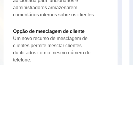
adicionada para funcionários e
administradores armazenarem
comentários internos sobre os clientes.
Opção de mesclagem de cliente
Um novo recurso de mesclagem de
clientes permite mesclar clientes
duplicados com o mesmo número de
telefone.