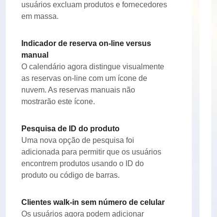
usuários excluam produtos e fornecedores
em massa.
Indicador de reserva on-line versus
manual
O calendário agora distingue visualmente
as reservas on-line com um ícone de
nuvem. As reservas manuais não
mostrarão este ícone.
Pesquisa de ID do produto
Uma nova opção de pesquisa foi
adicionada para permitir que os usuários
encontrem produtos usando o ID do
produto ou código de barras.
Clientes walk-in sem número de celular
Os usuários agora podem adicionar