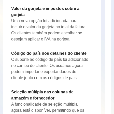
Valor da gorjeta e impostos sobre a
gorjeta
Uma nova opção foi adicionada para
incluir o valor da gorjeta no total da fatura.
Os clientes também podem escolher se
desejam aplicar o IVA na gorjeta.
Código do país nos detalhes do cliente
O suporte ao código de país foi adicionado
no campo do cliente. Os usuários agora
podem importar e exportar dados do
cliente junto com os códigos de país.
Seleção múltipla nas colunas de
armazém e fornecedor
A funcionalidade de seleção múltipla
agora está disponível, permitindo que os