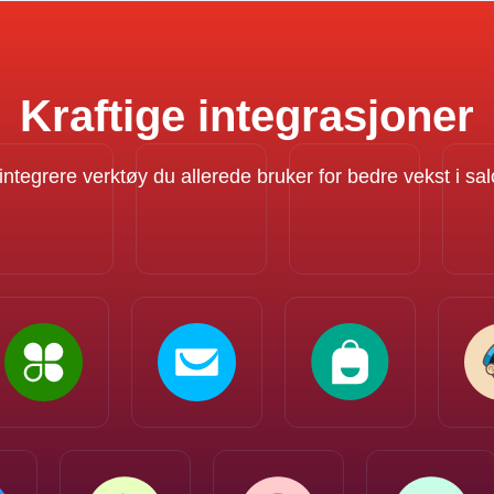
Kraftige integrasjoner
 integrere verktøy du allerede bruker for bedre vekst i s