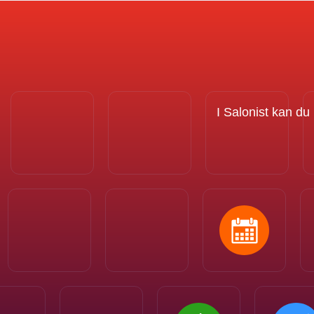
I Salonist kan du