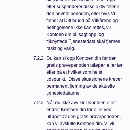
eller suspenderer disse aktivitetene i
den nevnte perioden, eller hvis Vi
finner at Ditt brudd på Vilkårene og
betingelsene ikke kan rettes, vil
Kontoen din bli sagt opp, og
tilknyttede Tjenestedata skal fjernes
raskt og varig.
Du kan si opp Kontoen din før den
gratis prøveperioden utløper, eller før
eller på et hvilket som helst
tidspunkt. Disse situasjonene krever
permanent fjerning av de aktuelle
tjenestedataene.
Når du ikke avvikler Kontoen eller
endrer Kontoen din før eller ved
utløpet av den gratis prøveperioden,
kan vi avslutte Kontoen din. Vi vil