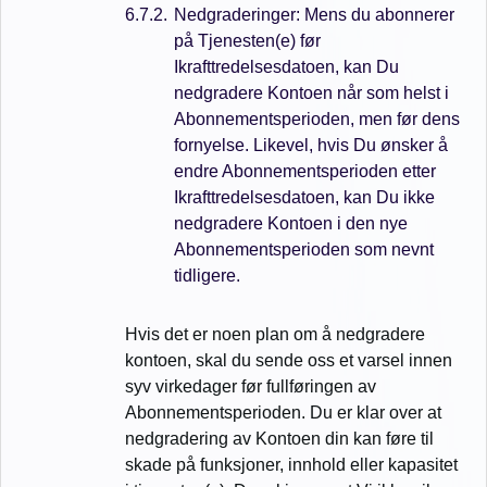
Nedgraderinger: Mens du abonnerer
på Tjenesten(e) før
Ikrafttredelsesdatoen, kan Du
nedgradere Kontoen når som helst i
Abonnementsperioden, men før dens
fornyelse. Likevel, hvis Du ønsker å
endre Abonnementsperioden etter
Ikrafttredelsesdatoen, kan Du ikke
nedgradere Kontoen i den nye
Abonnementsperioden som nevnt
tidligere.
Hvis det er noen plan om å nedgradere
kontoen, skal du sende oss et varsel innen
syv virkedager før fullføringen av
Abonnementsperioden. Du er klar over at
nedgradering av Kontoen din kan føre til
skade på funksjoner, innhold eller kapasitet