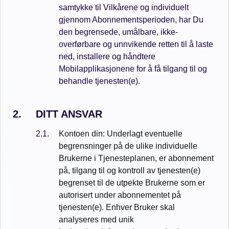
samtykke til Vilkårene og individuelt
gjennom Abonnementsperioden, har Du
den begrensede, umålbare, ikke-
overførbare og unnvikende retten til å laste
ned, installere og håndtere
Mobilapplikasjonene for å få tilgang til og
behandle tjenesten(e).
DITT ANSVAR
Kontoen din: Underlagt eventuelle
begrensninger på de ulike individuelle
Brukerne i Tjenesteplanen, er abonnement
på, tilgang til og kontroll av tjenesten(e)
begrenset til de utpekte Brukerne som er
autorisert under abonnementet på
tjenesten(e). Enhver Bruker skal
analyseres med unik