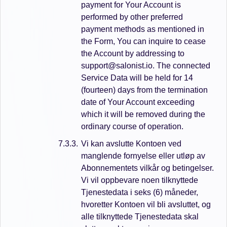
payment for Your Account is
performed by other preferred
payment methods as mentioned in
the Form, You can inquire to cease
the Account by addressing to
support@salonist.io. The connected
Service Data will be held for 14
(fourteen) days from the termination
date of Your Account exceeding
which it will be removed during the
ordinary course of operation.
Vi kan avslutte Kontoen ved
manglende fornyelse eller utløp av
Abonnementets vilkår og betingelser.
Vi vil oppbevare noen tilknyttede
Tjenestedata i seks (6) måneder,
hvoretter Kontoen vil bli avsluttet, og
alle tilknyttede Tjenestedata skal