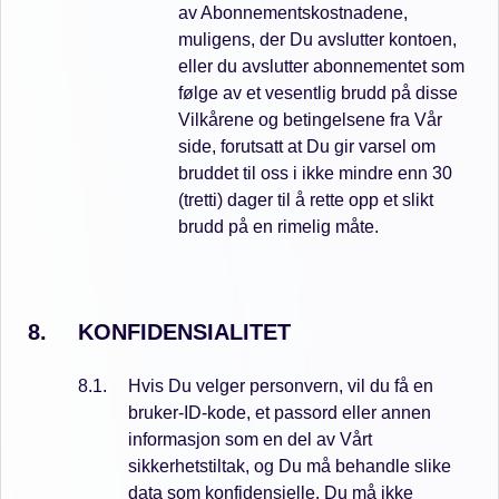
av Abonnementskostnadene,
muligens, der Du avslutter kontoen,
eller du avslutter abonnementet som
følge av et vesentlig brudd på disse
Vilkårene og betingelsene fra Vår
side, forutsatt at Du gir varsel om
bruddet til oss i ikke mindre enn 30
(tretti) dager til å rette opp et slikt
brudd på en rimelig måte.
KONFIDENSIALITET
Hvis Du velger personvern, vil du få en
bruker-ID-kode, et passord eller annen
informasjon som en del av Vårt
sikkerhetstiltak, og Du må behandle slike
data som konfidensielle. Du må ikke