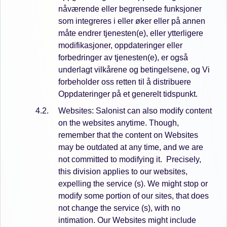
nåværende eller begrensede funksjoner
som integreres i eller øker eller på annen
måte endrer tjenesten(e), eller ytterligere
modifikasjoner, oppdateringer eller
forbedringer av tjenesten(e), er også
underlagt vilkårene og betingelsene, og Vi
forbeholder oss retten til å distribuere
Oppdateringer på et generelt tidspunkt.
Websites: Salonist can also modify content
on the websites anytime. Though,
remember that the content on Websites
may be outdated at any time, and we are
not committed to modifying it.
Precisely,
this division applies to our websites,
expelling the service (s). We might stop or
modify some portion of our sites, that does
not change the service (s), with no
intimation. Our Websites might include