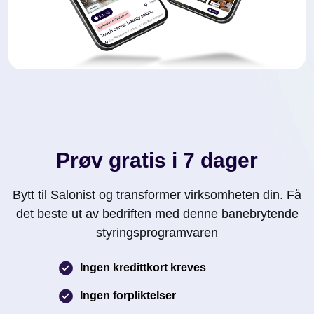
Prøv gratis i 7 dager
Bytt til Salonist og transformer virksomheten din. Få
det beste ut av bedriften med denne banebrytende
styringsprogramvaren
Ingen kredittkort kreves
Ingen forpliktelser