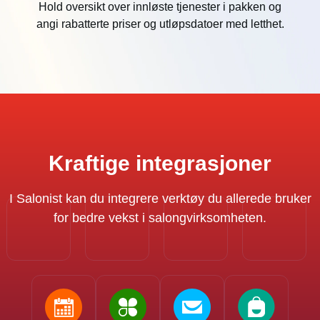
Hold oversikt over innløste tjenester i pakken og
angi rabatterte priser og utløpsdatoer med letthet.
Kraftige integrasjoner
I Salonist kan du integrere verktøy du allerede bruker
for bedre vekst i salongvirksomheten.