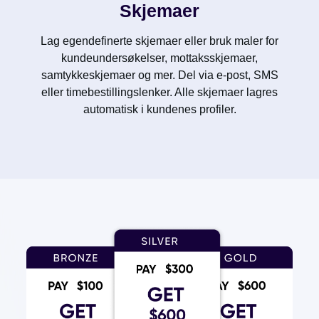
Skjemaer
Lag egendefinerte skjemaer eller bruk maler for
kundeundersøkelser, mottaksskjemaer,
samtykkeskjemaer og mer. Del via e-post, SMS
eller timebestillingslenker. Alle skjemaer lagres
automatisk i kundenes profiler.