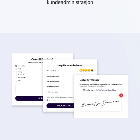
kundeadministrasjon