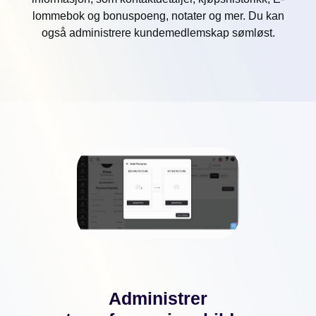
lommebok og bonuspoeng, notater og mer. Du kan
også administrere kundemedlemskap sømløst.
Administrer