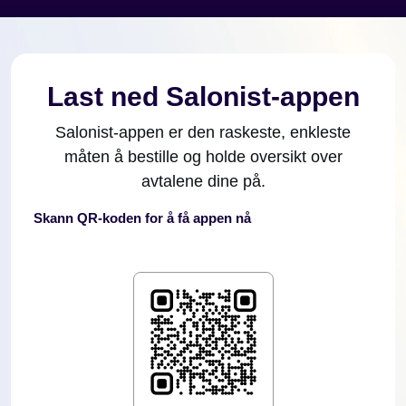
Last ned Salonist-appen
Salonist-appen er den raskeste, enkleste
måten å bestille og holde oversikt over
avtalene dine på.
Skann QR-koden for å få appen nå