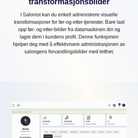
transformasjonsbilder
I Salonist kan du enkelt administrere visuelle
transformasjoner for før-og-etter-tjenester. Bare last
opp før- og etter-bilder fra datamaskinen din og
lagre dem i kundens profil. Denne funksjonen
hjelper deg med å effektivisere administrasjonen av
salongens forvandlingsbilder med letthet.