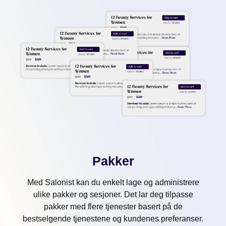
Pakker
Med Salonist kan du enkelt lage og administrere
ulike pakker og sesjoner. Det lar deg tilpasse
pakker med flere tjenester basert på de
bestselgende tjenestene og kundenes preferanser.