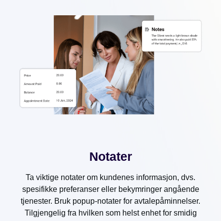
Notater
Ta viktige notater om kundenes informasjon, dvs.
spesifikke preferanser eller bekymringer angående
tjenester. Bruk popup-notater for avtalepåminnelser.
Tilgjengelig fra hvilken som helst enhet for smidig