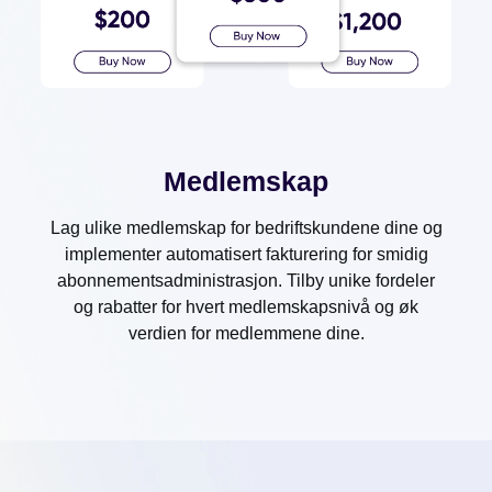
Medlemskap
Lag ulike medlemskap for bedriftskundene dine og
implementer automatisert fakturering for smidig
abonnementsadministrasjon. Tilby unike fordeler
og rabatter for hvert medlemskapsnivå og øk
verdien for medlemmene dine.