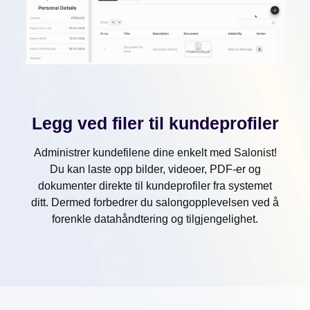
Legg ved filer til kundeprofiler
Administrer kundefilene dine enkelt med Salonist!
Du kan laste opp bilder, videoer, PDF-er og
dokumenter direkte til kundeprofiler fra systemet
ditt. Dermed forbedrer du salongopplevelsen ved å
forenkle datahåndtering og tilgjengelighet.