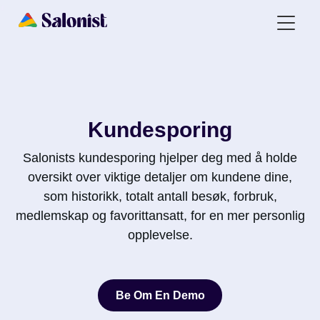
Kundesporing
Salonists kundesporing hjelper deg med å holde
oversikt over viktige detaljer om kundene dine,
som historikk, totalt antall besøk, forbruk,
medlemskap og favorittansatt, for en mer personlig
opplevelse.
Be Om En Demo