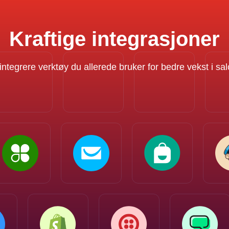
Kraftige integrasjoner
 integrere verktøy du allerede bruker for bedre vekst i s