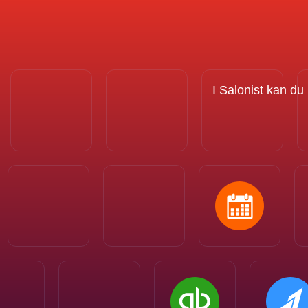
I Salonist kan du