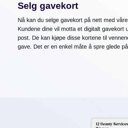
Selg gavekort
Nå kan du selge gavekort på nett med våre 
Kundene dine vil motta et digitalt gavekort 
post. De kan kjøpe disse kortene til vennen
gave. Det er en enkel måte å spre glede på