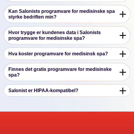
Kan Salonists programvare for medisinske spa
styrke bedriften min?
Hvor trygge er kundenes data i Salonists
programvare for medisinske spa?
Hva koster programvare for medisinsk spa?
Finnes det gratis programvare for medisinske
spa?
Salonist er HIPAA-kompatibel?