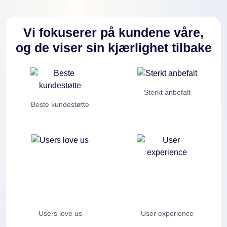
Vi fokuserer på kundene våre,
og de viser sin kjærlighet tilbake
Sterkt anbefalt
Beste kundestøtte
Users love us
User experience