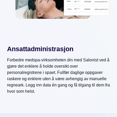
Ansattadministrasjon
Forbedre medspa-virksomheten din med Salonist ved å
gjøre det enklere å holde oversikt over
personalregistrene i spaet. Fullfør daglige oppgaver
raskere og enklere uten å være avhengig av manuelle
regneark. Legg inn data én gang og få tilgang til dem fra
hvor som helst.