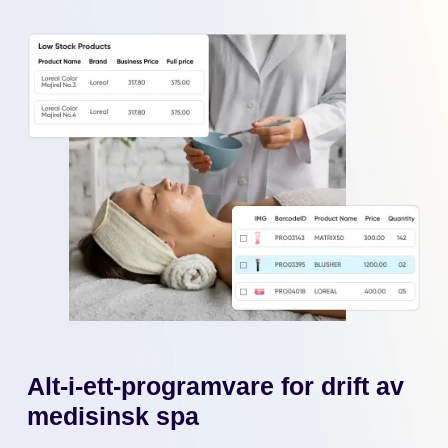
Alt-i-ett-programvare for drift av
medisinsk spa