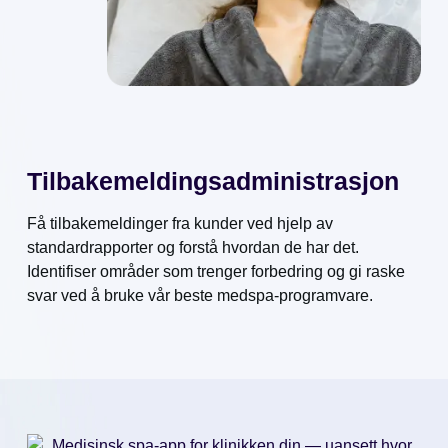
Tilbakemeldingsadministrasjon
Få tilbakemeldinger fra kunder ved hjelp av
standardrapporter og forstå hvordan de har det.
Identifiser områder som trenger forbedring og gi raske
svar ved å bruke vår beste medspa-programvare.