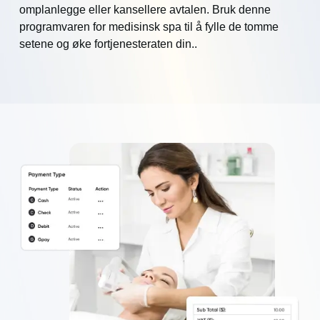
omplanlegge eller kansellere avtalen. Bruk denne
programvaren for medisinsk spa til å fylle de tomme
setene og øke fortjenesteraten din..