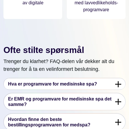
av digitale
med lavvedlikeholds-
programvare
Ofte stilte spørsmål
Trenger du klarhet? FAQ-delen vår dekker alt du
trenger for å ta en velinformert beslutning.
Hva er programvare for medisinske spa?
Er EMR og programvare for medisinske spa det
samme?
Hvordan finne den beste
bestillingsprogramvaren for medspa?