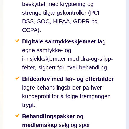
beskyttet med kryptering og
strenge tilgangskontroller (PCI
DSS, SOC, HIPAA, GDPR og
CCPA).
Digitale samtykkeskjemaer
lag
egne samtykke- og
innsjekkskjemaer med dra-og-slipp-
felter, signert før hver behandling.
Bildearkiv med før- og etterbilder
lagre behandlingsbilder på hver
kundeprofil for å følge fremgangen
trygt.
Behandlingspakker og
medlemskap
selg og spor