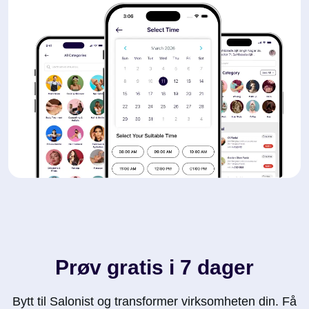
Prøv gratis i 7 dager
Bytt til Salonist og transformer virksomheten din. Få