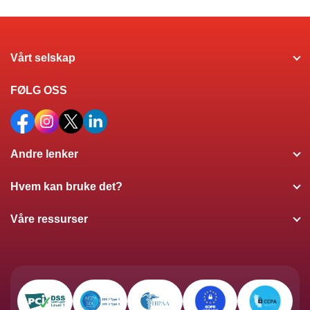
Vårt selskap
FØLG OSS
Andre lenker
Hvem kan bruke det?
Våre ressurser