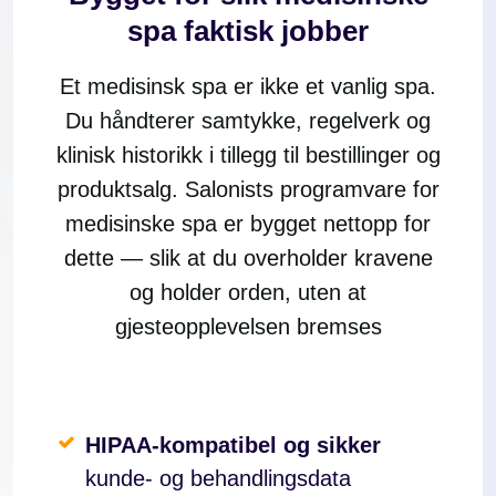
spa faktisk jobber
Et medisinsk spa er ikke et vanlig spa.
Du håndterer samtykke, regelverk og
klinisk historikk i tillegg til bestillinger og
produktsalg. Salonists programvare for
medisinske spa er bygget nettopp for
dette — slik at du overholder kravene
og holder orden, uten at
gjesteopplevelsen bremses
HIPAA-kompatibel og sikker
kunde- og behandlingsdata