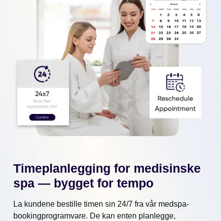
Timeplanlegging for medisinske
spa — bygget for tempo
La kundene bestille timen sin 24/7 fra vår medspa-
bookingprogramvare. De kan enten planlegge,