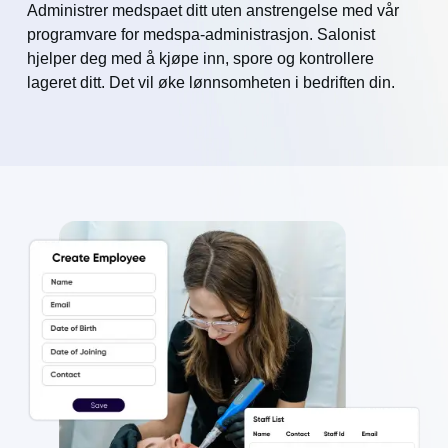
Administrer medspaet ditt uten anstrengelse med vår
programvare for medspa-administrasjon. Salonist
hjelper deg med å kjøpe inn, spore og kontrollere
lageret ditt. Det vil øke lønnsomheten i bedriften din.