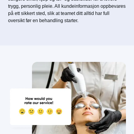
trygg, personlig pleie. All kundeinformasjon oppbevares
på ett sikkert sted, slik at teamet ditt alltid har full
oversikt før en behandling starter.