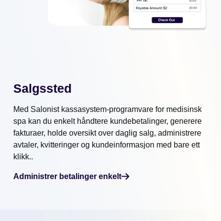
Salgssted
Med Salonist kassasystem-programvare for medisinsk
spa kan du enkelt håndtere kundebetalinger, generere
fakturaer, holde oversikt over daglig salg, administrere
avtaler, kvitteringer og kundeinformasjon med bare ett
klikk..
Administrer betalinger enkelt