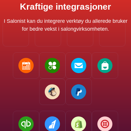
Kraftige integrasjoner
I Salonist kan du integrere verktøy du allerede bruker
for bedre vekst i salongvirksomheten.