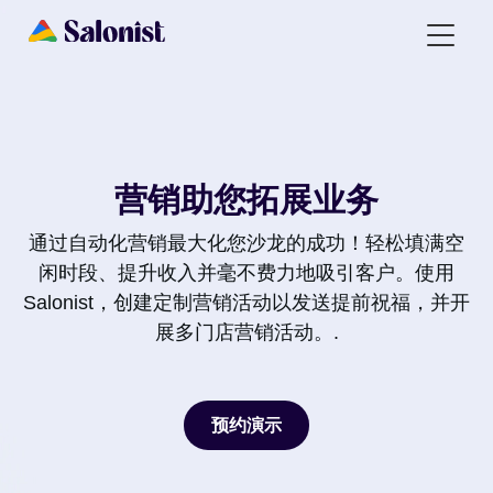
营销助您拓展业务
通过自动化营销最大化您沙龙的成功！轻松填满空
闲时段、提升收入并毫不费力地吸引客户。使用
Salonist，创建定制营销活动以发送提前祝福，并开
展多门店营销活动。.
预约演示
预约演示