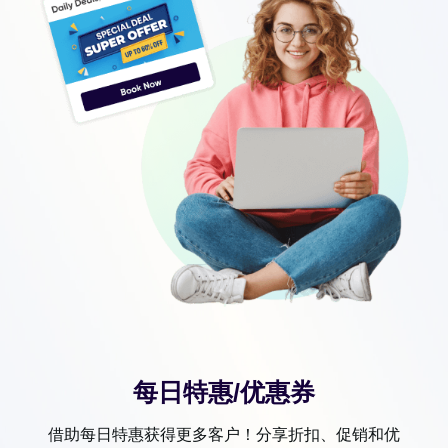
每日特惠/优惠券
借助每日特惠获得更多客户！分享折扣、促销和优