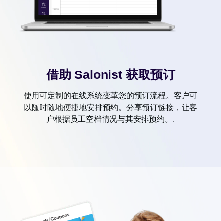
借助 Salonist 获取预订
使用可定制的在线系统变革您的预订流程。客户可
以随时随地便捷地安排预约。分享预订链接，让客
户根据员工空档情况与其安排预约。.