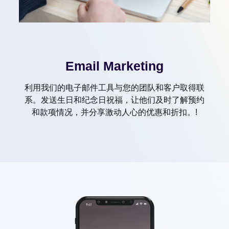
Email Marketing
利用我们的电子邮件工具与您的团队和客户取得联
系。发送生日和纪念日祝福，让他们及时了解预约
和款项情况，并分享激动人心的优惠和折扣。!