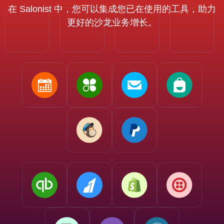
在 Salonist 中，您可以集成您已在使用的工具，助力
更好的沙龙业务增长。