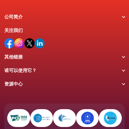
公司简介
关注我们
其他链接
谁可以使用它？
资源中心