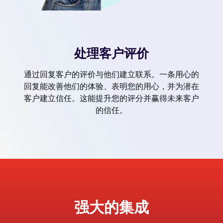
处理客户评价
通过回复客户的评价与他们建立联系。一条用心的
回复能改善他们的体验、表明您的用心，并为潜在
客户建立信任。这能提升您的评分并赢得未来客户
的信任。
强大的集成