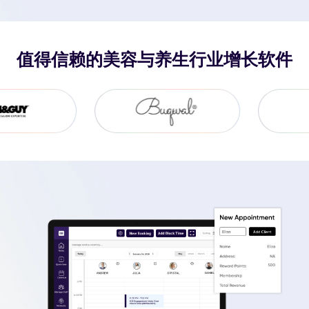
值得信赖的美容与养生行业增长软件