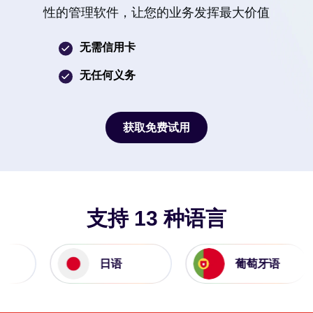
性的管理软件，让您的业务发挥最大价值
无需信用卡
无任何义务
获取免费试用
获取免费试用
支持 13 种语言
日语
葡萄牙语