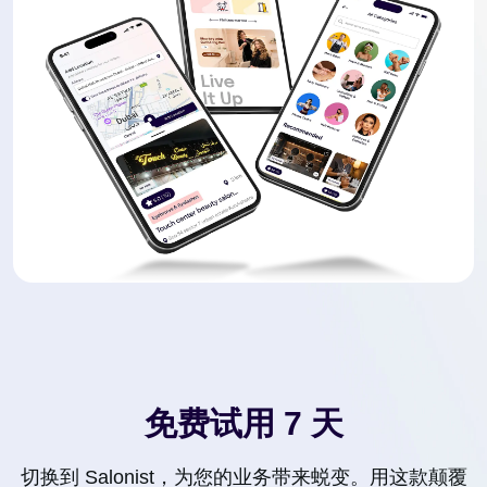
免费试用 7 天
切换到 Salonist，为您的业务带来蜕变。用这款颠覆