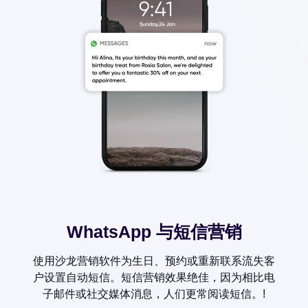
WhatsApp 与短信营销
使用沙龙营销软件为生日、预约或重新联系流失客
户设置自动短信。短信营销效果绝佳，因为相比电
子邮件或社交媒体消息，人们更常阅读短信。!