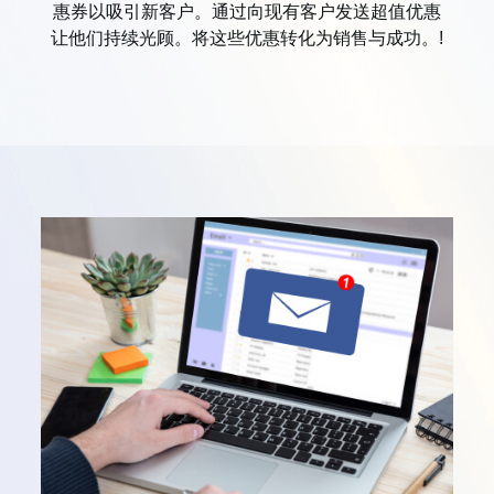
惠券以吸引新客户。通过向现有客户发送超值优惠
让他们持续光顾。将这些优惠转化为销售与成功。!