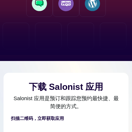
下载 Salonist 应用
Salonist 应用是预订和跟踪您预约最快捷、最
简便的方式。
扫描二维码，立即获取应用