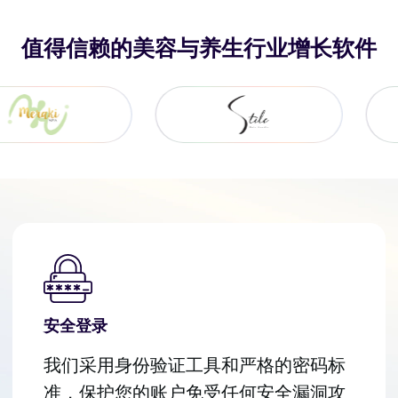
值得信赖的美容与养生行业增长软件
安全登录
我们采用身份验证工具和严格的密码标
准，保护您的账户免受任何安全漏洞攻