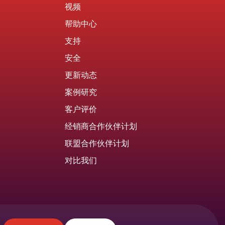
视频
帮助中心
支持
安全
更新动态
案例研究
客户评价
经销商合作伙伴计划
联盟合作伙伴计划
对比我们