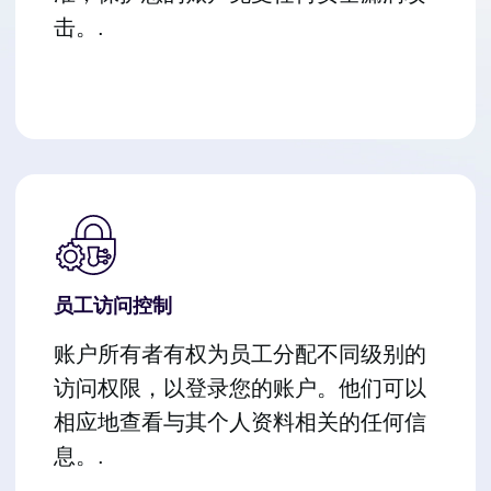
击。.
员工访问控制
账户所有者有权为员工分配不同级别的
访问权限，以登录您的账户。他们可以
相应地查看与其个人资料相关的任何信
息。.