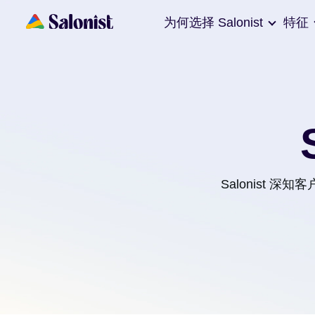
为何选择 Salonist
特征
Salonist