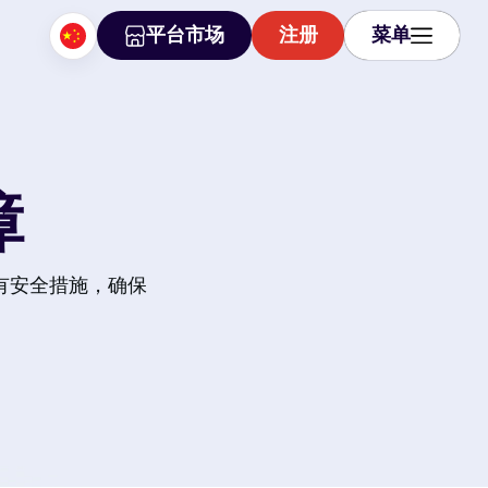
平台市场
注册
菜单
平台市场
注册
菜单
障
所有安全措施，确保