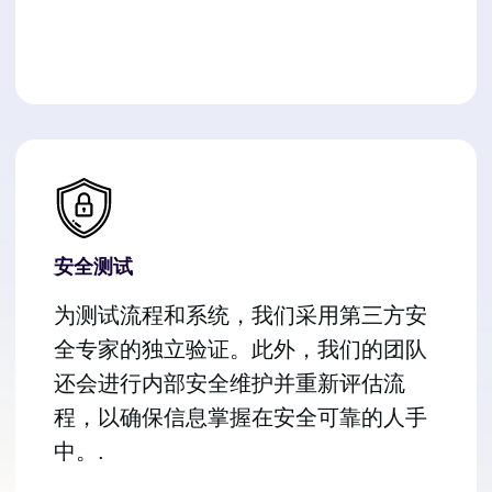
安全测试
为测试流程和系统，我们采用第三方安
全专家的独立验证。此外，我们的团队
还会进行内部安全维护并重新评估流
程，以确保信息掌握在安全可靠的人手
中。.