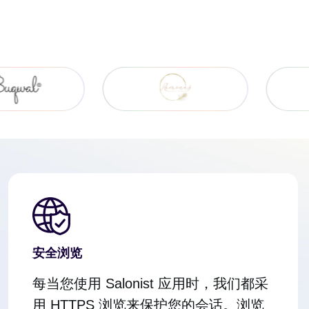
安全浏览
每当您使用 Salonist 应用时，我们都采
用 HTTPS 浏览来保护您的会话。浏览