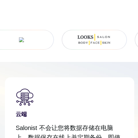
云端
Salonist 不会让您将数据存储在电脑
上。数据保存在线上并定期备份。即使