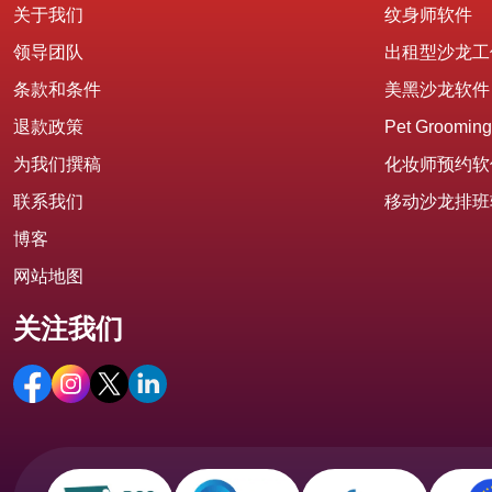
关于我们
纹身师软件
领导团队
出租型沙龙工
条款和条件
美黑沙龙软件
退款政策
Pet Grooming
为我们撰稿
化妆师预约软
联系我们
移动沙龙排班
博客
网站地图
关注我们