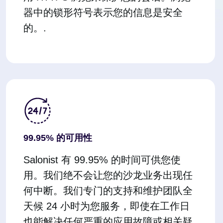
器中的锁形符号表示您的信息是安全
的。.
99.95% 的可用性
Salonist 有 99.95% 的时间可供您使
用。我们绝不会让您的沙龙业务出现任
何中断。我们专门的支持和维护团队全
天候 24 小时为您服务，即使在工作日
也能解决任何严重的应用故障或相关疑