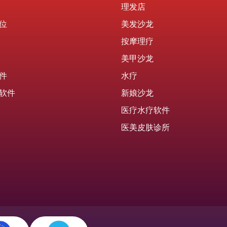
理发店
位
美发沙龙
按摩理疗
美甲沙龙
件
水疗
软件
新娘沙龙
医疗水疗软件
医美皮肤诊所