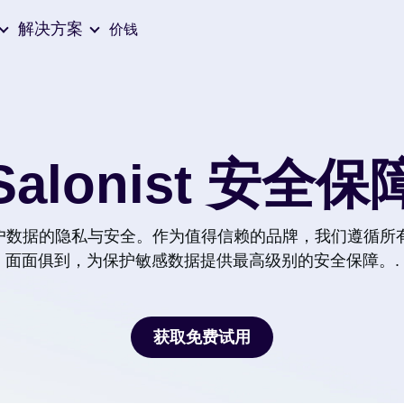
解决方案
价钱
Salonist 安全保
 深知客户数据的隐私与安全。作为值得信赖的品牌，我们遵循
面面俱到，为保护敏感数据提供最高级别的安全保障。.
获取免费试用
获取免费试用