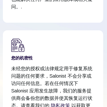
问。.
您的机密性
未经您的授权或法律规定用于修复系统
问题的任何要求，Salonist 不会分享或
访问任何信息。若在任何情况下
Salonist 应用发生故障，我们的服务提
供商会备份您的数据并使其恢复运行状
态。请查看我们的
隐私政策
以获取更