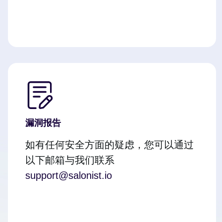
漏洞报告
如有任何安全方面的疑虑，您可以通过
以下邮箱与我们联系
support@salonist.io