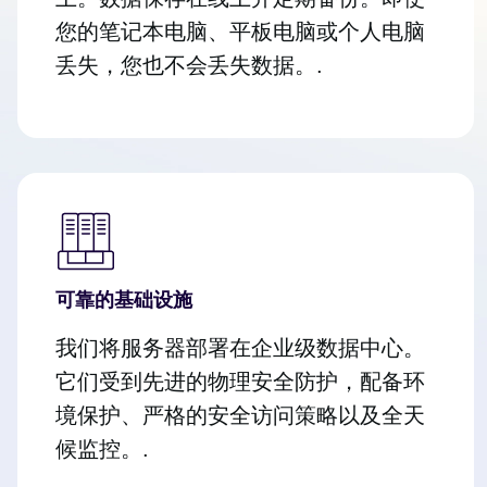
您的笔记本电脑、平板电脑或个人电脑
丢失，您也不会丢失数据。.
可靠的基础设施
我们将服务器部署在企业级数据中心。
它们受到先进的物理安全防护，配备环
境保护、严格的安全访问策略以及全天
候监控。.