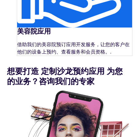
美容院应用
借助我们的美容院预订应用开发服务，让您的客户在
他们的设备上预约、查看服务和会员资格。.
想要打造
定制沙龙预约应用
为您
的业务？咨询我们的专家