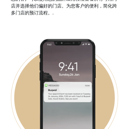
店并选择他们偏好的门店。为您客户的便利，简化跨
多门店的预订流程。.