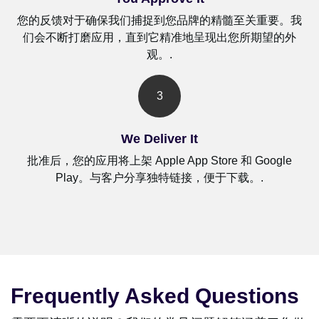
您的反馈对于确保我们捕捉到您品牌的精髓至关重要。我
们会不断打磨应用，直到它精准地呈现出您所期望的外
观。.
3
We Deliver It
批准后，您的应用将上架 Apple App Store 和 Google
Play。与客户分享独特链接，便于下载。.
Frequently Asked Questions