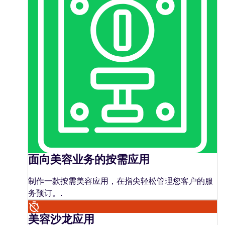
面向美容业务的按需应用
制作一款按需美容应用，在指尖轻松管理您客户的服
务预订。.
美容沙龙应用