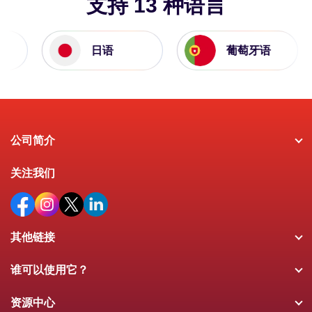
支持 13 种语言
日语
葡萄牙语
公司简介
关注我们
其他链接
谁可以使用它？
资源中心