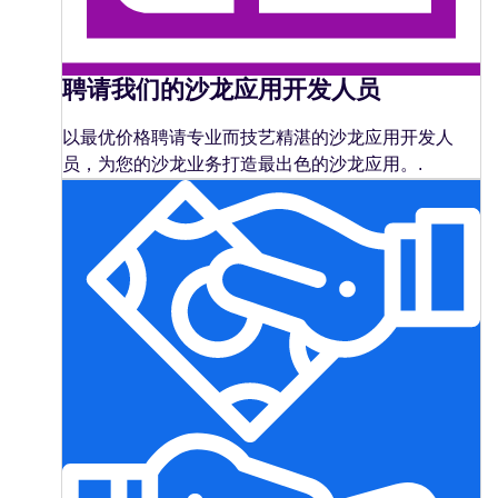
聘请我们的沙龙应用开发人员
以最优价格聘请专业而技艺精湛的沙龙应用开发人
员，为您的沙龙业务打造最出色的沙龙应用。.