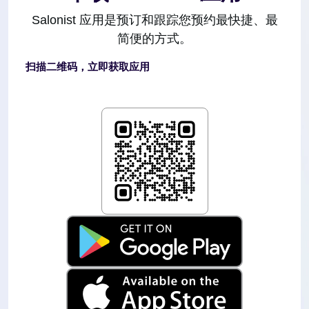
Salonist 应用是预订和跟踪您预约最快捷、最
简便的方式。
扫描二维码，立即获取应用