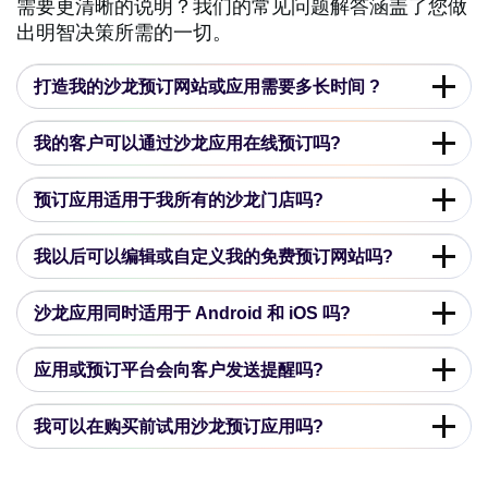
需要更清晰的说明？我们的常见问题解答涵盖了您做
出明智决策所需的一切。
打造我的沙龙预订网站或应用需要多长时间 ?
我的客户可以通过沙龙应用在线预订吗?
预订应用适用于我所有的沙龙门店吗?
我以后可以编辑或自定义我的免费预订网站吗?
沙龙应用同时适用于 Android 和 iOS 吗?
应用或预订平台会向客户发送提醒吗?
我可以在购买前试用沙龙预订应用吗?