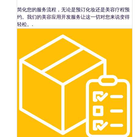
简化您的服务流程，无论是预订化妆还是美容疗程预
约。我们的美容应用开发服务让这一切对您来说变得
轻松。.