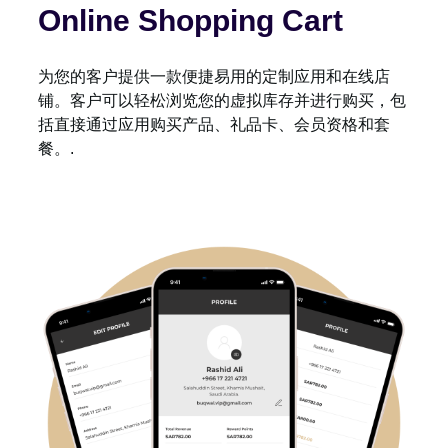
Online Shopping Cart
为您的客户提供一款便捷易用的定制应用和在线店
铺。客户可以轻松浏览您的虚拟库存并进行购买，包
括直接通过应用购买产品、礼品卡、会员资格和套
餐。.