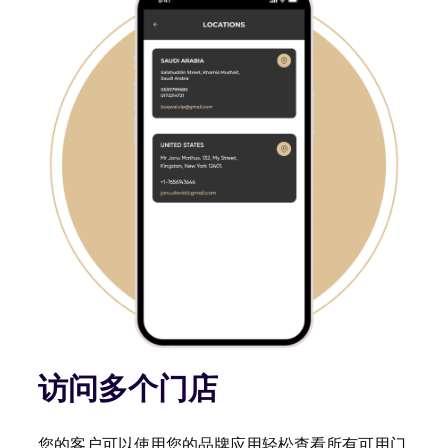
访问多个门店
您的客户可以使用您的品牌应用轻松查看所有可用门