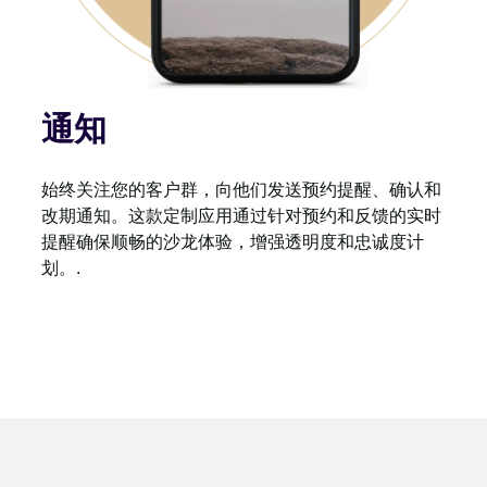
通知
始终关注您的客户群，向他们发送预约提醒、确认和
改期通知。这款定制应用通过针对预约和反馈的实时
提醒确保顺畅的沙龙体验，增强透明度和忠诚度计
划。.