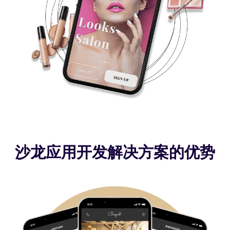
沙龙应用开发解决方案的优势