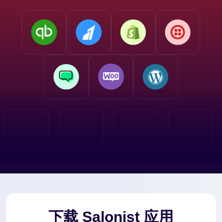
下载 Salonist 应用