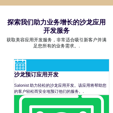
探索我们助力业务增长的沙龙应用
开发服务
获取美容应用开发服务，非常适合吸引新客户并满
足您所有的业务需求。.
沙龙预订应用开发
Salonist 助力轻松的沙龙应用开发。该应用将帮助您
的客户轻松而安全地预订他们的服务。.