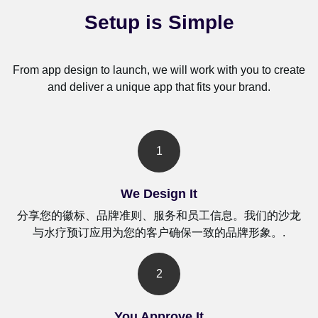
Setup is Simple
From app design to launch, we will work with you to create
and deliver a unique app that fits your brand.
1
We Design It
分享您的徽标、品牌准则、服务和员工信息。我们的沙龙
与水疗预订应用为您的客户确保一致的品牌形象。.
2
You Approve It