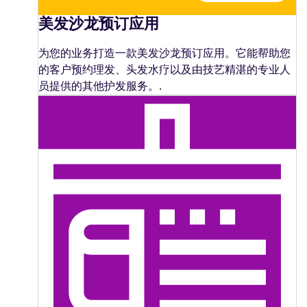
美发沙龙预订应用
为您的业务打造一款美发沙龙预订应用。它能帮助您
的客户预约理发、头发水疗以及由技艺精湛的专业人
员提供的其他护发服务。.