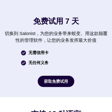
免费试用 7 天
切换到 Salonist，为您的业务带来蜕变。用这款颠覆
性的管理软件，让您的业务发挥最大价值
无需信用卡
无任何义务
获取免费试用
获取免费试用