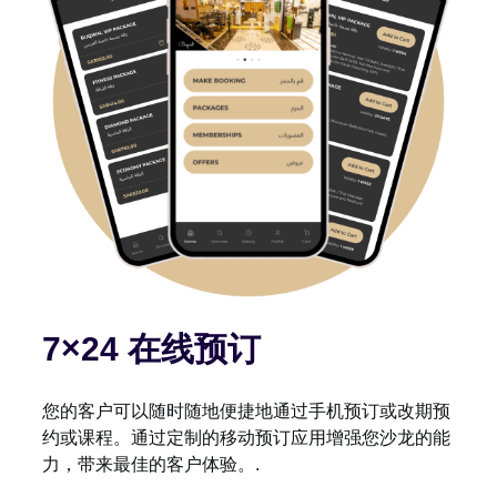
7×24 在线预订
您的客户可以随时随地便捷地通过手机预订或改期预
约或课程。通过定制的移动预订应用增强您沙龙的能
力，带来最佳的客户体验。.