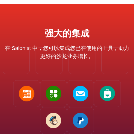
强大的集成
在 Salonist 中，您可以集成您已在使用的工具，助力
更好的沙龙业务增长。