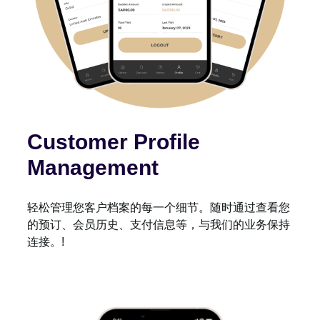
Customer Profile
Management
轻松管理您客户档案的每一个细节。随时通过查看您
的预订、会员历史、支付信息等，与我们的业务保持
连接。!