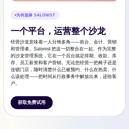
为何选择 SALONIST
一个平台，运营整个沙龙
经营沙龙意味着一人分饰多角——前台、会计、营销
和管理者。Salonist 把这一切整合在一起。作为完整
的沙龙管理系统，它在一个后台搞定排期、收款、库
存、员工薪资和客户营销。无论您经营一把椅子还是
连锁门店，随时清楚什么已被预约、什么在热卖、什
么该处理——把时间从行政事务中解放出来，还给客
户。
获取免费试用
获取免费试用