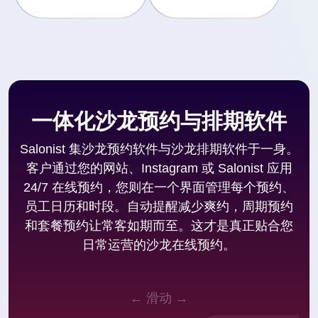
一体化沙龙预约与排期软件
Salonist 集沙龙预约软件与沙龙排期软件于一身。
客户通过您的网站、Instagram 或 Salonist 应用
24/7 在线预约，您则在一个界面管理每个预约、
员工日历和时段。自动提醒减少爽约，周期预约
和套餐预约让常客如期而至。这才是真正贴合您
日常运营的沙龙在线预约。
← 滑动 →