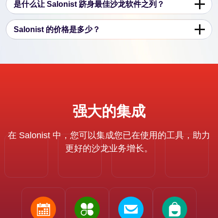
是什么让 Salonist 跻身最佳沙龙软件之列？
Salonist 的价格是多少？
强大的集成
在 Salonist 中，您可以集成您已在使用的工具，助力
更好的沙龙业务增长。