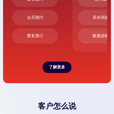
会员预约
库存调拨
重复预订
数量提醒
了解更多
了解更多
客户怎么说