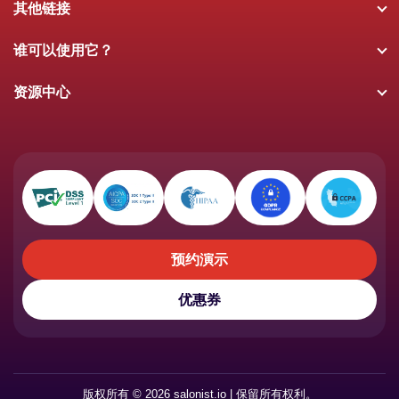
其他链接
谁可以使用它？
资源中心
预约演示
预约演示
优惠券
优惠券
版权所有 © 2026 salonist.io | 保留所有权利。