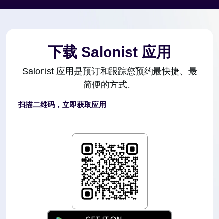
下载 Salonist 应用
Salonist 应用是预订和跟踪您预约最快捷、最
简便的方式。
扫描二维码，立即获取应用