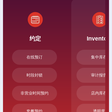
约定
Inventor
在线预订
集中库存
时段封锁
审计报告
非营业时间预约
店内库存
套餐预约
透明度