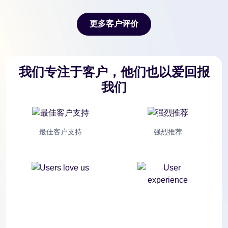
更多客户评价
更多客户评价
我们专注于客户，他们也以爱回报
我们
最佳客户支持
强烈推荐