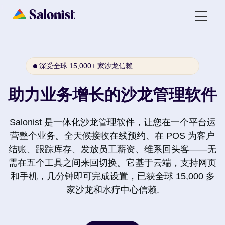
深受全球 15,000+ 家沙龙信赖
助力业务增长的沙龙管理软件
Salonist 是一体化沙龙管理软件，让您在一个平台运
营整个业务。全天候接收在线预约、在 POS 为客户
结账、跟踪库存、发放员工薪资、维系回头客——无
需在五个工具之间来回切换。它基于云端，支持网页
和手机，几分钟即可完成设置，已获全球 15,000 多
家沙龙和水疗中心信赖.