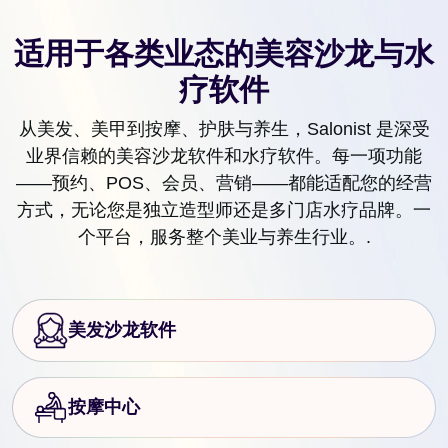
适用于各类业态的美容沙龙与水
疗软件
从美发、美甲到按摩、护肤与养生，Salonist 是深受
业界信赖的美容沙龙软件和水疗软件。每一项功能
——预约、POS、会员、营销——都能适配您的经营
方式，无论您是独立造型师还是多门店水疗品牌。一
个平台，服务整个美业与养生行业。.
美发沙龙软件
按摩中心