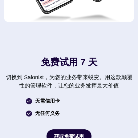
免费试用 7 天
切换到 Salonist，为您的业务带来蜕变。用这款颠覆
性的管理软件，让您的业务发挥最大价值
无需信用卡
无任何义务
获取免费试用