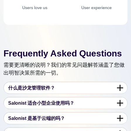
Users love us
User experience
Frequently Asked Questions
需要更清晰的说明？我们的常见问题解答涵盖了您做
出明智决策所需的一切。
什么是沙龙管理软件？
Salonist 适合小型企业使用吗？
Salonist 是基于云端的吗？