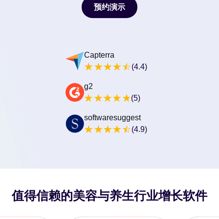
预约演示
预约演示
Capterra
(4.4)
g2
(5)
softwaresuggest
(4.9)
值得信赖的美容与养生行业增长软件