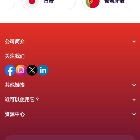
日语
葡萄牙语
公司简介
关注我们
其他链接
谁可以使用它？
资源中心