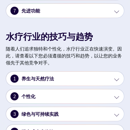
7
先进功能
水疗行业的技巧与趋势
随着人们追求独特和个性化，水疗行业正在快速演变。因
此，请查看以下您必须遵循的技巧和趋势，以让您的业务
领先于其他竞争对手。
1
养生与天然疗法
2
个性化
3
绿色与可持续实践