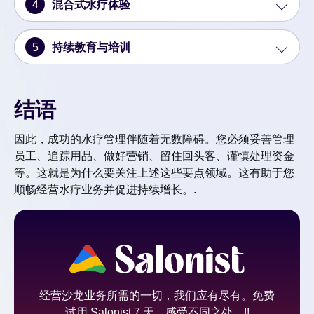
4
混合式水疗体验
5
持续教育与培训
结语
因此，成功的水疗管理伴随着无数障碍。您必须妥善管理
员工、追踪用品、做好营销、留住回头客、谨慎处理资金
等。这就是为什么要关注上述这些要点领域。这有助于您
顺畅经营水疗业务并促进持续增长。.
经营沙龙业务所需的一切，我们应有尽有。免费
试用 Salonist 7 天，感受不同之处。!!