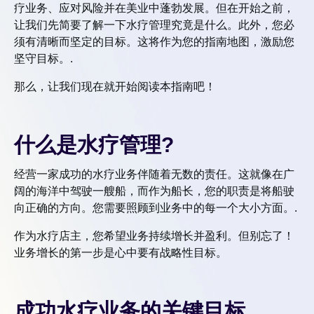
疗业务、应对风险并在美业中蓬勃发展。但在开始之前，
让我们先简要了解一下水疗管理究竟是什么。此外，您必
须有清晰而坚定的目标。这将作为您的指南地图，激励您
坚守目标。.
那么，让我们现在就开始阅读本指南吧！
什么是水疗管理?
经营一家成功的水疗业务伴随着无数的责任。这就像在广
阔的海洋中驾驶一艘船，而作为船长，您的职责是将船驶
向正确的方向。您需要照顾到业务中的每一个大小方面。.
作为水疗店主，您希望业务持续增长并盈利。但别忘了！
业务增长的第一步是心中要有战略性目标。
成功水疗业务的关键目标