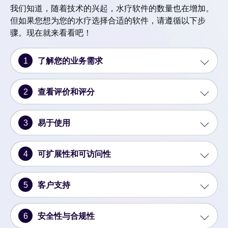
我们知道，随着技术的兴起，水疗软件的数量也在增加。
但如果您想为您的水疗选择合适的软件，请遵循以下步
骤。现在就来看看吧！
1
了解您的业务需求
2
查看评价和评分
3
易于使用
4
可扩展性和可访问性
5
客户支持
6
安全性与合规性