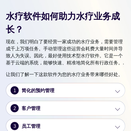
水疗软件如何助力水疗业务成
长？
现在，我们明白了要经营一家成功的水疗业务，需要管理
成千上万项任务。手动管理这些运营会耗费大量时间并导
致人为失误。因此，最好使用技术型水疗软件。它是一个
基于云端的系统，能够快速、精准地简化所有行政任务。.
让我们了解一下这款软件为您的水疗业务带来哪些好处。
1
简化的预约管理
2
客户管理
3
员工管理