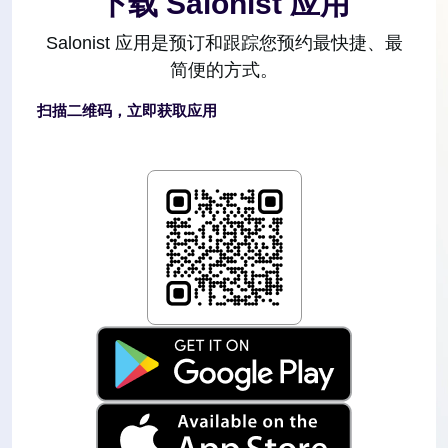
下载 Salonist 应用
Salonist 应用是预订和跟踪您预约最快捷、最
简便的方式。
扫描二维码，立即获取应用