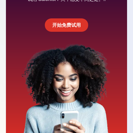
开始免费试用
开始免费试用