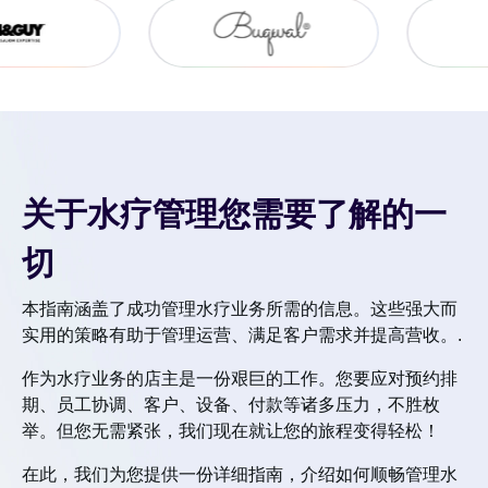
关于水疗管理您需要了解的一
切
本指南涵盖了成功管理水疗业务所需的信息。这些强大而
实用的策略有助于管理运营、满足客户需求并提高营收。.
作为水疗业务的店主是一份艰巨的工作。您要应对预约排
期、员工协调、客户、设备、付款等诸多压力，不胜枚
举。但您无需紧张，我们现在就让您的旅程变得轻松！
在此，我们为您提供一份详细指南，介绍如何顺畅管理水