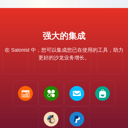
强大的集成
在 Salonist 中，您可以集成您已在使用的工具，助力
更好的沙龙业务增长。