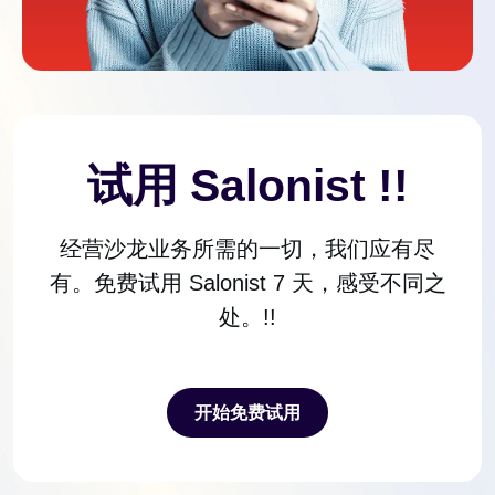
试用 Salonist !!
经营沙龙业务所需的一切，我们应有尽
有。免费试用 Salonist 7 天，感受不同之
处。!!
开始免费试用
开始免费试用