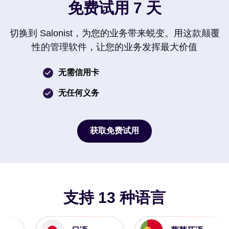
免费试用 7 天
切换到 Salonist，为您的业务带来蜕变。用这款颠覆
性的管理软件，让您的业务发挥最大价值
无需信用卡
无任何义务
获取免费试用
获取免费试用
支持 13 种语言