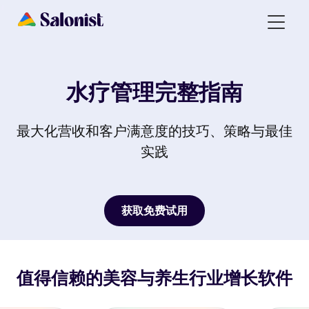
水疗管理完整指南
最大化营收和客户满意度的技巧、策略与最佳
实践
获取免费试用
获取免费试用
值得信赖的美容与养生行业增长软件