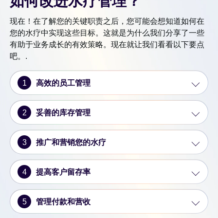
如何改进水疗管理？
现在！在了解您的关键职责之后，您可能会想知道如何在
您的水疗中实现这些目标。这就是为什么我们分享了一些
有助于业务成长的有效策略。现在就让我们看看以下要点
吧。.
1
高效的员工管理
2
妥善的库存管理
3
推广和营销您的水疗
4
提高客户留存率
5
管理付款和营收