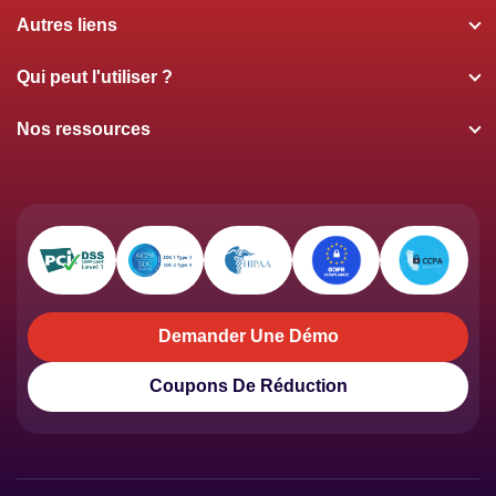
Autres liens
Qui peut l'utiliser ?
Nos ressources
Demander Une Démo
Demander Une Démo
Coupons De Réduction
Coupons De Réduction