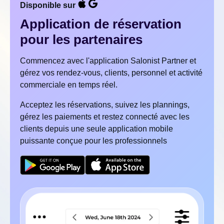
Disponible sur
Application de réservation
pour les partenaires
Commencez avec l'application Salonist Partner et
gérez vos rendez-vous, clients, personnel et activité
commerciale en temps réel.
Acceptez les réservations, suivez les plannings,
gérez les paiements et restez connecté avec les
clients depuis une seule application mobile
puissante conçue pour les professionnels