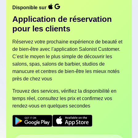
Disponible sur
Application de réservation
pour les clients
Réservez votre prochaine expérience de beauté et
de bien-être avec l'application Salonist Customer.
C'est le moyen le plus simple de découvrir les
salons, spas, salons de barbier, studios de
manucure et centres de bien-être les mieux notés
près de chez vous
Trouvez des services, vérifiez la disponibilité en
temps réel, consultez les prix et confirmez vos
rendez-vous en quelques secondes