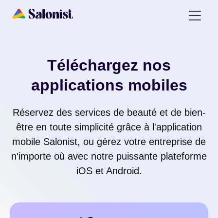
Téléchargez nos
applications mobiles
Réservez des services de beauté et de bien-
être en toute simplicité grâce à l'application
mobile Salonist, ou gérez votre entreprise de
n'importe où avec notre puissante plateforme
iOS et Android.