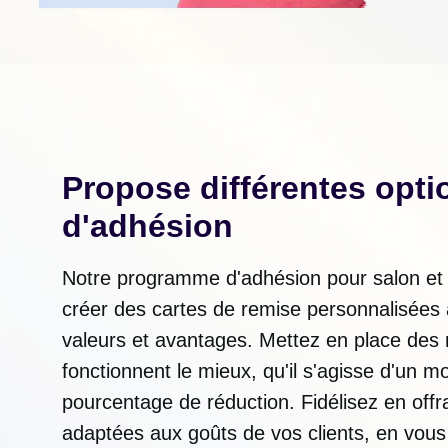
Propose différentes opti
d'adhésion
Notre programme d'adhésion pour salon et 
créer des cartes de remise personnalisées 
valeurs et avantages. Mettez en place des 
fonctionnent le mieux, qu'il s'agisse d'un m
pourcentage de réduction. Fidélisez en off
adaptées aux goûts de vos clients, en vous