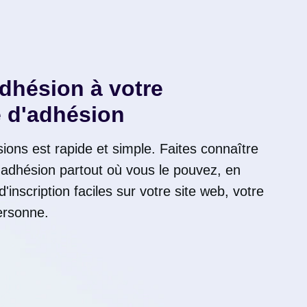
'adhésion à votre
 d'adhésion
sions est rapide et simple. Faites connaître
adhésion partout où vous le pouvez, en
d'inscription faciles sur votre site web, votre
ersonne.