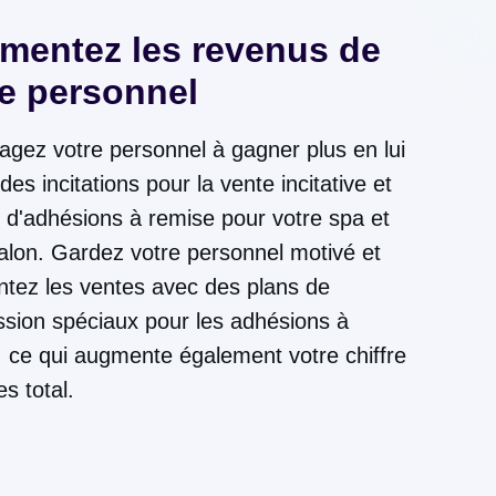
mentez les revenus de
re personnel
agez votre personnel à gagner plus en lui
 des incitations pour la vente incitative et
 d'adhésions à remise pour votre spa et
alon. Gardez votre personnel motivé et
tez les ventes avec des plans de
sion spéciaux pour les adhésions à
, ce qui augmente également votre chiffre
es total.