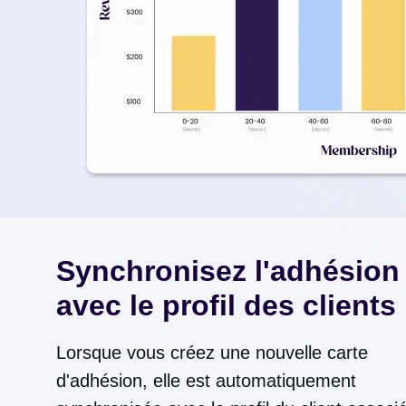
Synchronisez l'adhésion
avec le profil des clients
Lorsque vous créez une nouvelle carte
d'adhésion, elle est automatiquement