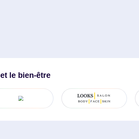
t le bien-être