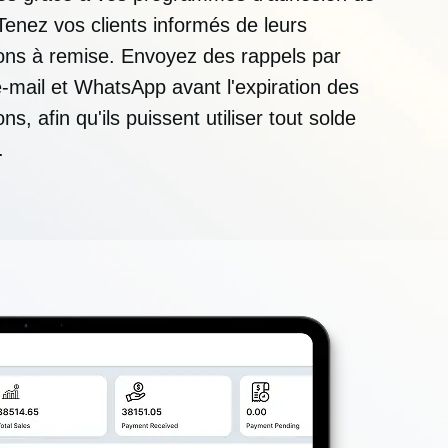
Tenez vos clients informés de leurs
ons à remise. Envoyez des rappels par
-mail et WhatsApp avant l'expiration des
ns, afin qu'ils puissent utiliser tout solde
.