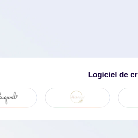
Logiciel de c