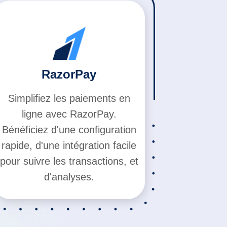
RazorPay
Simplifiez les paiements en
ligne avec RazorPay.
Bénéficiez d'une configuration
rapide, d'une intégration facile
pour suivre les transactions, et
d'analyses.