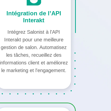
Intégration de l’API
Interakt
Intégrez Salonist à l'API
Interakt pour une meilleure
gestion de salon. Automatisez
les tâches, recueillez des
informations client et améliorez
le marketing et l'engagement.