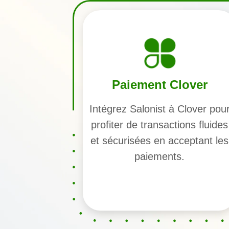
Paiement Clover
Intégrez Salonist à Clover pou
profiter de transactions fluides
et sécurisées en acceptant les
paiements.