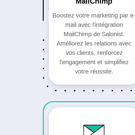
MailChimp
Boostez votre marketing par e
mail avec l'intégration
MailChimp de Salonist.
Améliorez les relations avec
vos clients, renforcez
l'engagement et simplifiez
votre réussite.