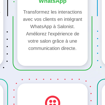
WhatsApp
-
Transformez les interactions
avec vos clients en intégrant
WhatsApp à Salonist.
Améliorez l'expérience de
votre salon grâce à une
communication directe.