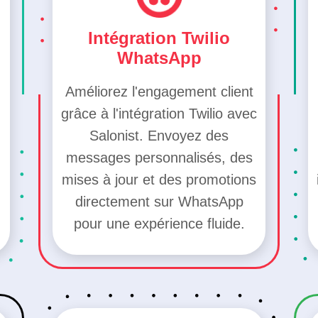
Intégration Twilio
WhatsApp
Améliorez l'engagement client
grâce à l'intégration Twilio avec
Salonist. Envoyez des
messages personnalisés, des
mises à jour et des promotions
directement sur WhatsApp
pour une expérience fluide.