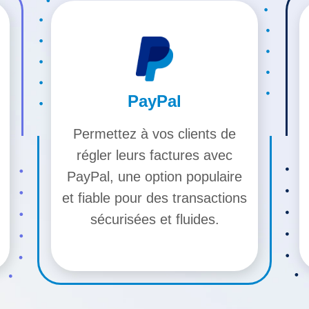
PayPal
Permettez à vos clients de
régler leurs factures avec
PayPal, une option populaire
et fiable pour des transactions
sécurisées et fluides.