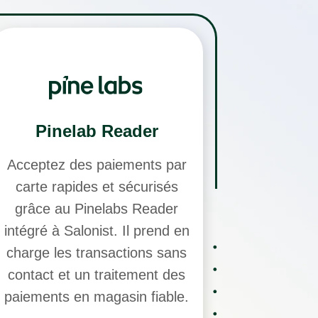
Pinelab Reader
Acceptez des paiements par
carte rapides et sécurisés
grâce au Pinelabs Reader
intégré à Salonist. Il prend en
charge les transactions sans
contact et un traitement des
paiements en magasin fiable.