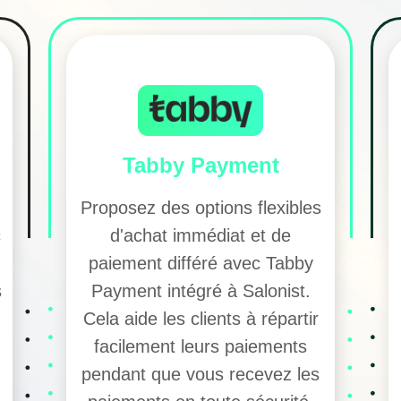
Tabby Payment
Proposez des options flexibles
c
d'achat immédiat et de
paiement différé avec Tabby
s
Payment intégré à Salonist.
Cela aide les clients à répartir
facilement leurs paiements
pendant que vous recevez les