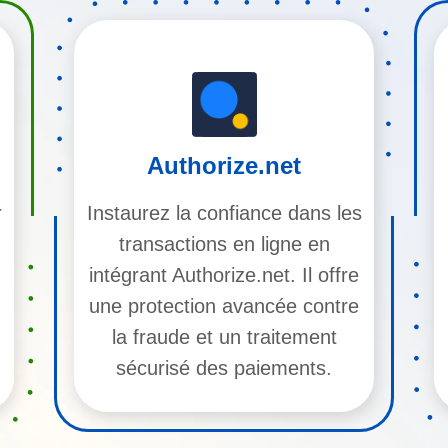
Authorize.net
r
Instaurez la confiance dans les
transactions en ligne en
intégrant Authorize.net. Il offre
une protection avancée contre
la fraude et un traitement
sécurisé des paiements.