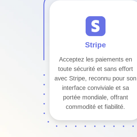
Stripe
Acceptez les paiements en
toute sécurité et sans effort
avec Stripe, reconnu pour son
interface conviviale et sa
portée mondiale, offrant
commodité et fiabilité.