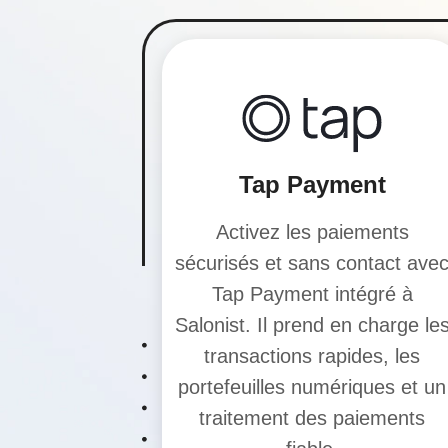
Tap Payment
Activez les paiements
sécurisés et sans contact ave
Tap Payment intégré à
Salonist. Il prend en charge le
transactions rapides, les
portefeuilles numériques et un
traitement des paiements