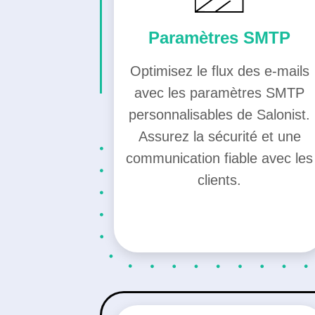
Paramètres SMTP
Optimisez le flux des e-mails
avec les paramètres SMTP
personnalisables de Salonist.
Assurez la sécurité et une
communication fiable avec les
clients.