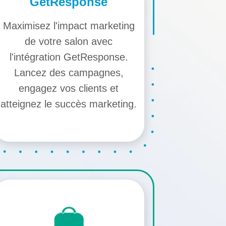
GetResponse
Maximisez l'impact marketing
de votre salon avec
l'intégration GetResponse.
Lancez des campagnes,
engagez vos clients et
atteignez le succès marketing.