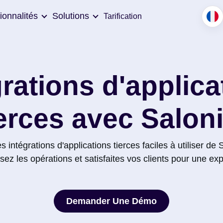
ionnalités
Solutions
Tarification
grations d'applica
ierces avec Saloni
 intégrations d'applications tierces faciles à utiliser de
isez les opérations et satisfaites vos clients pour une ex
Demander Une Démo