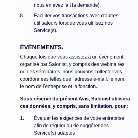
nous en avez fait la demande).
Faciliter vos transactions avec d'autres
utilisateurs lorsque vous utilisez nos
Service(s).
ÉVÉNEMENTS.
Chaque fois que vous assistez à un événement
organisé par Salonist, y compris des webinaires
ou des séminaires, nous pouvons collecter vos
coordonnées telles que l'adresse e-mail, le nom,
le nom de l'entreprise et la fonction..
Sous réserve du présent Avis, Salonist utilisera
ces données, y compris, sans limitation, pour :
Évaluer les exigences de votre entreprise
afin de réguler ou de suggérer des
Service(s) adaptés