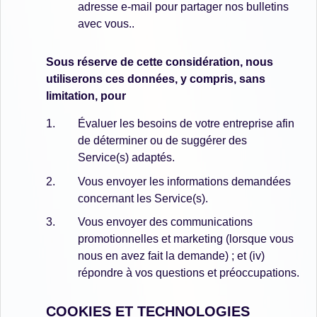
adresse e-mail pour partager nos bulletins
avec vous..
Sous réserve de cette considération, nous
utiliserons ces données, y compris, sans
limitation, pour
Évaluer les besoins de votre entreprise afin
de déterminer ou de suggérer des
Service(s) adaptés.
Vous envoyer les informations demandées
concernant les Service(s).
Vous envoyer des communications
promotionnelles et marketing (lorsque vous
nous en avez fait la demande) ; et (iv)
répondre à vos questions et préoccupations.
COOKIES ET TECHNOLOGIES