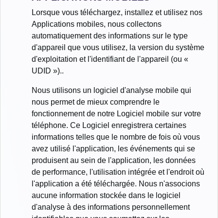
Lorsque vous téléchargez, installez et utilisez nos
Applications mobiles, nous collectons
automatiquement des informations sur le type
d'appareil que vous utilisez, la version du système
d'exploitation et l'identifiant de l'appareil (ou «
UDID »)..
Nous utilisons un logiciel d'analyse mobile qui
nous permet de mieux comprendre le
fonctionnement de notre Logiciel mobile sur votre
téléphone. Ce Logiciel enregistrera certaines
informations telles que le nombre de fois où vous
avez utilisé l'application, les événements qui se
produisent au sein de l'application, les données
de performance, l'utilisation intégrée et l'endroit où
l'application a été téléchargée. Nous n'associons
aucune information stockée dans le logiciel
d'analyse à des informations personnellement