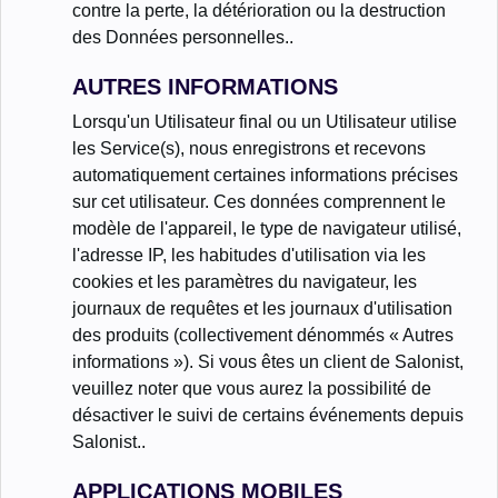
contre la perte, la détérioration ou la destruction
des Données personnelles..
AUTRES INFORMATIONS
Lorsqu'un Utilisateur final ou un Utilisateur utilise
les Service(s), nous enregistrons et recevons
automatiquement certaines informations précises
sur cet utilisateur. Ces données comprennent le
modèle de l'appareil, le type de navigateur utilisé,
l'adresse IP, les habitudes d'utilisation via les
cookies et les paramètres du navigateur, les
journaux de requêtes et les journaux d'utilisation
des produits (collectivement dénommés « Autres
informations »). Si vous êtes un client de Salonist,
veuillez noter que vous aurez la possibilité de
désactiver le suivi de certains événements depuis
Salonist..
APPLICATIONS MOBILES