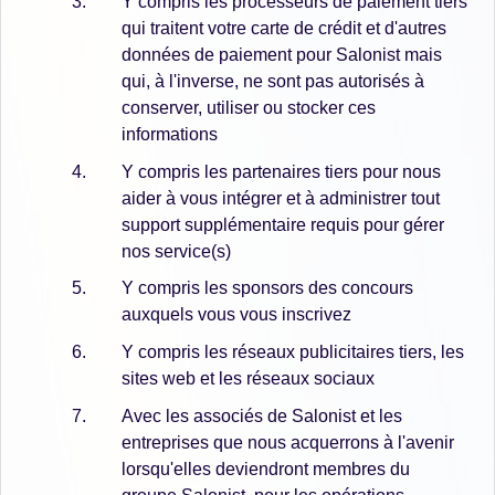
Y compris les processeurs de paiement tiers
qui traitent votre carte de crédit et d'autres
données de paiement pour Salonist mais
qui, à l'inverse, ne sont pas autorisés à
conserver, utiliser ou stocker ces
informations
Y compris les partenaires tiers pour nous
aider à vous intégrer et à administrer tout
support supplémentaire requis pour gérer
nos service(s)
Y compris les sponsors des concours
auxquels vous vous inscrivez
Y compris les réseaux publicitaires tiers, les
sites web et les réseaux sociaux
Avec les associés de Salonist et les
entreprises que nous acquerrons à l'avenir
lorsqu'elles deviendront membres du