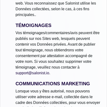
web. Vous reconnaissez que Salonist utilise les
Données collectées, selon le cas, à ces fins
principales..
TÉMOIGNAGES
Vos témoignages/commentaires/avis peuvent être
publiés sur nos Sites web, lesquels peuvent
contenir vos Données privées. Avant de publier
tout témoignage, nous obtiendrons votre
consentement par attestation accompagné de
votre nom. Si vous souhaitez supprimer votre
témoignage, veuillez nous contacter à
support@salonist.io
.
COMMUNICATIONS MARKETING
Lorsque vous y êtes autorisé, nous pouvons
utiliser votre adresse e-mail, collectée dans le
cadre des Données collectées, pour vous envoyer