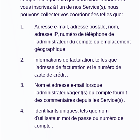
vous inscrivez à l'un de nos Service(s), nous
pouvons collecter vos coordonnées telles que:
Adresse e-mail, adresse postale, nom,
adresse IP, numéro de téléphone de
l'administrateur du compte ou emplacement
géographique
Informations de facturation, telles que
l'adresse de facturation et le numéro de
carte de crédit .
Nom et adresse e-mail lorsque
l'administrateur/agent(s) du compte fournit
des commentaires depuis les Service(s) .
Identifiants uniques, tels que nom
d'utilisateur, mot de passe ou numéro de
compte .