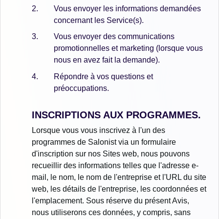
Vous envoyer les informations demandées
concernant les Service(s).
Vous envoyer des communications
promotionnelles et marketing (lorsque vous
nous en avez fait la demande).
Répondre à vos questions et
préoccupations.
INSCRIPTIONS AUX PROGRAMMES.
Lorsque vous vous inscrivez à l'un des
programmes de Salonist via un formulaire
d'inscription sur nos Sites web, nous pouvons
recueillir des informations telles que l'adresse e-
mail, le nom, le nom de l'entreprise et l'URL du site
web, les détails de l'entreprise, les coordonnées et
l'emplacement. Sous réserve du présent Avis,
nous utiliserons ces données, y compris, sans