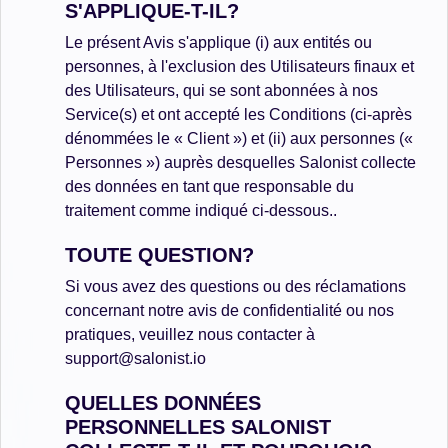
S'APPLIQUE-T-IL?
Le présent Avis s'applique (i) aux entités ou
personnes, à l'exclusion des Utilisateurs finaux et
des Utilisateurs, qui se sont abonnées à nos
Service(s) et ont accepté les Conditions (ci-après
dénommées le « Client ») et (ii) aux personnes («
Personnes ») auprès desquelles Salonist collecte
des données en tant que responsable du
traitement comme indiqué ci-dessous..
TOUTE QUESTION?
Si vous avez des questions ou des réclamations
concernant notre avis de confidentialité ou nos
pratiques, veuillez nous contacter à
support@salonist.io
QUELLES DONNÉES
PERSONNELLES SALONIST