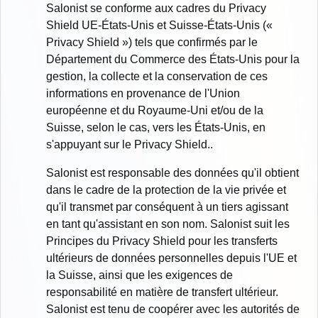
Salonist se conforme aux cadres du Privacy
Shield UE-États-Unis et Suisse-États-Unis («
Privacy Shield ») tels que confirmés par le
Département du Commerce des États-Unis pour la
gestion, la collecte et la conservation de ces
informations en provenance de l'Union
européenne et du Royaume-Uni et/ou de la
Suisse, selon le cas, vers les États-Unis, en
s'appuyant sur le Privacy Shield..
Salonist est responsable des données qu'il obtient
dans le cadre de la protection de la vie privée et
qu'il transmet par conséquent à un tiers agissant
en tant qu'assistant en son nom. Salonist suit les
Principes du Privacy Shield pour les transferts
ultérieurs de données personnelles depuis l'UE et
la Suisse, ainsi que les exigences de
responsabilité en matière de transfert ultérieur.
Salonist est tenu de coopérer avec les autorités de