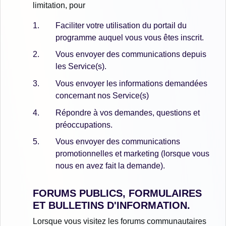
limitation, pour
Faciliter votre utilisation du portail du
programme auquel vous vous êtes inscrit.
Vous envoyer des communications depuis
les Service(s).
Vous envoyer les informations demandées
concernant nos Service(s)
Répondre à vos demandes, questions et
préoccupations.
Vous envoyer des communications
promotionnelles et marketing (lorsque vous
nous en avez fait la demande).
FORUMS PUBLICS, FORMULAIRES
ET BULLETINS D'INFORMATION.
Lorsque vous visitez les forums communautaires