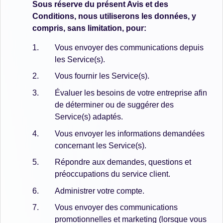
Sous réserve du présent Avis et des
Conditions, nous utiliserons les données, y
compris, sans limitation, pour:
Vous envoyer des communications depuis
les Service(s).
Vous fournir les Service(s).
Évaluer les besoins de votre entreprise afin
de déterminer ou de suggérer des
Service(s) adaptés.
Vous envoyer les informations demandées
concernant les Service(s).
Répondre aux demandes, questions et
préoccupations du service client.
Administrer votre compte.
Vous envoyer des communications
promotionnelles et marketing (lorsque vous