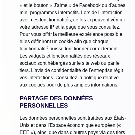
» et le bouton « J'aime » de Facebook ou d'autres
mini-programmes interactifs. Lors de l'interaction
avec ces fonctionnalités, celles-ci peuvent vérifier
votre adresse IP et la page que vous consultez.
Pour vous offrir la meilleure expérience possible,
elles définiront un cookie afin que chaque
fonctionnalité puisse fonctionner correctement.
Les widgets et fonctionnalités des réseaux
sociaux sont hébergés sur le site web ou par le
tiers. L'avis de confidentialité de l'entreprise régit
vos interactions. Consultez la politique relative
aux cookies pour de plus amples informations..
PARTAGE DES DONNÉES
PERSONNELLES
Les données personnelles sont traitées aux États-
Unis et dans l'Espace économique européen («
EEE »), ainsi que dans d'autres pays via des tiers