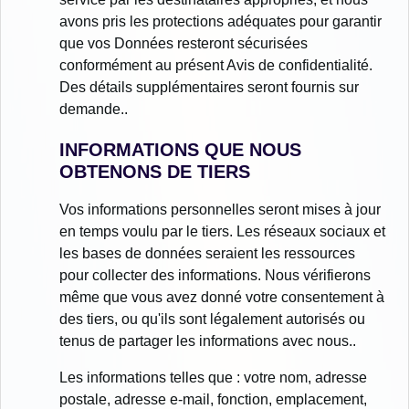
avons pris les protections adéquates pour garantir
que vos Données resteront sécurisées
conformément au présent Avis de confidentialité.
Des détails supplémentaires seront fournis sur
demande..
INFORMATIONS QUE NOUS
OBTENONS DE TIERS
Vos informations personnelles seront mises à jour
en temps voulu par le tiers. Les réseaux sociaux et
les bases de données seraient les ressources
pour collecter des informations. Nous vérifierons
même que vous avez donné votre consentement à
des tiers, ou qu'ils sont légalement autorisés ou
tenus de partager les informations avec nous..
Les informations telles que : votre nom, adresse
postale, adresse e-mail, fonction, emplacement,