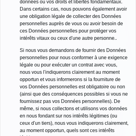
données ou vos droits et libertés fondamentaux.
Dans certains cas, nous pouvons également avoir
une obligation légale de collecter des Données
personnelles auprès de vous ou avoir besoin de
ces Données personnelles pour protéger vos
intérêts vitaux ou ceux d'une autre personne..
Si nous vous demandons de fournir des Données
personnelles pour nous conformer à une exigence
légale ou pour exécuter un contrat avec vous,
nous vous l'indiquerons clairement au moment
opportun et vous informerons si la fourniture de
vos Données personnelles est obligatoire ou non
(ainsi que des conséquences possibles si vous ne
fournissez pas vos Données personnelles). De
même, si nous collectons et utilisons vos données
en nous fondant sur nos intérêts légitimes (ou
ceux d'un tiers), nous vous indiquerons clairement,
au moment opportun, quels sont ces intérêts