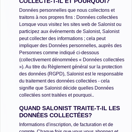
COLLECTE-T-IL ET POURQUOI?
Données personnelles que nous collectons et
traitons à nos propres fins : Données collectées
Lorsque vous visitez les sites web de Salonist ou
participez aux événements de Salonist, Salonist
peut collecter des informations ; cela peut
impliquer des Données personnelles, auprès des
Personnes comme indiqué ci-dessous
(collectivement dénommées « Données collectées
»). Au titre du Règlement général sur la protection
des données (RGPD), Salonist est le responsable
du traitement des données collectées - cela
signifie que Salonist décide quelles Données
collectées sont traitées et pourquoi..
QUAND SALONIST TRAITE-T-IL LES
DONNÉES COLLECTÉES?
Informations d'inscription, de facturation et de
compte. Chaque fois que vous vous abonnez et