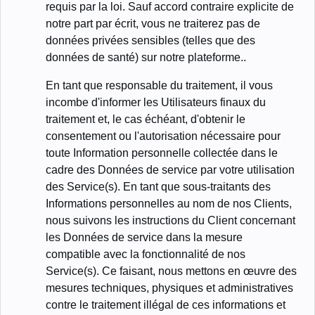
requis par la loi. Sauf accord contraire explicite de
notre part par écrit, vous ne traiterez pas de
données privées sensibles (telles que des
données de santé) sur notre plateforme..
En tant que responsable du traitement, il vous
incombe d'informer les Utilisateurs finaux du
traitement et, le cas échéant, d'obtenir le
consentement ou l'autorisation nécessaire pour
toute Information personnelle collectée dans le
cadre des Données de service par votre utilisation
des Service(s). En tant que sous-traitants des
Informations personnelles au nom de nos Clients,
nous suivons les instructions du Client concernant
les Données de service dans la mesure
compatible avec la fonctionnalité de nos
Service(s). Ce faisant, nous mettons en œuvre des
mesures techniques, physiques et administratives
contre le traitement illégal de ces informations et