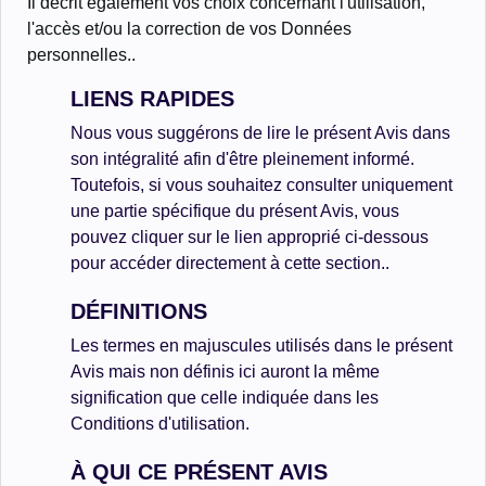
Il décrit également vos choix concernant l'utilisation,
l'accès et/ou la correction de vos Données
personnelles..
LIENS RAPIDES
Nous vous suggérons de lire le présent Avis dans
son intégralité afin d'être pleinement informé.
Toutefois, si vous souhaitez consulter uniquement
une partie spécifique du présent Avis, vous
pouvez cliquer sur le lien approprié ci-dessous
pour accéder directement à cette section..
DÉFINITIONS
Les termes en majuscules utilisés dans le présent
Avis mais non définis ici auront la même
signification que celle indiquée dans les
Conditions d'utilisation.
À QUI CE PRÉSENT AVIS