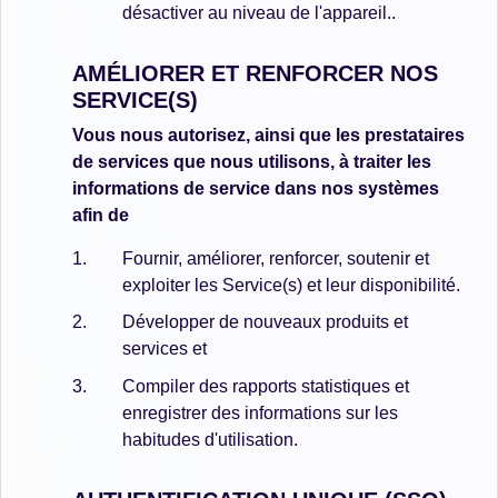
désactiver au niveau de l'appareil..
AMÉLIORER ET RENFORCER NOS
SERVICE(S)
Vous nous autorisez, ainsi que les prestataires
de services que nous utilisons, à traiter les
informations de service dans nos systèmes
afin de
Fournir, améliorer, renforcer, soutenir et
exploiter les Service(s) et leur disponibilité.
Développer de nouveaux produits et
services et
Compiler des rapports statistiques et
enregistrer des informations sur les
habitudes d'utilisation.