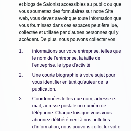
et blogs de Salonist accessibles au public ou que
vous soumettez des formulaires sur notre Site
web, vous devez savoir que toute information que
vous fournissez dans ces espaces peut être lue,
collectée et utilisée par d'autres personnes qui y
accèdent. De plus, nous pouvons collecter vos
informations sur votre entreprise, telles que
le nom de l'entreprise, la taille de
l'entreprise, le type d'activité
Une courte biographie à votre sujet pour
vous identifier en tant qu'auteur de la
publication.
Coordonnées telles que nom, adresse e-
mail, adresse postale ou numéro de
téléphone. Chaque fois que vous vous
abonnez délibérément à nos bulletins
d'information, nous pouvons collecter votre