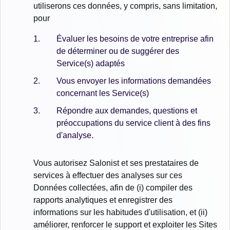
utiliserons ces données, y compris, sans limitation,
pour
Évaluer les besoins de votre entreprise afin
de déterminer ou de suggérer des
Service(s) adaptés
Vous envoyer les informations demandées
concernant les Service(s)
Répondre aux demandes, questions et
préoccupations du service client à des fins
d'analyse.
Vous autorisez Salonist et ses prestataires de
services à effectuer des analyses sur ces
Données collectées, afin de (i) compiler des
rapports analytiques et enregistrer des
informations sur les habitudes d'utilisation, et (ii)
améliorer, renforcer le support et exploiter les Sites