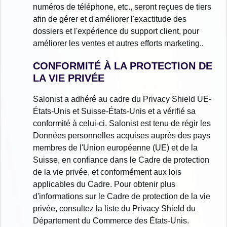
numéros de téléphone, etc., seront reçues de tiers
afin de gérer et d'améliorer l'exactitude des
dossiers et l'expérience du support client, pour
améliorer les ventes et autres efforts marketing..
CONFORMITÉ À LA PROTECTION DE
LA VIE PRIVÉE
Salonist a adhéré au cadre du Privacy Shield UE-
États-Unis et Suisse-États-Unis et a vérifié sa
conformité à celui-ci. Salonist est tenu de régir les
Données personnelles acquises auprès des pays
membres de l'Union européenne (UE) et de la
Suisse, en confiance dans le Cadre de protection
de la vie privée, et conformément aux lois
applicables du Cadre. Pour obtenir plus
d'informations sur le Cadre de protection de la vie
privée, consultez la liste du Privacy Shield du
Département du Commerce des États-Unis.