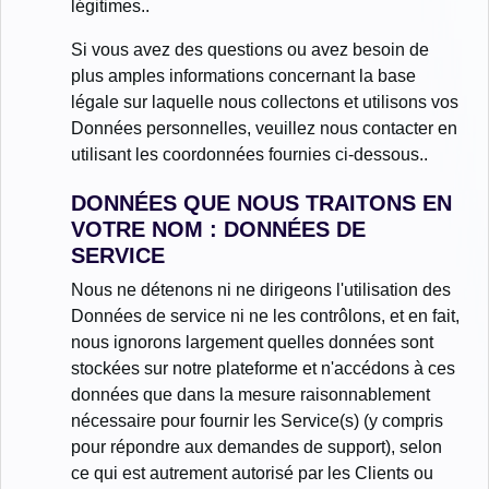
légitimes..
Si vous avez des questions ou avez besoin de
plus amples informations concernant la base
légale sur laquelle nous collectons et utilisons vos
Données personnelles, veuillez nous contacter en
utilisant les coordonnées fournies ci-dessous..
DONNÉES QUE NOUS TRAITONS EN
VOTRE NOM : DONNÉES DE
SERVICE
Nous ne détenons ni ne dirigeons l'utilisation des
Données de service ni ne les contrôlons, et en fait,
nous ignorons largement quelles données sont
stockées sur notre plateforme et n'accédons à ces
données que dans la mesure raisonnablement
nécessaire pour fournir les Service(s) (y compris
pour répondre aux demandes de support), selon
ce qui est autrement autorisé par les Clients ou