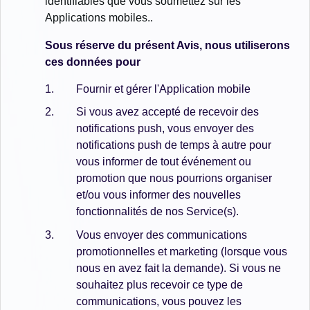
identifiables que vous soumettez sur les
Applications mobiles..
Sous réserve du présent Avis, nous utiliserons
ces données pour
Fournir et gérer l'Application mobile
Si vous avez accepté de recevoir des
notifications push, vous envoyer des
notifications push de temps à autre pour
vous informer de tout événement ou
promotion que nous pourrions organiser
et/ou vous informer des nouvelles
fonctionnalités de nos Service(s).
Vous envoyer des communications
promotionnelles et marketing (lorsque vous
nous en avez fait la demande). Si vous ne
souhaitez plus recevoir ce type de
communications, vous pouvez les