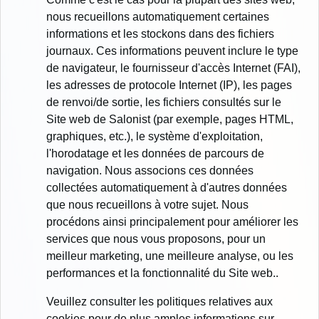
nous recueillons automatiquement certaines
informations et les stockons dans des fichiers
journaux. Ces informations peuvent inclure le type
de navigateur, le fournisseur d'accès Internet (FAI),
les adresses de protocole Internet (IP), les pages
de renvoi/de sortie, les fichiers consultés sur le
Site web de Salonist (par exemple, pages HTML,
graphiques, etc.), le système d'exploitation,
l'horodatage et les données de parcours de
navigation. Nous associons ces données
collectées automatiquement à d'autres données
que nous recueillons à votre sujet. Nous
procédons ainsi principalement pour améliorer les
services que nous vous proposons, pour un
meilleur marketing, une meilleure analyse, ou les
performances et la fonctionnalité du Site web..
Veuillez consulter les politiques relatives aux
cookies pour de plus amples informations sur