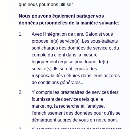
que nous pourrions utiliser.
Nous pouvons également partager vos
données personnelles de la manière suivante:
Avec l'intégration de tiers, Salonist vous
propose le(s) service(s). Les sous-traitants
sont chargés des données de service et du
compte du client dans la mesure
logiquement requise pour fournir le(s)
service(s). Ils seront tenus à des
responsabilités définies dans leurs accords
de conditions générales..
Y compris les prestataires de services tiers
fournissant des services tels que le
marketing, la recherche et l'analyse,
l'enrichissement des données pour qu'ils se
démarquent auprès de vous en notre nom.