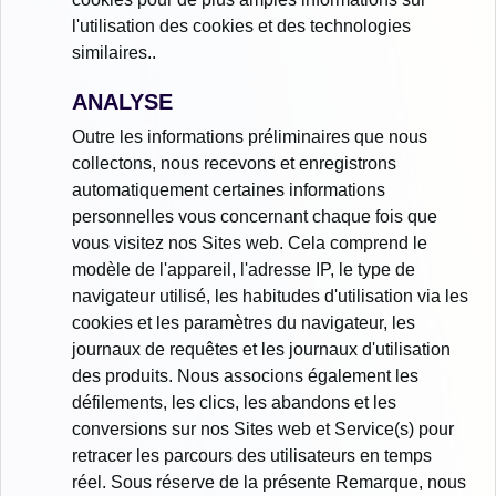
l'utilisation des cookies et des technologies
similaires..
ANALYSE
Outre les informations préliminaires que nous
collectons, nous recevons et enregistrons
automatiquement certaines informations
personnelles vous concernant chaque fois que
vous visitez nos Sites web. Cela comprend le
modèle de l'appareil, l'adresse IP, le type de
navigateur utilisé, les habitudes d'utilisation via les
cookies et les paramètres du navigateur, les
journaux de requêtes et les journaux d'utilisation
des produits. Nous associons également les
défilements, les clics, les abandons et les
conversions sur nos Sites web et Service(s) pour
retracer les parcours des utilisateurs en temps
réel. Sous réserve de la présente Remarque, nous