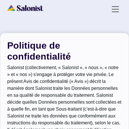
Politique de
confidentialité
Salonist (collectivement, « Salonist », « nous », « notre
» et « nos ») s'engage à protéger votre vie privée. Le
présent Avis de confidentialité (« Avis ») décrit la
manière dont Salonist traite les Données personnelles
en sa qualité de responsable du traitement. Salonist
décide quelles Données personnelles sont collectées et
à quelle fin, en tant que Sous-traitant (c'est-à-dire que
Salonist ne traite les données que conformément aux
instructions du responsable du traitement), selon le cas.