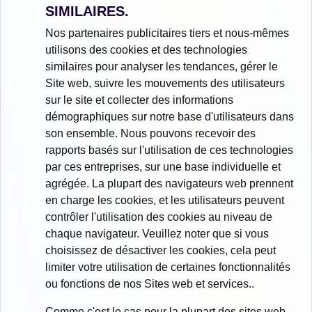
SIMILAIRES.
Nos partenaires publicitaires tiers et nous-mêmes
utilisons des cookies et des technologies
similaires pour analyser les tendances, gérer le
Site web, suivre les mouvements des utilisateurs
sur le site et collecter des informations
démographiques sur notre base d'utilisateurs dans
son ensemble. Nous pouvons recevoir des
rapports basés sur l'utilisation de ces technologies
par ces entreprises, sur une base individuelle et
agrégée. La plupart des navigateurs web prennent
en charge les cookies, et les utilisateurs peuvent
contrôler l'utilisation des cookies au niveau de
chaque navigateur. Veuillez noter que si vous
choisissez de désactiver les cookies, cela peut
limiter votre utilisation de certaines fonctionnalités
ou fonctions de nos Sites web et services..
Comme c'est le cas pour la plupart des sites web,