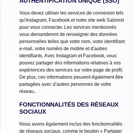
AUTHENTIFICATION UNIQUE (SSO)
Vous devez utiliser les services de connexion tels
qu'Instagram, Facebook et notre site web Salonist
pour vous connecter. Les services mentionnés
vous demanderont de renseigner des données
personnelles telles que votre nom, votre identifiant
e-mail, votre numéro de mobile et d'autres
identifiants. Avec Instagram et Facebook, vous
pouvez partager des informations relatives à vos
expériences des services sur votre page de profil.
De plus, ces informations peuvent également être
partagées avec d'autres personnes de votre
réseau..
FONCTIONNALITÉS DES RÉSEAUX
SOCIAUX
Nous avons également inclus des fonctionnalités
de réseaux sociaux, comme le bouton « Partager