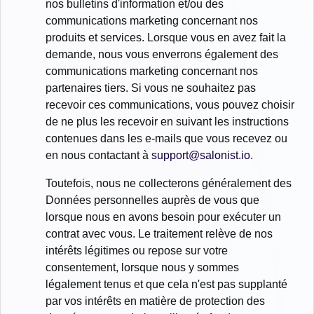
nos bulletins d'information et/ou des
communications marketing concernant nos
produits et services. Lorsque vous en avez fait la
demande, nous vous enverrons également des
communications marketing concernant nos
partenaires tiers. Si vous ne souhaitez pas
recevoir ces communications, vous pouvez choisir
de ne plus les recevoir en suivant les instructions
contenues dans les e-mails que vous recevez ou
en nous contactant à
support@salonist.io
.
Toutefois, nous ne collecterons généralement des
Données personnelles auprès de vous que
lorsque nous en avons besoin pour exécuter un
contrat avec vous. Le traitement relève de nos
intérêts légitimes ou repose sur votre
consentement, lorsque nous y sommes
légalement tenus et que cela n'est pas supplanté
par vos intérêts en matière de protection des