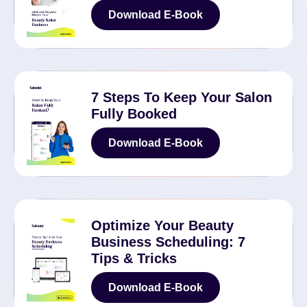
Download E-Book
Download E-Book
7 Steps To Keep Your Salon
Fully Booked
Download E-Book
Download E-Book
Optimize Your Beauty
Business Scheduling: 7
Tips & Tricks
Download E-Book