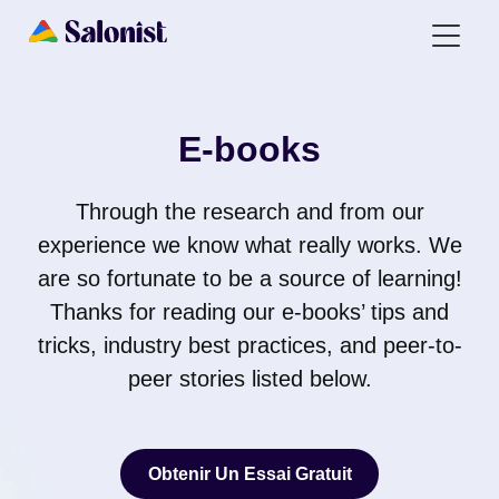
E-books
Through the research and from our
experience we know what really works. We
are so fortunate to be a source of learning!
Thanks for reading our e-books’ tips and
tricks, industry best practices, and peer-to-
peer stories listed below.
Obtenir Un Essai Gratuit