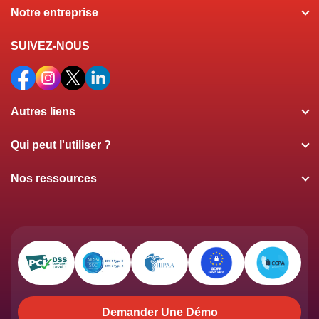
Notre entreprise
SUIVEZ-NOUS
Autres liens
Qui peut l'utiliser ?
Nos ressources
Demander Une Démo