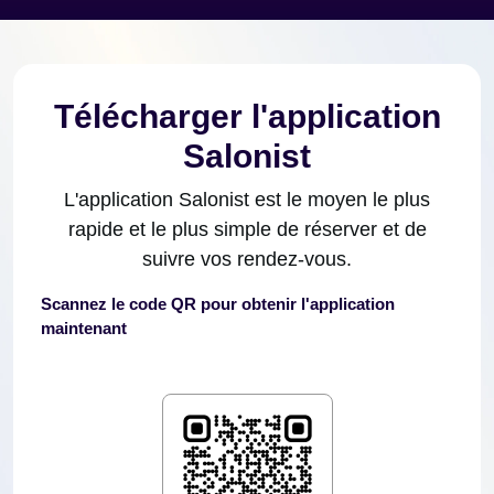
Télécharger l'application
Salonist
L'application Salonist est le moyen le plus
rapide et le plus simple de réserver et de
suivre vos rendez-vous.
Scannez le code QR pour obtenir l'application
maintenant