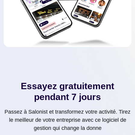
Essayez gratuitement
pendant 7 jours
Passez à Salonist et transformez votre activité. Tirez
le meilleur de votre entreprise avec ce logiciel de
gestion qui change la donne