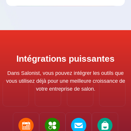
Download E-Book
Intégrations puissantes
Dans Salonist, vous pouvez intégrer les outils que
vous utilisez déjà pour une meilleure croissance de
votre entreprise de salon.