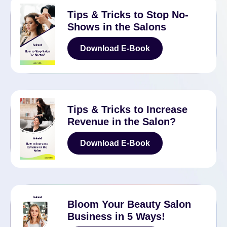
Tips & Tricks to Stop No-
Shows in the Salons
Download E-Book
Download E-Book
Tips & Tricks to Increase
Revenue in the Salon?
Download E-Book
Download E-Book
Bloom Your Beauty Salon
Business in 5 Ways!