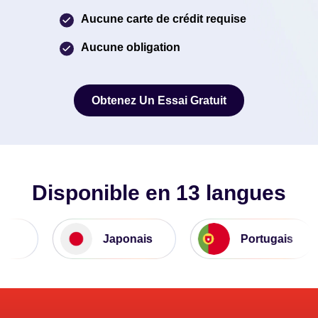
Aucune carte de crédit requise
Aucune obligation
Obtenez Un Essai Gratuit
Obtenez Un Essai Gratuit
Disponible en 13 langues
Japonais
Portugais