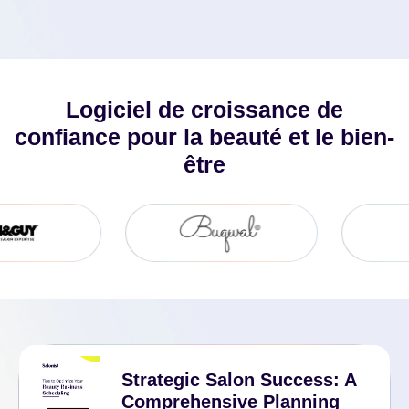
Obtenir Un Essai Gratuit
Logiciel de croissance de
confiance pour la beauté et le bien-
être
Strategic Salon Success: A
Comprehensive Planning