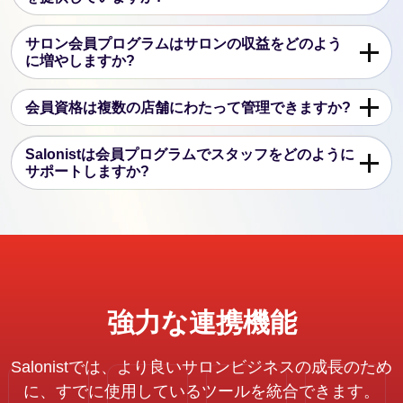
サロン会員プログラムはサロンの収益をどのよう
に増やしますか?
会員資格は複数の店舗にわたって管理できますか?
Salonistは会員プログラムでスタッフをどのように
サポートしますか?
強力な連携機能
Salonistでは、より良いサロンビジネスの成長のため
に、すでに使用しているツールを統合できます。