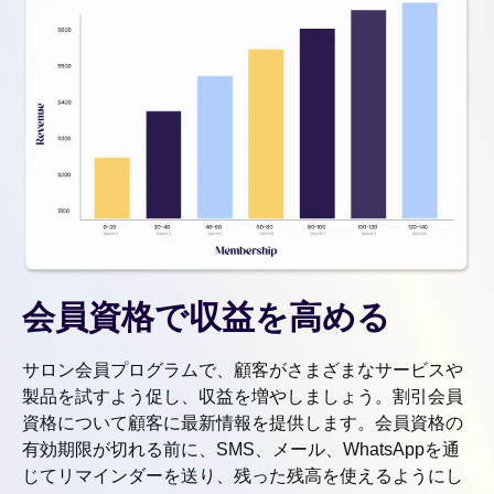
会員資格で収益を高める
サロン会員プログラムで、顧客がさまざまなサービスや
製品を試すよう促し、収益を増やしましょう。割引会員
資格について顧客に最新情報を提供します。会員資格の
有効期限が切れる前に、SMS、メール、WhatsAppを通
じてリマインダーを送り、残った残高を使えるようにし