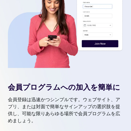
会員プログラムへの加入を簡単に
会員登録は迅速かつシンプルです。ウェブサイト、ア
プリ、または対面で簡単なサインアップの選択肢を提
供し、可能な限りあらゆる場所で会員プログラムを広
めましょう。