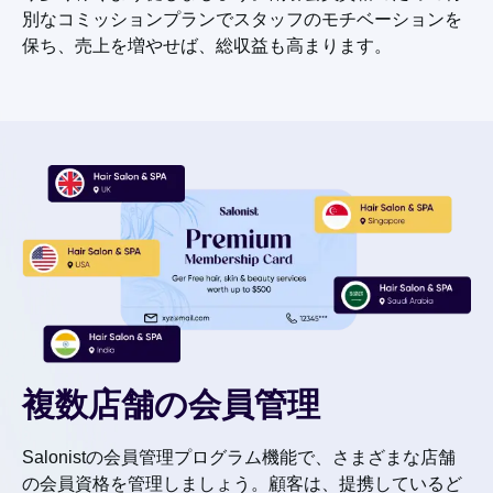
別なコミッションプランでスタッフのモチベーションを
保ち、売上を増やせば、総収益も高まります。
複数店舗の会員管理
Salonistの会員管理プログラム機能で、さまざまな店舗
の会員資格を管理しましょう。顧客は、提携しているど