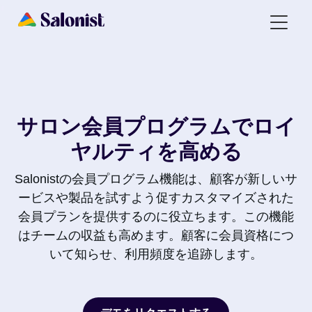
サロン会員プログラムでロイ
ヤルティを高める
Salonistの会員プログラム機能は、顧客が新しいサ
ービスや製品を試すよう促すカスタマイズされた
会員プランを提供するのに役立ちます。この機能
はチームの収益も高めます。顧客に会員資格につ
いて知らせ、利用頻度を追跡します。