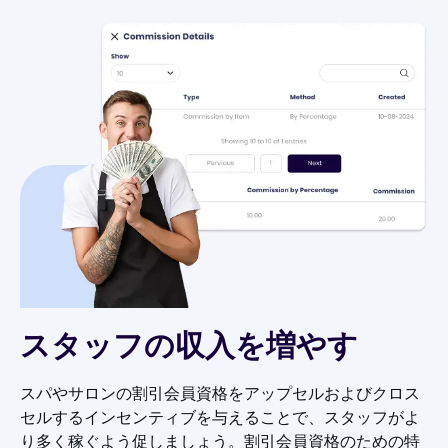
スタッフの収入を増やす
スパやサロンの割引会員資格をアップセルおよびクロス
セルするインセンティブを与えることで、スタッフがよ
り多く稼ぐよう促しましょう。割引会員資格のための特