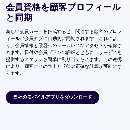
会員資格を顧客プロフィール
と同期
新しい会員カードを作成すると、関連する顧客のプロフ
ィールの会員タブに自動的に同期されます。これによ
り、会員情報と履歴へのシームレスなアクセスが確保さ
れます。日付や会員プランの詳細とともに、サービスを
提供するスタッフを簡単に割り当てられます。この連携
により、顧客ごとの売上と収益の正確な計算が可能にな
ります。
当社のモバイルアプリをダウンロード
当社のモバイルアプリをダウンロード