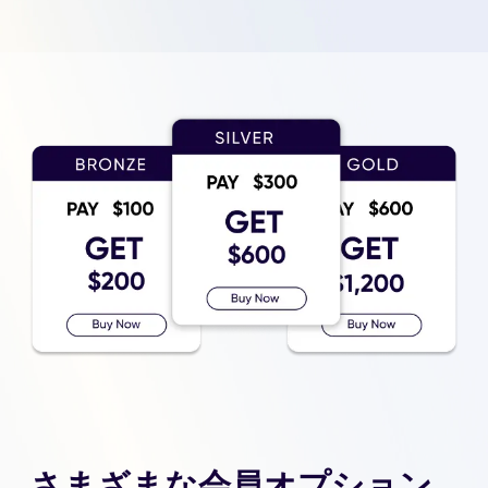
さまざまな会員オプション