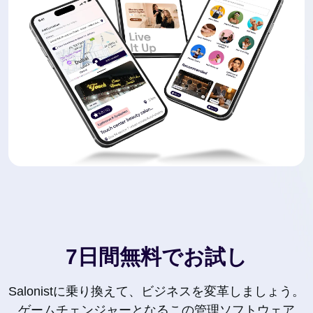
7日間無料でお試し
Salonistに乗り換えて、ビジネスを変革しましょう。
ゲームチェンジャーとなるこの管理ソフトウェア