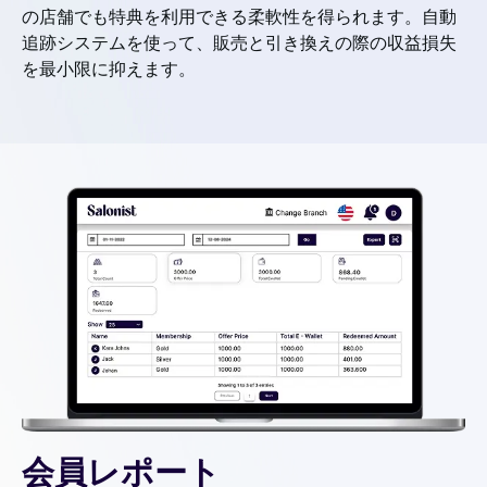
の店舗でも特典を利用できる柔軟性を得られます。自動
追跡システムを使って、販売と引き換えの際の収益損失
を最小限に抑えます。
会員レポート