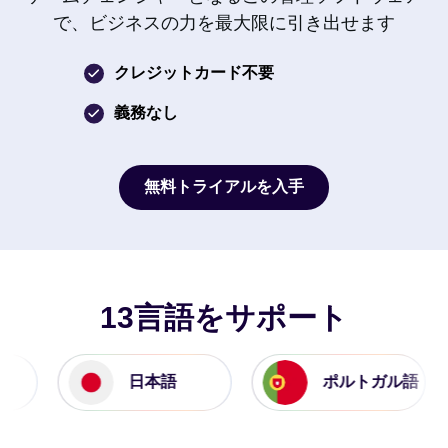
で、ビジネスの力を最大限に引き出せます
クレジットカード不要
義務なし
無料トライアルを入手
無料トライアルを入手
13言語をサポート
日本語
ポルトガル語