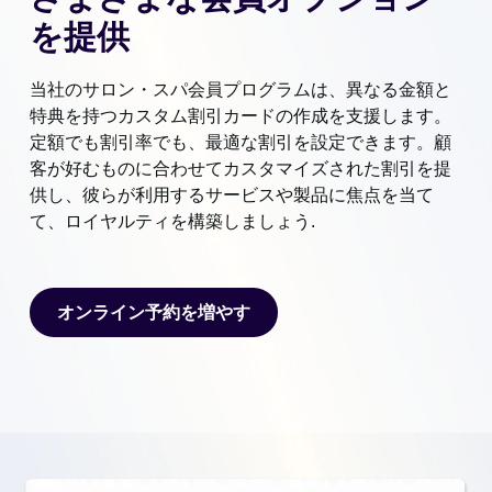
を提供
当社のサロン・スパ会員プログラムは、異なる金額と
特典を持つカスタム割引カードの作成を支援します。
定額でも割引率でも、最適な割引を設定できます。顧
客が好むものに合わせてカスタマイズされた割引を提
供し、彼らが利用するサービスや製品に焦点を当て
て、ロイヤルティを構築しましょう.
オンライン予約を増やす
オンライン予約を増やす