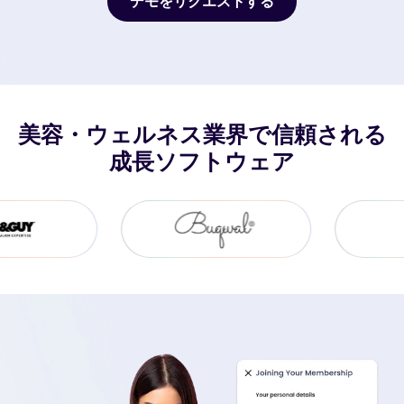
デモをリクエストする
デモをリクエストする
美容・ウェルネス業界で信頼される
成長ソフトウェア