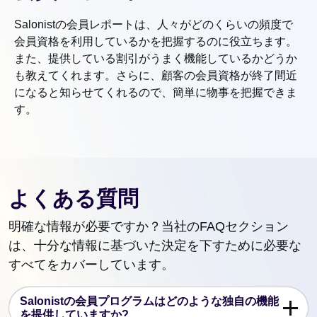
Salonistの会員レポートは、人々がどのくらいの頻度で
会員資格を利用しているかを把握するのに役立ちます。
また、提供している割引がうまく機能しているかどうか
も教えてくれます。さらに、顧客の会員資格が終了間近
になると知らせてくれるので、簡単に物事を把握できま
す。
よくある質問
明確な情報が必要ですか？当社のFAQセクション
は、十分な情報に基づいた決定を下すために必要な
すべてをカバーしています。
Salonistの会員プログラムはどのような独自の機能
を提供していますか?