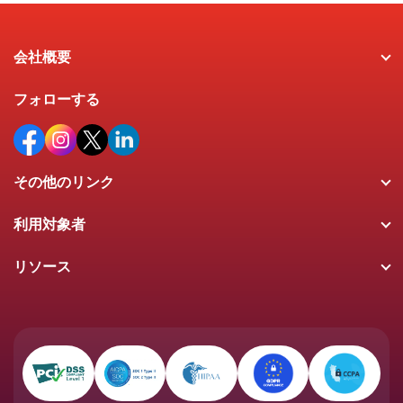
会社概要
フォローする
その他のリンク
利用対象者
リソース