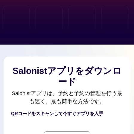
Salonistアプリをダウンロ
ード
Salonistアプリは、予約と予約の管理を行う最
も速く、最も簡単な方法です。
QRコードをスキャンして今すぐアプリを入手