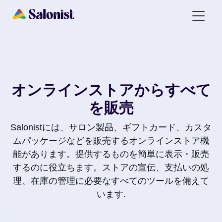
オンラインストアからすべて
を販売
Salonistには、サロン製品、ギフトカード、カスタ
ムパッケージなどを販売するオンラインストア機
能があります。提供するものを簡単に表示・販売
するのに役立ちます。ストアの宣伝、支払いの処
理、在庫の管理に必要なすべてのツールを備えて
います.