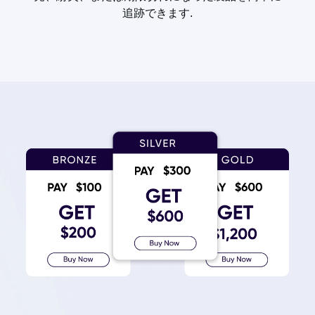
追跡できます.