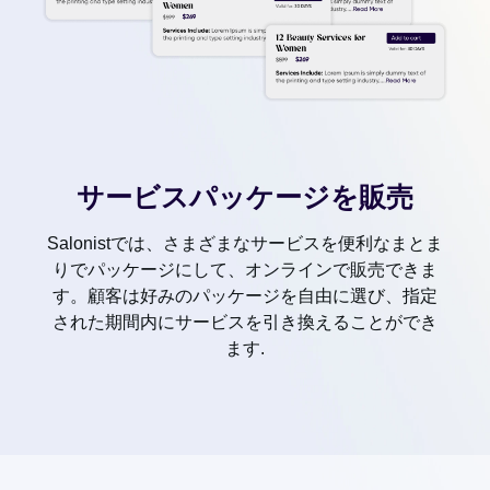
サービスパッケージを販売
Salonistでは、さまざまなサービスを便利なまとま
りでパッケージにして、オンラインで販売できま
す。顧客は好みのパッケージを自由に選び、指定
された期間内にサービスを引き換えることができ
ます.