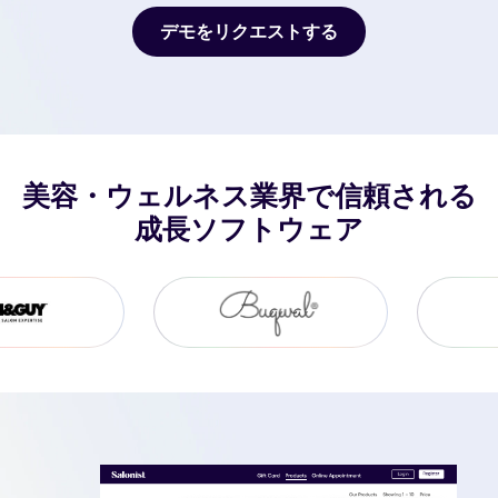
デモをリクエストする
デモをリクエストする
美容・ウェルネス業界で信頼される
成長ソフトウェア