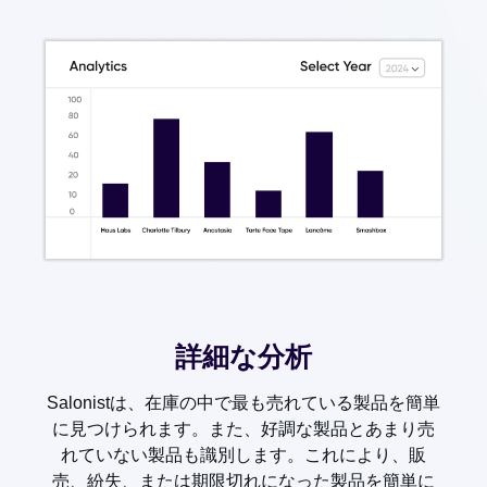
詳細な分析
Salonistは、在庫の中で最も売れている製品を簡単
に見つけられます。また、好調な製品とあまり売
れていない製品も識別します。これにより、販
売、紛失、または期限切れになった製品を簡単に