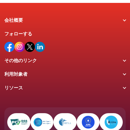
会社概要
フォローする
その他のリンク
利用対象者
リソース