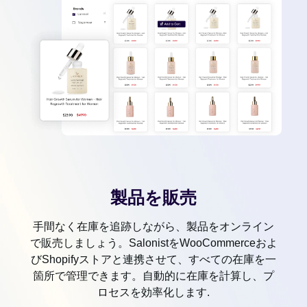
製品を販売
手間なく在庫を追跡しながら、製品をオンライン
で販売しましょう。SalonistをWooCommerceおよ
びShopifyストアと連携させて、すべての在庫を一
箇所で管理できます。自動的に在庫を計算し、プ
ロセスを効率化します.