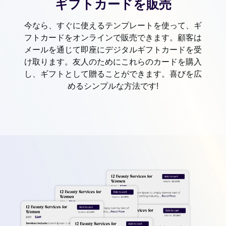
ギフトカードを販売
今なら、すぐに使えるテンプレートを使って、ギ
フトカードをオンラインで販売できます。顧客は
メールを通じて即座にデジタルギフトカードを受
け取ります。友人のためにこれらのカードを購入
し、ギフトとして贈ることができます。喜びを広
めるシンプルな方法です!