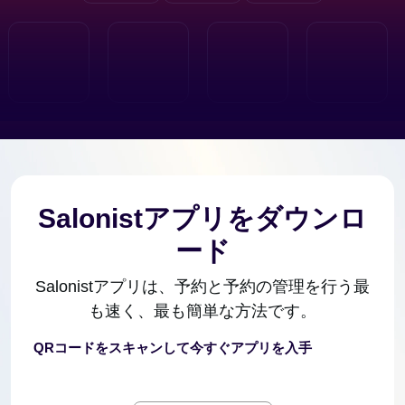
Salonistアプリをダウンロ
ード
Salonistアプリは、予約と予約の管理を行う最
も速く、最も簡単な方法です。
QRコードをスキャンして今すぐアプリを入手