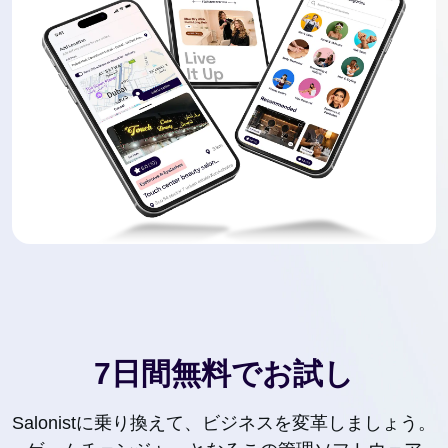
7日間無料でお試し
Salonistに乗り換えて、ビジネスを変革しましょう。