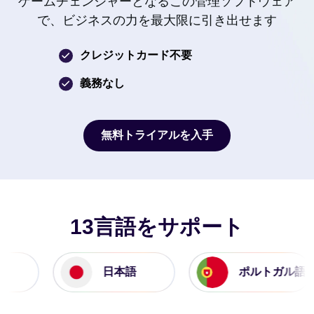
ゲームチェンジャーとなるこの管理ソフトウェア
で、ビジネスの力を最大限に引き出せます
クレジットカード不要
義務なし
無料トライアルを入手
無料トライアルを入手
13言語をサポート
日本語
ポルトガル語