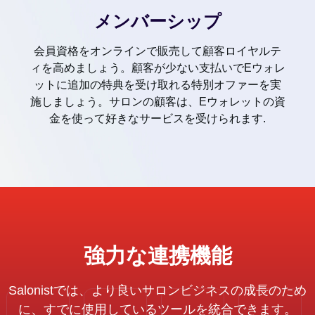
メンバーシップ
会員資格をオンラインで販売して顧客ロイヤルテ
ィを高めましょう。顧客が少ない支払いでEウォレ
ットに追加の特典を受け取れる特別オファーを実
施しましょう。サロンの顧客は、Eウォレットの資
金を使って好きなサービスを受けられます.
強力な連携機能
Salonistでは、より良いサロンビジネスの成長のため
に、すでに使用しているツールを統合できます。