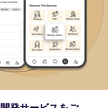
リ開発サービスをご