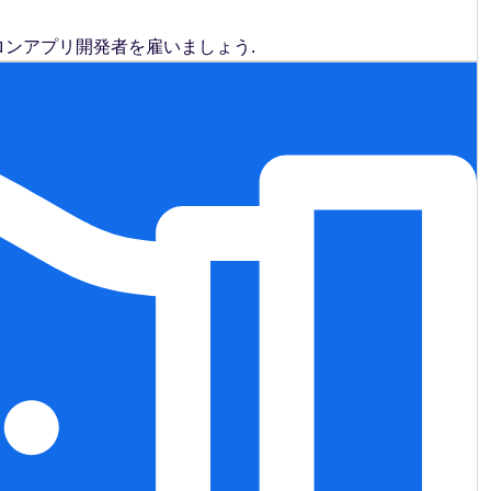
ンアプリ開発者を雇いましょう.