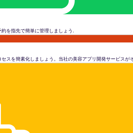
約を指先で簡単に管理しましょう.
ロセスを簡素化しましょう。当社の美容アプリ開発サービスがそ