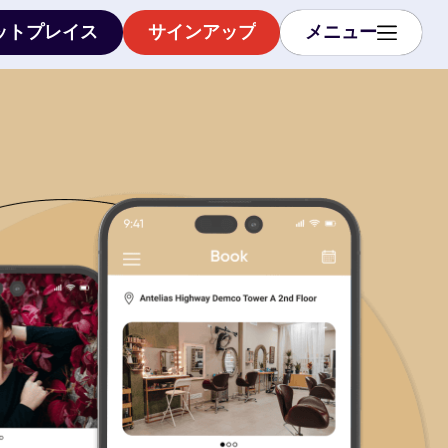
ットプレイス
サインアップ
メニュー
ットプレイス
サインアップ
メニュー