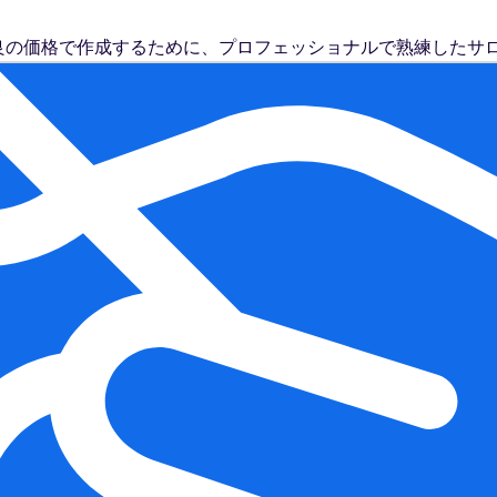
良の価格で作成するために、プロフェッショナルで熟練したサロ