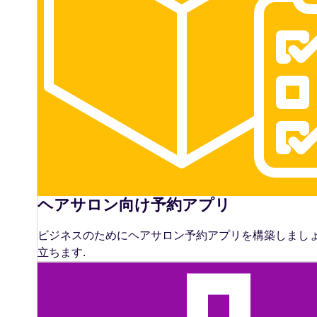
ヘアサロン向け予約アプリ
ビジネスのためにヘアサロン予約アプリを構築しまし
立ちます.