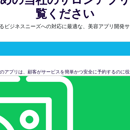
覧ください
るビジネスニーズへの対応に最適な、美容アプリ開発サ
す。このアプリは、顧客がサービスを簡単かつ安全に予約するのに役