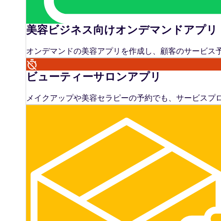
美容ビジネス向けオンデマンドアプリ
オンデマンドの美容アプリを作成し、顧客のサービス予
ビューティーサロンアプリ
メイクアップや美容セラピーの予約でも、サービスプ