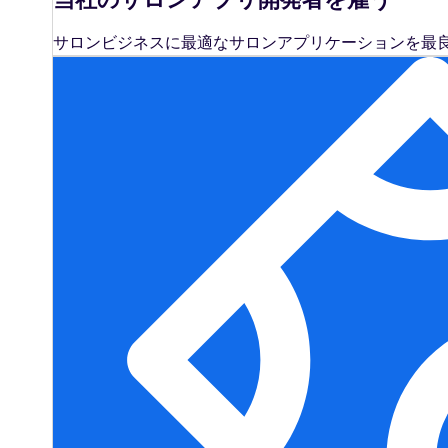
サロンビジネスに最適なサロンアプリケーションを最