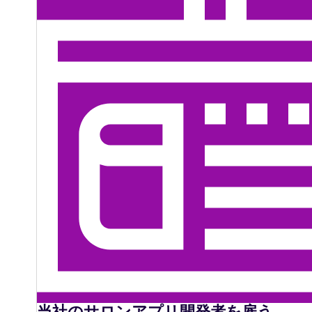
当社のサロンアプリ開発者を雇う