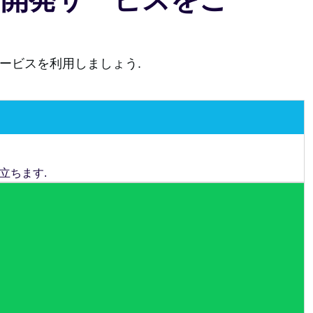
ービスを利用しましょう.
立ちます.