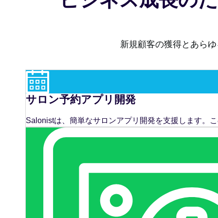
新規顧客の獲得とあらゆ
サロン予約アプリ開発
Salonistは、簡単なサロンアプリ開発を支援しま