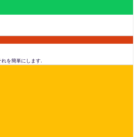
れを簡単にします.