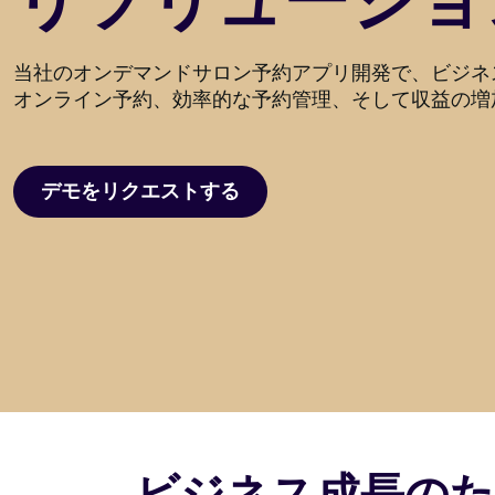
リソリューショ
当社のオンデマンドサロン予約アプリ開発で、ビジネ
オンライン予約、効率的な予約管理、そして収益の増
デモをリクエストする
デモをリクエストする
ビジネス成長のた