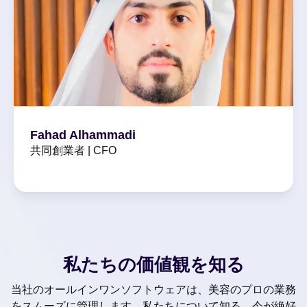
Fahad Alhammadi
共同創業者 | CFO
私たちの価値観を知る
当社のオールインワンソフトウェアは、美容のプロの業務
をスムーズに管理します。私たちについて知る、今が絶好