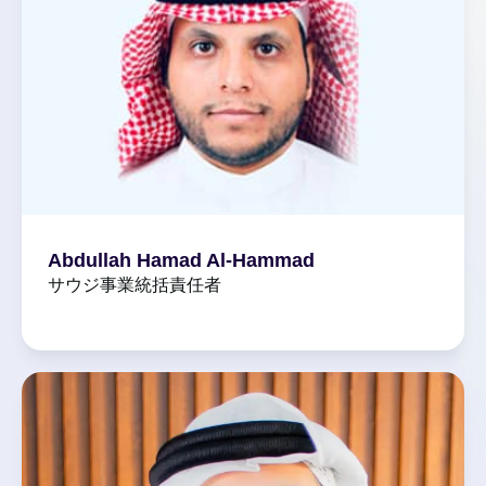
Abdullah Hamad Al-Hammad
サウジ事業統括責任者