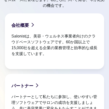
の機会です。
会社概要
Salonistは、美容・ウェルネス事業者向けのクラ
ウドベースソフトウェアです。60か国以上で
15,000社を超える企業の業務管理と効率的な成長
を支援しています。
パートナー
パートナーとして私たちに参加し、使いやすい管
理ソフトウェアでサロンの成功を支援しましょ
う。共に美容業界に変化をもたらすことができま