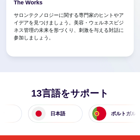
The Works
サロンテクノロジーに関する専門家のヒントやア
イデアを見つけましょう。美容・ウェルネスビジ
ネス管理の未来を形づくり、刺激を与える対話に
参加しましょう。
13言語をサポート
日本語
ポルトガル語