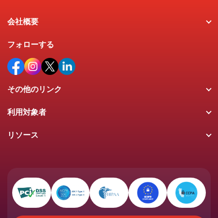
会社概要
フォローする
その他のリンク
利用対象者
リソース