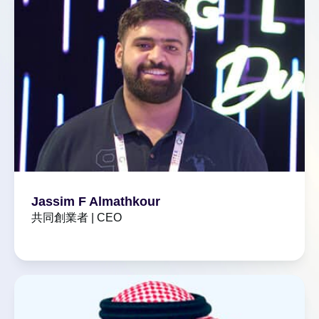
Jassim F Almathkour
共同創業者 | CEO