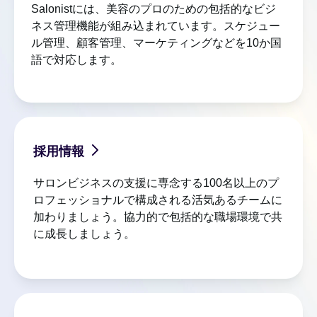
Salonistには、美容のプロのための包括的なビジ
ネス管理機能が組み込まれています。スケジュー
ル管理、顧客管理、マーケティングなどを10か国
語で対応します。
採用情報
サロンビジネスの支援に専念する100名以上のプ
ロフェッショナルで構成される活気あるチームに
加わりましょう。協力的で包括的な職場環境で共
に成長しましょう。