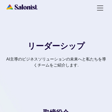
リーダーシップ
AI主導のビジネスソリューションの未来へと私たちを導
くチームをご紹介します.