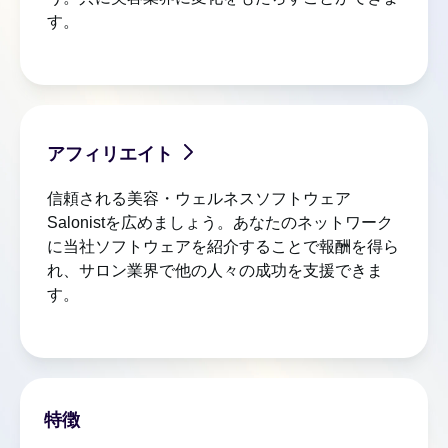
す。
アフィリエイト
信頼される美容・ウェルネスソフトウェア
Salonistを広めましょう。あなたのネットワーク
に当社ソフトウェアを紹介することで報酬を得ら
れ、サロン業界で他の人々の成功を支援できま
す。
特徴