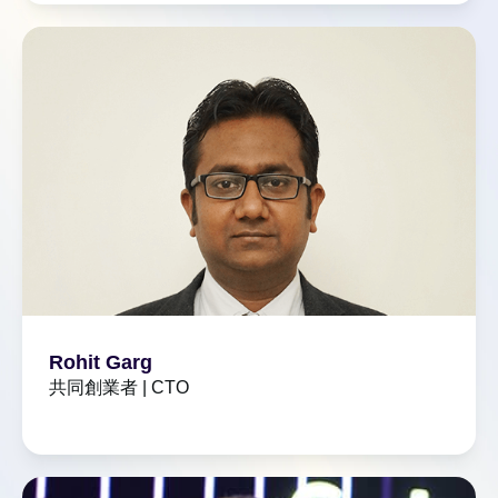
Rohit Garg
共同創業者 | CTO