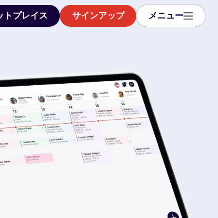
ットプレイス
サインアップ
メニュー
ットプレイス
サインアップ
メニュー