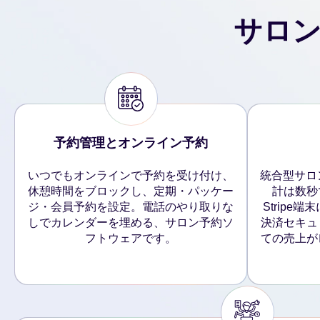
サロ
予約管理とオンライン予約
いつでもオンラインで予約を受け付け、
統合型サロ
休憩時間をブロックし、定期・パッケー
計は数秒
ジ・会員予約を設定。電話のやり取りな
Strip
しでカレンダーを埋める、サロン予約ソ
決済セキュ
フトウェアです。
ての売上が