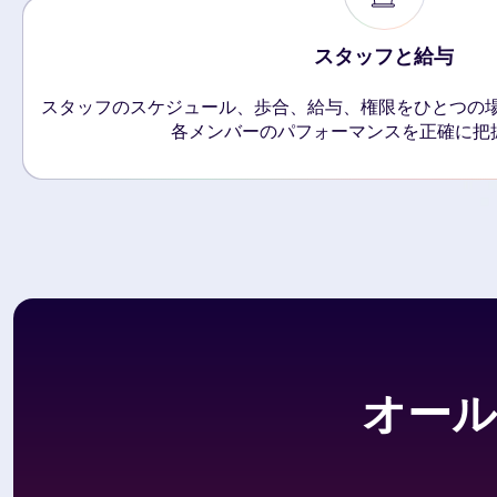
スタッフと給与
スタッフのスケジュール、歩合、給与、権限をひとつの場
各メンバーのパフォーマンスを正確に把
オール