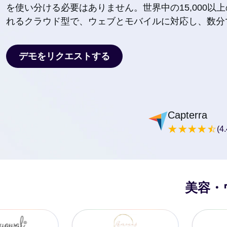
を使い分ける必要はありません。世界中の15,000以
れるクラウド型で、ウェブとモバイルに対応し、数分
デモをリクエストする
デモをリクエストする
Capterra
(4.
美容・