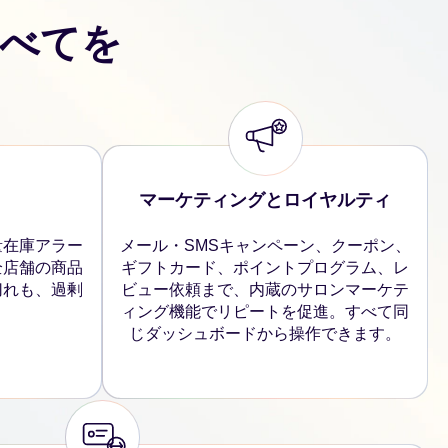
べてを
マーケティングとロイヤルティ
量在庫アラー
メール・SMSキャンペーン、クーポン、
全店舗の商品
ギフトカード、ポイントプログラム、レ
切れも、過剰
ビュー依頼まで、内蔵のサロンマーケテ
。
ィング機能でリピートを促進。すべて同
じダッシュボードから操作できます。