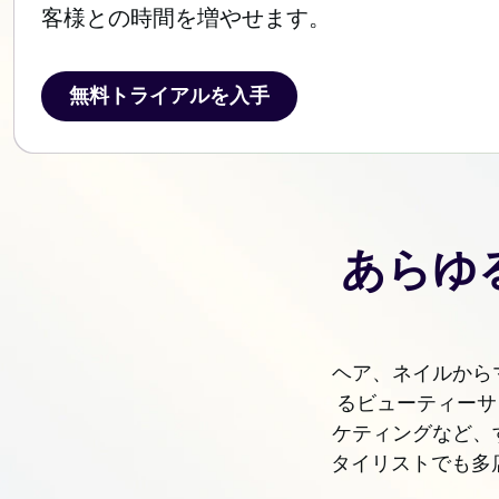
客様との時間を増やせます。
無料トライアルを入手
無料トライアルを入手
あらゆ
ヘア、ネイルからマ
るビューティーサ
ケティングなど、
タイリストでも多