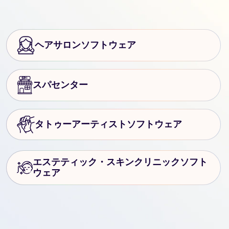
ヘアサロンソフトウェア
スパセンター
タトゥーアーティストソフトウェア
エステティック・スキンクリニックソフト
ウェア