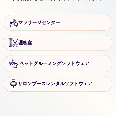
マッサージセンター
理容室
ペットグルーミングソフトウェア
サロンブースレンタルソフトウェア