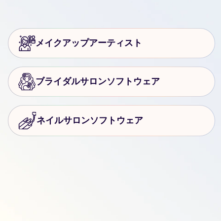
メイクアップアーティスト
ブライダルサロンソフトウェア
ネイルサロンソフトウェア