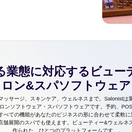
る業態に対応するビュー
ロン&スパソフトウェア
ッサージ、スキンケア、ウェルネスまで。Salonist
ロンソフトウェア・スパソフトウェアです。予約、PO
すべての機能があなたのビジネスの形に合わせて柔軟に
店舗展開のスパでも使えます。ビューティー&ウェルネ
作られた、ひとつのプラットフォームです。.