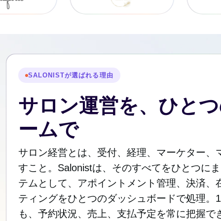
SALONISTが選ばれる理由
サロン運営を、ひとつ
ームで
サロン経営とは、受付、経理、マーケター、
すこと。Salonistは、そのすべてをひとつ
テムとして、アポイントメント管理、決済、
ティングをひとつのダッシュボードで処理。
も、予約状況、売上、支払予定を常に把握で