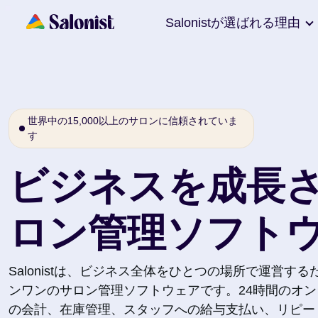
Salonistが選ばれる理由
世界中の15,000以上のサロンに信頼されていま
す
ビジネスを成長
ロン管理ソフト
Salonistは、ビジネス全体をひとつの場所で運営す
ンワンのサロン管理ソフトウェアです。24時間のオン
の会計、在庫管理、スタッフへの給与支払い、リピー