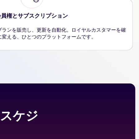
会員権とサブスクリプション
プランを販売し、更新を自動化。ロイヤルカスタマーを確
に変える、ひとつのプラットフォームです。
・スケジ
ア