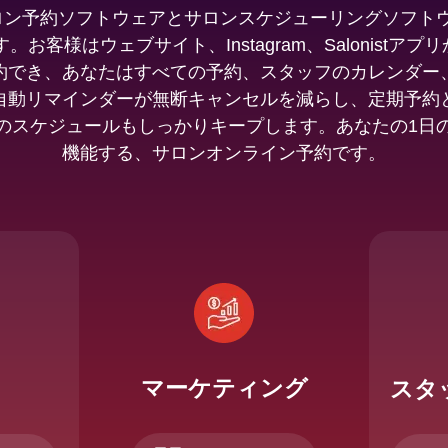
は、サロン予約ソフトウェアとサロンスケジューリングソフ
お客様はウェブサイト、Instagram、Salonistアプリ
約でき、あなたはすべての予約、スタッフのカレンダー
自動リマインダーが無断キャンセルを減らし、定期予約
のスケジュールもしっかりキープします。あなたの1日
機能する、サロンオンライン予約です。
マーケティング
スタ