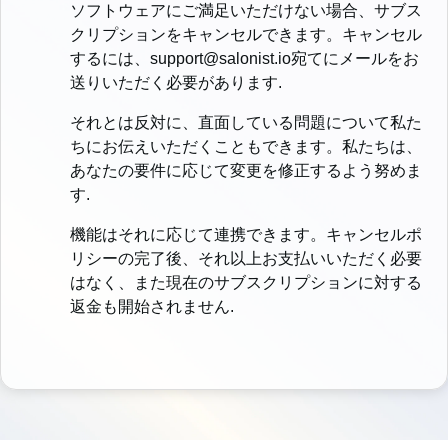
ソフトウェアにご満足いただけない場合、サブス
クリプションをキャンセルできます。キャンセル
するには、support@salonist.io宛てにメールをお
送りいただく必要があります.
それとは反対に、直面している問題について私た
ちにお伝えいただくこともできます。私たちは、
あなたの要件に応じて変更を修正するよう努めま
す.
機能はそれに応じて連携できます。キャンセルポ
リシーの完了後、それ以上お支払いいただく必要
はなく、また現在のサブスクリプションに対する
返金も開始されません.