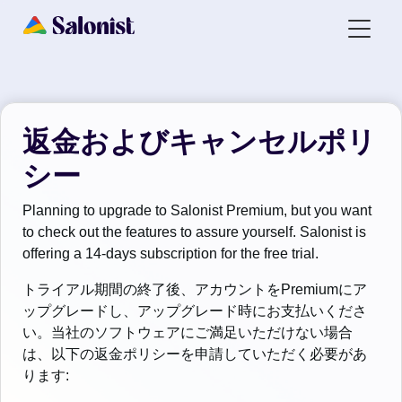
返金およびキャンセルポリ
シー
Planning to upgrade to Salonist Premium, but you want
to check out the features to assure yourself. Salonist is
offering a 14-days subscription for the free trial.
トライアル期間の終了後、アカウントをPremiumにア
ップグレードし、アップグレード時にお支払いくださ
い。当社のソフトウェアにご満足いただけない場合
は、以下の返金ポリシーを申請していただく必要があ
ります: